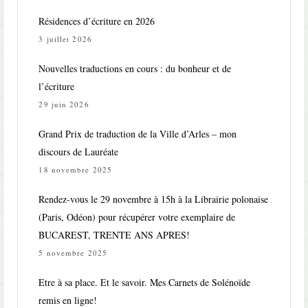
Résidences d’écriture en 2026
3 juillet 2026
Nouvelles traductions en cours : du bonheur et de
l’écriture
29 juin 2026
Grand Prix de traduction de la Ville d’Arles – mon
discours de Lauréate
18 novembre 2025
Rendez-vous le 29 novembre à 15h à la Librairie polonaise
(Paris, Odéon) pour récupérer votre exemplaire de
BUCAREST, TRENTE ANS APRES!
5 novembre 2025
Etre à sa place. Et le savoir. Mes Carnets de Solénoïde
remis en ligne!