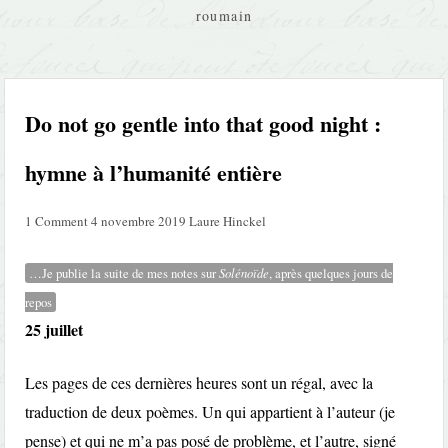
roumain
Do not go gentle into that good night :
hymne à l’humanité entière
1 Comment
4 novembre 2019
Laure Hinckel
…Je publie la suite de mes notes sur
Solénoïde
, après quelques jours de
repos
25 juillet
Les pages de ces dernières heures sont un régal, avec la
traduction de deux poèmes. Un qui appartient à l’auteur (je
pense) et qui ne m’a pas posé de problème, et l’autre, signé