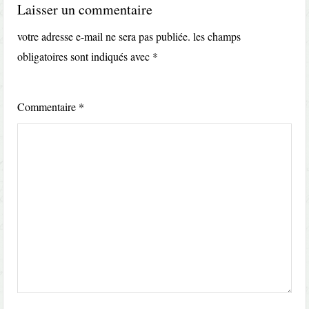
Laisser un commentaire
votre adresse e-mail ne sera pas publiée.
les champs
obligatoires sont indiqués avec
*
Commentaire
*