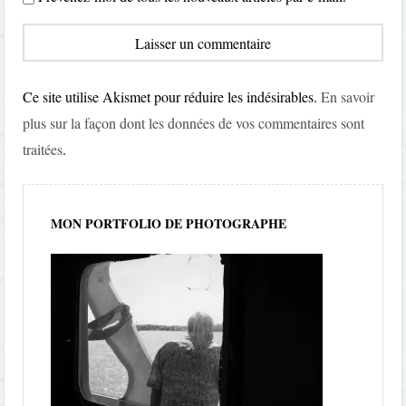
Ce site utilise Akismet pour réduire les indésirables.
En savoir
plus sur la façon dont les données de vos commentaires sont
traitées
.
MON PORTFOLIO DE PHOTOGRAPHE