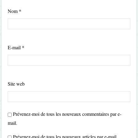
Nom
*
E-mail
*
Site web
Prévenez-moi de tous les nouveaux commentaires par e-
mail.
Prévenez-moi de tous les nouveaux articles par e-mail.