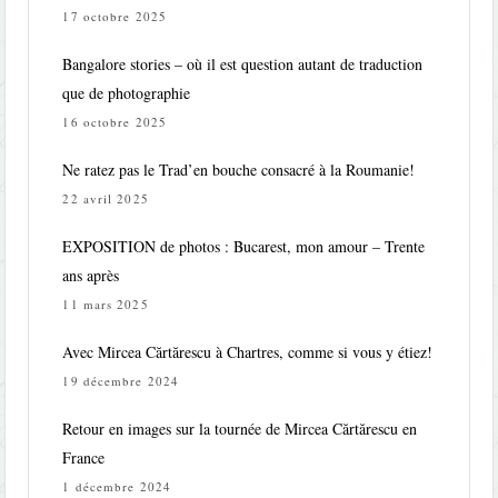
17 octobre 2025
Bangalore stories – où il est question autant de traduction
que de photographie
16 octobre 2025
Ne ratez pas le Trad’en bouche consacré à la Roumanie!
22 avril 2025
EXPOSITION de photos : Bucarest, mon amour – Trente
ans après
11 mars 2025
Avec Mircea Cărtărescu à Chartres, comme si vous y étiez!
19 décembre 2024
Retour en images sur la tournée de Mircea Cărtărescu en
France
1 décembre 2024