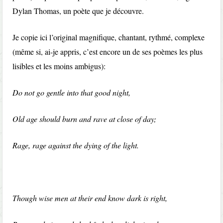
Dylan Thomas, un poète que je découvre.
Je copie ici l’original magnifique, chantant, rythmé, complexe
(même si, ai-je appris, c’est encore un de ses poèmes les plus
lisibles et les moins ambigus):
Do not go gentle into that good night,
Old age should burn and rave at close of day;
Rage, rage against the dying of the light.
Though wise men at their end know dark is right,