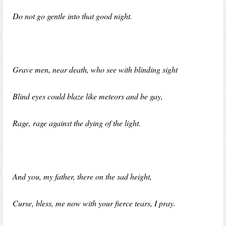
Do not go gentle into that good night.
Grave men, near death, who see with blinding sight
Blind eyes could blaze like meteors and be gay,
Rage, rage against the dying of the light.
And you, my father, there on the sad height,
Curse, bless, me now with your fierce tears, I pray.