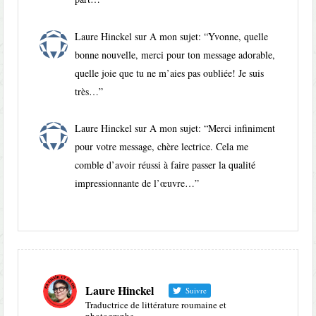
Laure Hinckel
sur
A mon sujet
: “
Yvonne, quelle
bonne nouvelle, merci pour ton message adorable,
quelle joie que tu ne m’aies pas oubliée! Je suis
très…
”
Laure Hinckel
sur
A mon sujet
: “
Merci infiniment
pour votre message, chère lectrice. Cela me
comble d’avoir réussi à faire passer la qualité
impressionnante de l’œuvre…
”
Laure Hinckel
Suivre
Traductrice de littérature roumaine et