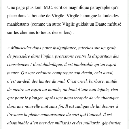
Une page plus loin, M.C. écrit ce magnifique paragraphe qu’il
place dans la bouche de Virgile. Virgile harangue la foule des
manifestants (comme un autre Virgile guidait un Dante médusé
sur les chemins tortueux des enfers) :
«
Minuscules dans notre insignifiance, micelles sur un grain
de poussière dans l’infini, protestons contre la disparition des
consciences ! Il est diabolique, il est intolérable qu’un esprit
meure. Qu’une créature comprenne son destin, cela aussi,
c’est au-delà des limites du mal. C’est cruel, barbare, inutile
de mettre un esprit au monde, au bout d’une nuit infinie, rien
que pour le plonger, après une nanoseconde de vie chaotique,
dans une nouvelle nuit sans fin. Il est sadique de lui donner à
l’avance la pleine connaissance du sort qui l’attend. Il est
abominable d’en tuer des milliards et des milliards, génération