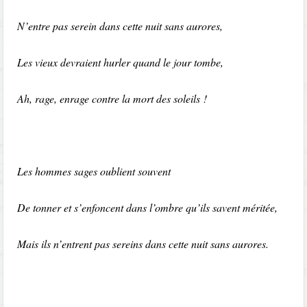
N’entre pas serein dans cette nuit sans aurores,
Les vieux devraient hurler quand le jour tombe,
Ah, rage, enrage contre la mort des soleils !
Les hommes sages oublient souvent
De tonner et s’enfoncent dans l’ombre qu’ils savent méritée,
Mais ils n’entrent pas sereins dans cette nuit sans aurores.