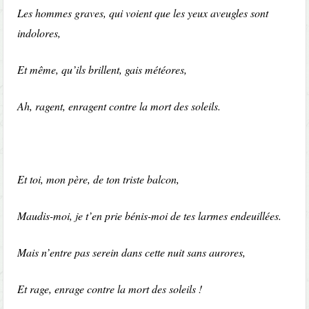
Les hommes graves, qui voient que les yeux aveugles sont
indolores,
Et même, qu’ils brillent, gais météores,
Ah, ragent, enragent contre la mort des soleils.
Et toi, mon père, de ton triste balcon,
Maudis-moi, je t’en prie bénis-moi de tes larmes endeuillées.
Mais n’entre pas serein dans cette nuit sans aurores,
Et rage, enrage contre la mort des soleils !