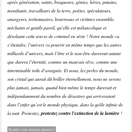
après génération, saints, braqueurs, génies, héros, putains,
mendiants, travailleurs de la terre, poètes, spéculateurs,
anargyres, tortionnaires, bourreaux et victimes ensemble,
méchants et gentils pareil, qu’elle est mélancolique et
désolante cette œuvre de criminel en série ! Notre monde va
s’éteindre, l’univers va pourrir en même temps que les autres
milliards d’univers, mais l’être et le non-être dureront autant
que durera l’éternité, comme un mauvais rêve, comme une
interminable
toile d’araignée. Et nous, les perles du monde,
son cristal qui aurait dû briller éternellement, nous ne serons
plus jamais, jamais, quand bien même le temps durerait et
indépendamment du nombre de désastres qui arriveraient
dans l’enfer qu’est le monde physique, dans la geôle infinie de
la nuit. Protestez,
protestez contre l’extinction de la lumière
!
Rendez-vous demain (promis!)