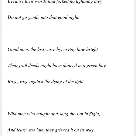
Because their words had forked no lightning they
Do not go gentle into that good night.
Good men, the last wave by, crying how bright
Their frail deeds might have danced in a green bay,
Rage, rage against the dying of the light.
Wild men who caught and sang the sun in flight,
And learn, too late, they grieved it on its way,