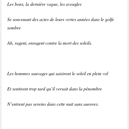
Les bons, la dernière vague, les aveugles
Se souvenant des actes de leurs vertes années dans le golfe
sombre
Ah, ragent, enragent contre la mort des soleils.
Les hommes sauvages qui saisirent le soleil en plein vol
Et sentirent trop tard qu’il versait dans la pénombre
N’entrent pas sereins dans cette nuit sans aurores.