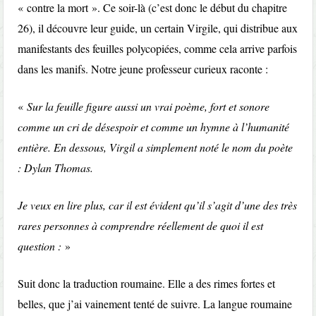
« contre la mort ». Ce soir-là (c’est donc le début du chapitre
26), il découvre leur guide, un certain Virgile, qui distribue aux
manifestants des feuilles polycopiées, comme cela arrive parfois
dans les manifs. Notre jeune professeur curieux raconte :
«
Sur la feuille figure aussi un vrai poème, fort et sonore
comme un cri de désespoir et comme un hymne à l’humanité
entière. En dessous, Virgil a simplement noté le nom du poète
: Dylan Thomas.
Je veux en lire plus, car il est évident qu’il s’agit d’une des très
rares personnes à comprendre réellement de quoi il est
question :
»
Suit donc la traduction roumaine. Elle a des rimes fortes et
belles, que j’ai vainement tenté de suivre. La langue roumaine