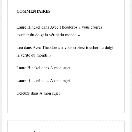
COMMENTAIRES
Laure Hinckel
dans
Avec Théodoros « vous croirez
toucher du doigt la vérité du monde »
Leo
dans
Avec Théodoros « vous croirez toucher du doigt
la vérité du monde »
Laure Hinckel
dans
A mon sujet
Laure Hinckel
dans
A mon sujet
Deleuze
dans
A mon sujet