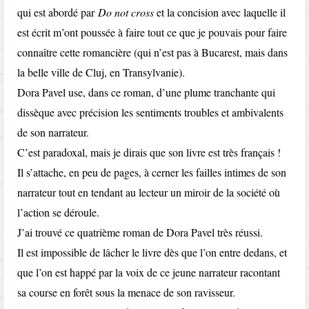
qui est abordé par
Do not cross
et la concision avec laquelle il
est écrit m’ont poussée à faire tout ce que je pouvais pour faire
connaître cette romancière (qui n’est pas à Bucarest, mais dans
la belle ville de Cluj, en Transylvanie).
Dora Pavel use, dans ce roman, d’une plume tranchante qui
dissèque avec précision les sentiments troubles et ambivalents
de son narrateur.
C’est paradoxal, mais je dirais que son livre est très français !
Il s’attache, en peu de pages, à cerner les failles intimes de son
narrateur tout en tendant au lecteur un miroir de la société où
l’action se déroule.
J’ai trouvé ce quatrième roman de Dora Pavel très réussi.
Il est impossible de lâcher le livre dès que l’on entre dedans, et
que l’on est happé par la voix de ce jeune narrateur racontant
sa course en forêt sous la menace de son ravisseur.