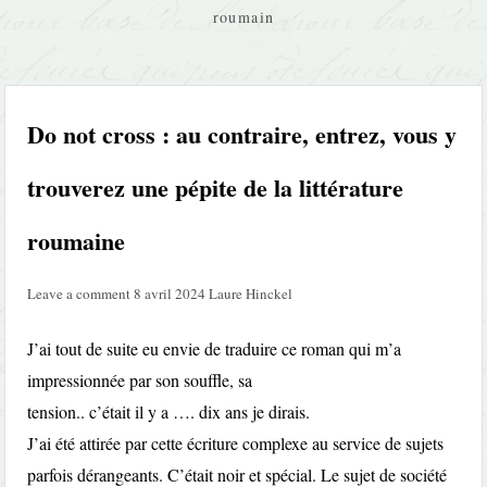
roumain
Do not cross : au contraire, entrez, vous y
trouverez une pépite de la littérature
roumaine
Leave a comment
8 avril 2024
Laure Hinckel
J’ai tout de suite eu envie de traduire ce roman qui m’a
impressionnée par son souffle, sa
tension.. c’était il y a …. dix ans je dirais.
J’ai été attirée par cette écriture complexe au service de sujets
parfois dérangeants. C’était noir et spécial. Le sujet de société