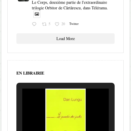
Le Corps, deuxième partie de l'extraordinaire
trilogie Orbitor de Cărtărescu, dans Télérama.
5
20
Twitter
Load More
EN LIBRAIRIE