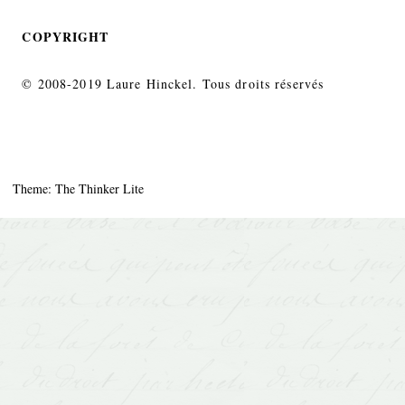
COPYRIGHT
© 2008-2019 Laure Hinckel. Tous droits réservés
Theme: The Thinker Lite