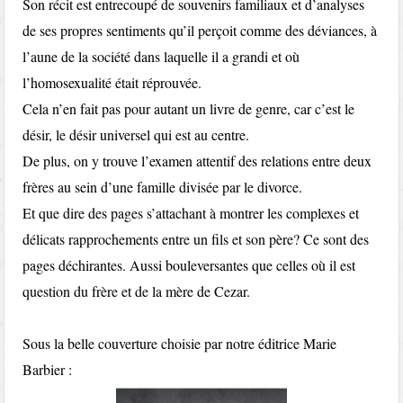
Son récit est entrecoupé de souvenirs familiaux et d’analyses
de ses propres sentiments qu’il perçoit comme des déviances, à
l’aune de la société dans laquelle il a grandi et où
l’homosexualité était réprouvée.
Cela n’en fait pas pour autant un livre de genre, car c’est le
désir, le désir universel qui est au centre.
De plus, on y trouve l’examen attentif des relations entre deux
frères au sein d’une famille divisée par le divorce.
Et que dire des pages s’attachant à montrer les complexes et
délicats rapprochements entre un fils et son père? Ce sont des
pages déchirantes. Aussi bouleversantes que celles où il est
question du frère et de la mère de Cezar.
Sous la belle couverture choisie par notre éditrice Marie
Barbier :