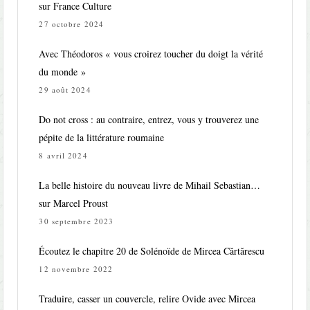
sur France Culture
27 octobre 2024
Avec Théodoros « vous croirez toucher du doigt la vérité
du monde »
29 août 2024
Do not cross : au contraire, entrez, vous y trouverez une
pépite de la littérature roumaine
8 avril 2024
La belle histoire du nouveau livre de Mihail Sebastian…
sur Marcel Proust
30 septembre 2023
Écoutez le chapitre 20 de Solénoïde de Mircea Cărtărescu
12 novembre 2022
Traduire, casser un couvercle, relire Ovide avec Mircea