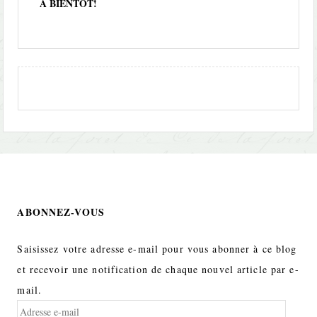
A BIENTÔT!
ABONNEZ-VOUS
Saisissez votre adresse e-mail pour vous abonner à ce blog
et recevoir une notification de chaque nouvel article par e-
mail.
Adresse