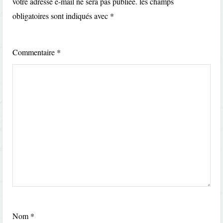
votre adresse e-mail ne sera pas publiée.
les champs
obligatoires sont indiqués avec
*
Commentaire
*
Nom
*