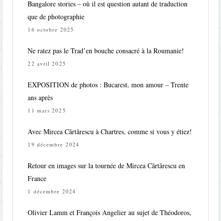
Bangalore stories – où il est question autant de traduction
que de photographie
16 octobre 2025
Ne ratez pas le Trad’en bouche consacré à la Roumanie!
22 avril 2025
EXPOSITION de photos : Bucarest, mon amour – Trente
ans après
11 mars 2025
Avec Mircea Cărtărescu à Chartres, comme si vous y étiez!
19 décembre 2024
Retour en images sur la tournée de Mircea Cărtărescu en
France
1 décembre 2024
Olivier Lamm et François Angelier au sujet de Théodoros,