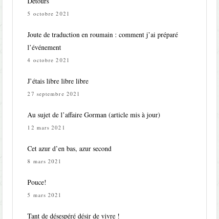
Détours
5 octobre 2021
Joute de traduction en roumain : comment j’ai préparé
l’événement
4 octobre 2021
J’étais libre libre libre
27 septembre 2021
Au sujet de l’affaire Gorman (article mis à jour)
12 mars 2021
Cet azur d’en bas, azur second
8 mars 2021
Pouce!
5 mars 2021
Tant de désespéré désir de vivre !