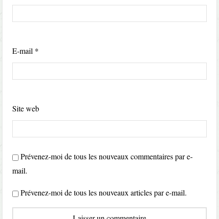
E-mail
*
Site web
Prévenez-moi de tous les nouveaux commentaires par e-
mail.
Prévenez-moi de tous les nouveaux articles par e-mail.