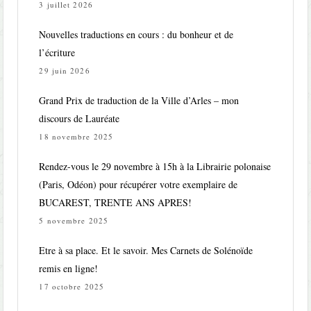
3 juillet 2026
Nouvelles traductions en cours : du bonheur et de
l’écriture
29 juin 2026
Grand Prix de traduction de la Ville d’Arles – mon
discours de Lauréate
18 novembre 2025
Rendez-vous le 29 novembre à 15h à la Librairie polonaise
(Paris, Odéon) pour récupérer votre exemplaire de
BUCAREST, TRENTE ANS APRES!
5 novembre 2025
Etre à sa place. Et le savoir. Mes Carnets de Solénoïde
remis en ligne!
17 octobre 2025