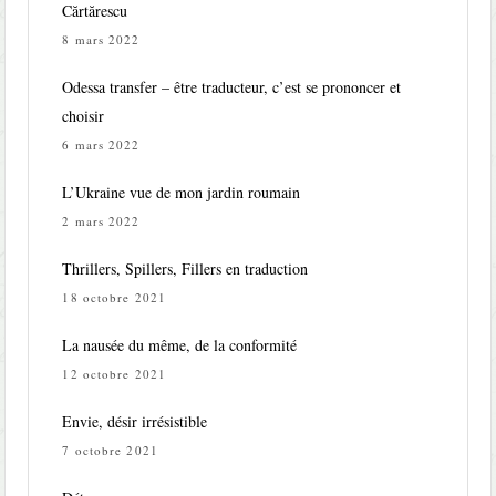
Cărtărescu
8 mars 2022
Odessa transfer – être traducteur, c’est se prononcer et
choisir
6 mars 2022
L’Ukraine vue de mon jardin roumain
2 mars 2022
Thrillers, Spillers, Fillers en traduction
18 octobre 2021
La nausée du même, de la conformité
12 octobre 2021
Envie, désir irrésistible
7 octobre 2021