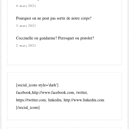
4 mars 2021
Pourquoi on ne peut pas sortir de notre corps?
3 mars 2021
Coccinelle ou gendarme? Perroquet ou pistolet?
2 mars 2021
[social_icons style='dark']
facebook,http://www.facebook.com, twitter,
https://twitter.com, linkedin, http://www.linkedin.com
[/social_icons]