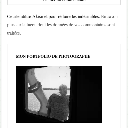
Ce site utilise Akismet pour réduire les indésirables.
En savoir
plus sur la façon dont les données de vos commentaires sont
traitées
.
MON PORTFOLIO DE PHOTOGRAPHE