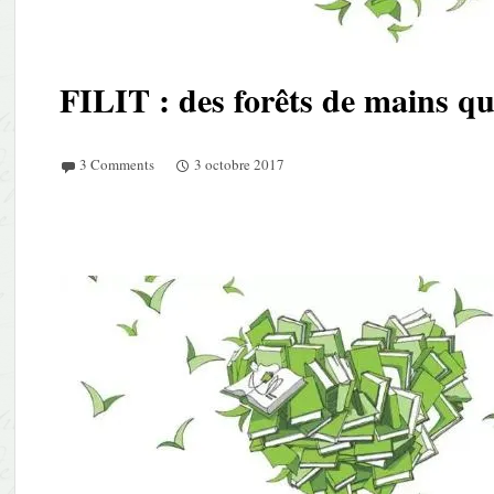
FILIT : des forêts de mains qui
3 Comments
3 octobre 2017