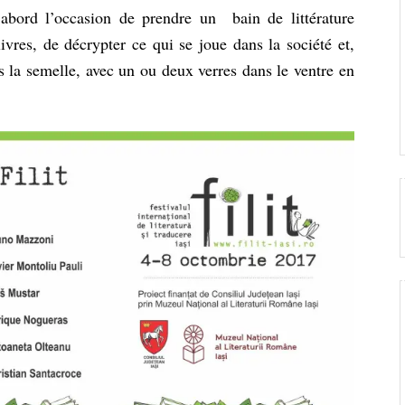
’abord l’occasion de prendre un bain de littérature
livres, de décrypter ce qui se joue dans la société et,
us la semelle, avec un ou deux verres dans le ventre en