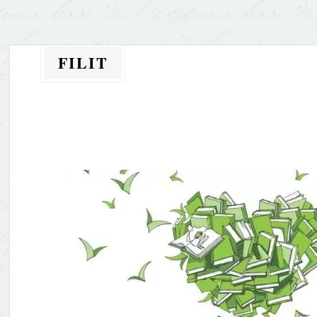
FILIT