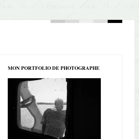
MON PORTFOLIO DE PHOTOGRAPHE