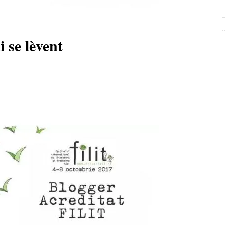
 se lèvent