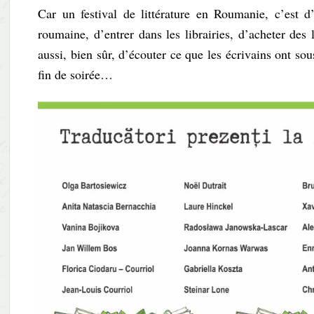
Car un festival de littérature en Roumanie, c’est d
roumaine, d’entrer dans les librairies, d’acheter des 
aussi, bien sûr, d’écouter ce que les écrivains ont so
fin de soirée…