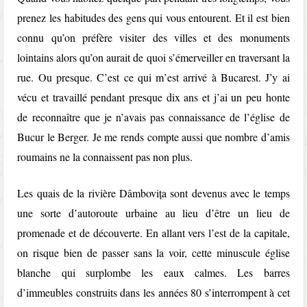
prenez les habitudes des gens qui vous entourent. Et il est bien
connu qu’on préfère visiter des villes et des monuments
lointains alors qu’on aurait de quoi s’émerveiller en traversant la
rue. Ou presque. C’est ce qui m’est arrivé à Bucarest. J’y ai
vécu et travaillé pendant presque dix ans et j’ai un peu honte
de reconnaître que je n’avais pas connaissance de l’église de
Bucur le Berger. Je me rends compte aussi que nombre d’amis
roumains ne la connaissent pas non plus.
Les quais de la rivière Dâmbovița sont devenus avec le temps
une sorte d’autoroute urbaine au lieu d’être un lieu de
promenade et de découverte. En allant vers l’est de la capitale,
on risque bien de passer sans la voir, cette minuscule église
blanche qui surplombe les eaux calmes. Les barres
d’immeubles construits dans les années 80 s’interrompent à cet