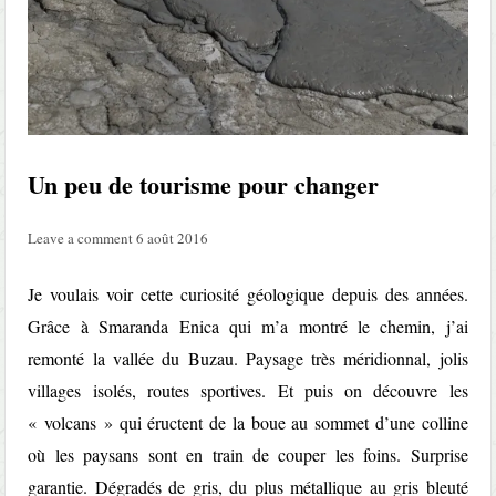
Un peu de tourisme pour changer
Leave a comment
6 août 2016
Je voulais voir cette curiosité géologique depuis des années.
Grâce à
Smaranda Enica
qui m’a montré le chemin, j’ai
remonté la vallée du Buzau. Paysage très méridionnal, jolis
villages isolés, routes sportives. Et puis on découvre les
« volcans » qui éructent de la boue au sommet d’une colline
où les paysans sont en train de couper les foins. Surprise
garantie. Dégradés de gris, du plus métallique au gris bleuté