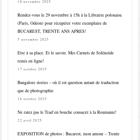
18 novembre 2025
Rendez-vous le 29 novembre à 15h à la Librairie polonaise
(Paris, Odéon) pour récupérer votre exemplaire de
BUCAREST, TRENTE ANS APRES!
5 novembre 2025
Etre à sa place. Et le savoir. Mes Carnets de Solénoïde
remis en ligne!
17 octobre 2025
Bangalore stories – où il est question autant de traduction
que de photographie
16 octobre 2025
Ne ratez pas le Trad’en bouche consacré à la Roumanie!
22 avril 2025
EXPOSITION de photos : Bucarest, mon amour – Trente