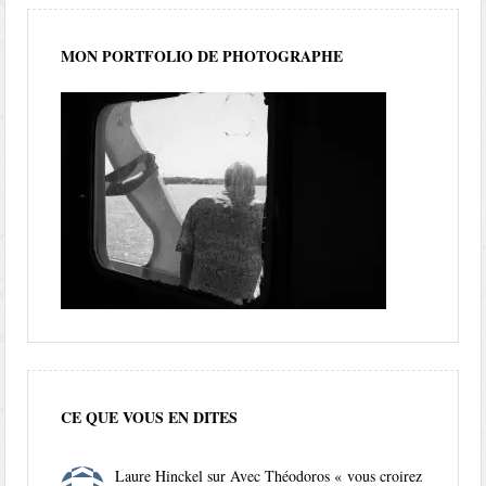
MON PORTFOLIO DE PHOTOGRAPHE
CE QUE VOUS EN DITES
Laure Hinckel
sur
Avec Théodoros « vous croirez