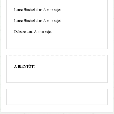
Laure Hinckel
dans
A mon sujet
Laure Hinckel
dans
A mon sujet
Deleuze
dans
A mon sujet
A BIENTÔT!