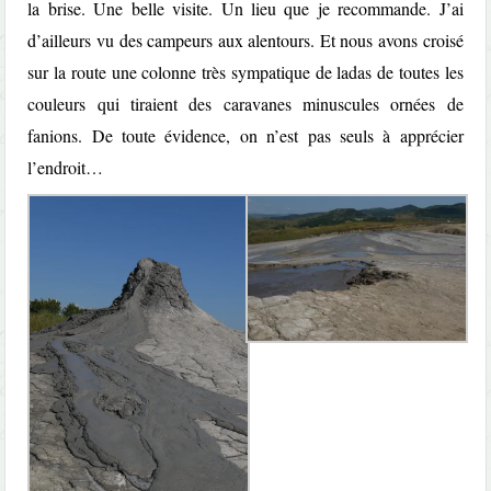
la brise. Une belle visite. Un lieu que je recommande. J’ai
d’ailleurs vu des campeurs aux alentours. Et nous avons croisé
sur la route une colonne très sympatique de ladas de toutes les
couleurs qui tiraient des caravanes minuscules ornées de
fanions. De toute évidence, on n’est pas seuls à apprécier
l’endroit…