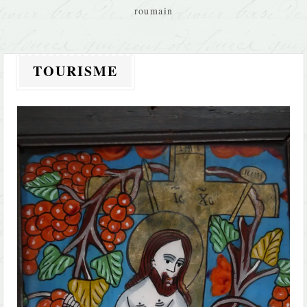
roumain
TOURISME