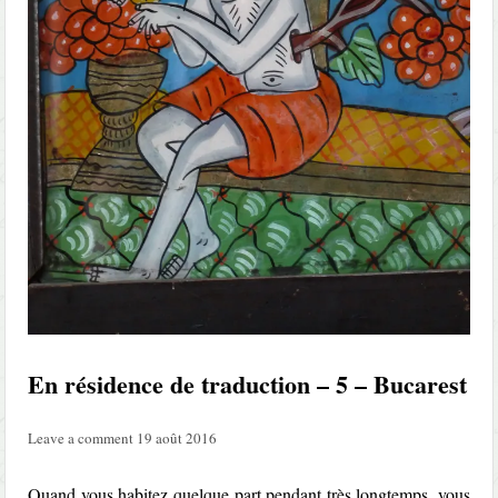
En résidence de traduction – 5 – Bucarest
Leave a comment
19 août 2016
Quand vous habitez quelque part pendant très longtemps, vous