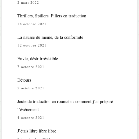
2 mars 2022
Thrillers, Spillers, Fillers en traduction
18 octobre 2021
La nausée du même, de la conformité
12 octobre 2021
Envie, désir irrésistible
7 octobre 2021
Détours
5 octobre 2021
Joute de traduction en roumain : comment j’ai préparé
l’événement
4 octobre 2021
J’étais libre libre libre
27 septembre 2021