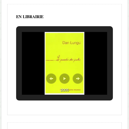
EN LIBRAIRIE
2005