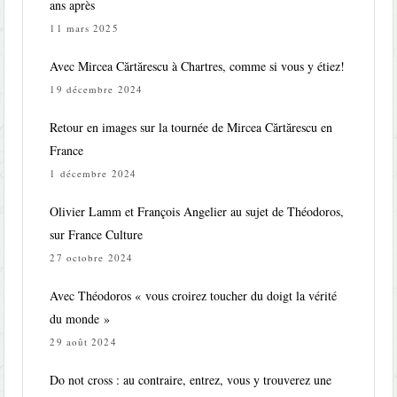
ans après
11 mars 2025
Avec Mircea Cărtărescu à Chartres, comme si vous y étiez!
19 décembre 2024
Retour en images sur la tournée de Mircea Cărtărescu en
France
1 décembre 2024
Olivier Lamm et François Angelier au sujet de Théodoros,
sur France Culture
27 octobre 2024
Avec Théodoros « vous croirez toucher du doigt la vérité
du monde »
29 août 2024
Do not cross : au contraire, entrez, vous y trouverez une