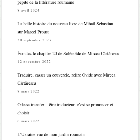
pépite de la littérature roumaine
8 avril 2024
La belle histoire du nouveau livre de Mihail Sebastian…
sur Marcel Proust
30 septembre 2023
Écoutez le chapitre 20 de Solénoïde de Mircea Cărtărescu
12 novembre 2022
Traduire, casser un couvercle, relire Ovide avec Mircea
Cărtărescu
8 mars 2022
Odessa transfer – être traducteur, c’est se prononcer et
choisir
6 mars 2022
L’Ukraine vue de mon jardin roumain