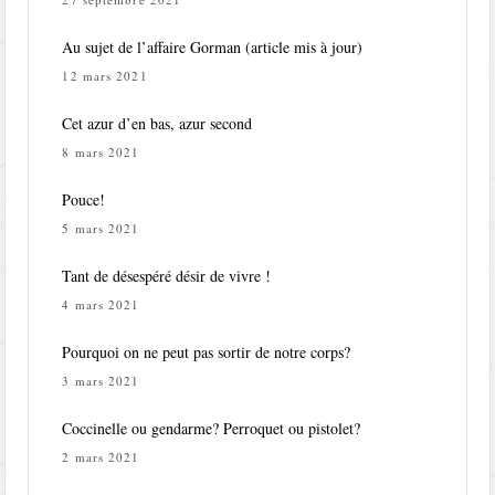
Au sujet de l’affaire Gorman (article mis à jour)
12 mars 2021
Cet azur d’en bas, azur second
8 mars 2021
Pouce!
5 mars 2021
Tant de désespéré désir de vivre !
4 mars 2021
Pourquoi on ne peut pas sortir de notre corps?
3 mars 2021
Coccinelle ou gendarme? Perroquet ou pistolet?
2 mars 2021