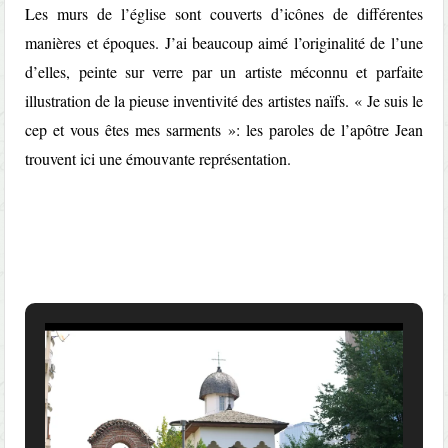
Les murs de l’église sont couverts d’icônes de différentes
manières et époques. J’ai beaucoup aimé l’originalité de l’une
d’elles, peinte sur verre par un artiste méconnu et parfaite
illustration de la pieuse inventivité des artistes naïfs. « Je suis le
cep et vous êtes mes sarments »: les paroles de l’apôtre Jean
trouvent ici une émouvante représentation.