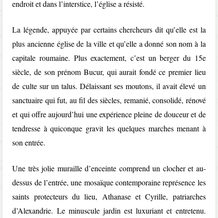
endroit et dans l’interstice, l’église a résisté.
La légende, appuyée par certains chercheurs dit qu’elle est la
plus ancienne église de la ville et qu’elle a donné son nom à la
capitale roumaine. Plus exactement, c’est un berger du 15e
siècle, de son prénom Bucur, qui aurait fondé ce premier lieu
de culte sur un talus. Délaissant ses moutons, il avait élevé un
sanctuaire qui fut, au fil des siècles, remanié, consolidé, rénové
et qui offre aujourd’hui une expérience pleine de douceur et de
tendresse à quiconque gravit les quelques marches menant à
son entrée.
Une très jolie muraille d’enceinte comprend un clocher et au-
dessus de l’entrée, une mosaïque contemporaine représence les
saints protecteurs du lieu, Athanase et Cyrille, patriarches
d’Alexandrie. Le minuscule jardin est luxuriant et entretenu.