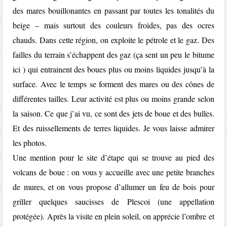
des mares bouillonantes en passant par toutes les tonalités du
beige – mais surtout des couleurs froides, pas des ocres
chauds. Dans cette région, on exploite le pétrole et le gaz. Des
failles du terrain s’échappent des gaz (ça sent un peu le bitume
ici ) qui entrainent des boues plus ou moins liquides jusqu’à la
surface. Avec le temps se forment des mares ou des cônes de
différentes tailles. Leur activité est plus ou moins grande selon
la saison. Ce que j’ai vu, ce sont des jets de boue et des bulles.
Et des ruissellements de terres liquides. Je vous laisse admirer
les photos.
Une mention pour le site d’étape qui se trouve au pied des
volcans de boue : on vous y accueille avec une petite branches
de mures, et on vous propose d’allumer un feu de bois pour
griller quelques saucisses de Plescoi (une appellation
protégée). Après la visite en plein soleil, on apprécie l’ombre et