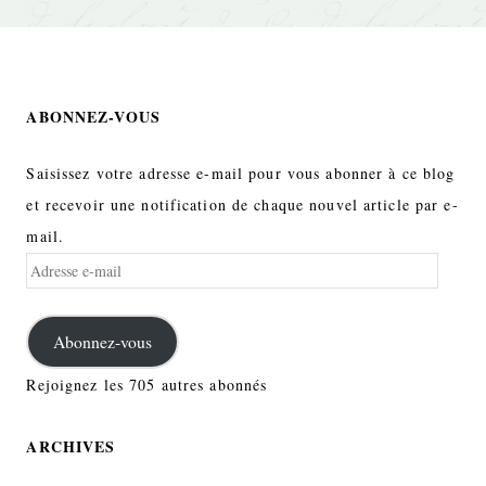
ABONNEZ-VOUS
Saisissez votre adresse e-mail pour vous abonner à ce blog
et recevoir une notification de chaque nouvel article par e-
mail.
Adresse
e-
mail
Abonnez-vous
Rejoignez les 705 autres abonnés
ARCHIVES