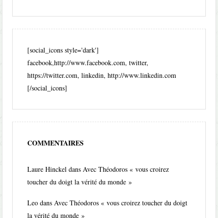
[social_icons style='dark']
facebook,http://www.facebook.com, twitter,
https://twitter.com, linkedin, http://www.linkedin.com
[/social_icons]
COMMENTAIRES
Laure Hinckel
dans
Avec Théodoros « vous croirez
toucher du doigt la vérité du monde »
Leo
dans
Avec Théodoros « vous croirez toucher du doigt
la vérité du monde »