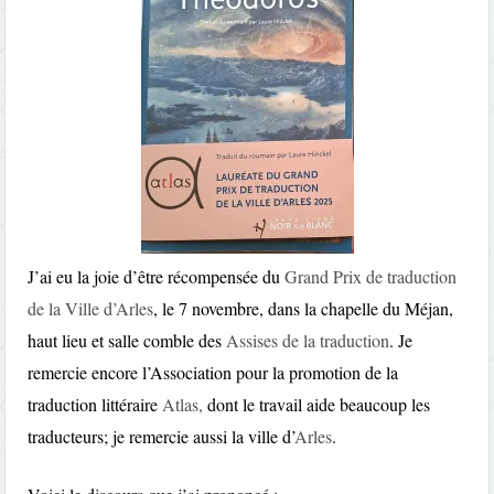
J’ai eu la joie d’être récompensée du
Grand Prix de traduction
de la Ville d’Arles
, le 7 novembre, dans la chapelle du Méjan,
haut lieu et salle comble des
Assises de la traduction
. Je
remercie encore l’Association pour la promotion de la
traduction littéraire
Atlas,
dont le travail aide beaucoup les
traducteurs; je remercie aussi la ville d’
Arles
.