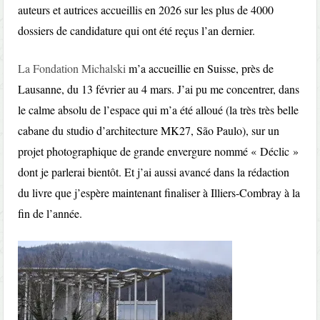
auteurs et autrices accueillis en 2026 sur les plus de 4000
dossiers de candidature qui ont été reçus l’an dernier.
La Fondation Michalski
m’a accueillie en Suisse, près de
Lausanne, du 13 février au 4 mars. J’ai pu me concentrer, dans
le calme absolu de l’espace qui m’a été alloué (la très très belle
cabane du studio d’architecture MK27, São Paulo), sur un
projet photographique de grande envergure nommé « Déclic »
dont je parlerai bientôt. Et j’ai aussi avancé dans la rédaction
du livre que j’espère maintenant finaliser à Illiers-Combray à la
fin de l’année.