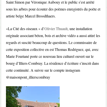
Saint Simon par Véronique Aubouy et le public s’est arrêté
sous les arbres pour écouter des poèmes enregistrés du poète et
artiste belge Marcel Broodthaers.
«La Cité des oiseaux » d’
Olivier Thuault
, une installation
originale associant béton, bois et archive vidéo a aussi attiré les
regards et suscité beaucoup de questions. Le commissaire de
cette exposition collective en est Thomas Rodriguez, qui, avec
Marie Fourtané porte ce nouveau lieu culturel ouvert sur le
bourg d’Illiers-Combray. La résidence d’écriture s’inscrit dans
cette continuité. A suivre sur le compte instagram
@maisonpont_illierscombray