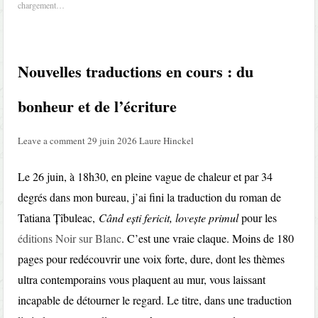
chargement…
Nouvelles traductions en cours : du
bonheur et de l’écriture
Leave a comment
29 juin 2026
Laure Hinckel
Le 26 juin, à 18h30, en pleine vague de chaleur et par 34
degrés dans mon bureau, j’ai fini la traduction du roman de
Tatiana Țîbuleac,
Când ești fericit, lovește primul
pour les
éditions Noir sur Blanc
. C’est une vraie claque. Moins de 180
pages pour redécouvrir une voix forte, dure, dont les thèmes
ultra contemporains vous plaquent au mur, vous laissant
incapable de détourner le regard. Le titre, dans une traduction