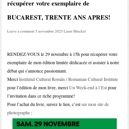
récupérer votre exemplaire de
BUCAREST, TRENTE ANS APRES!
Leave a comment
5 novembre 2025
Laure Hinckel
RENDEZ-VOUS le 29 novembre à 15h pour récupérer votre
exemplaire de mon édition limitée dédicacée et assister à notre
débat qui s’annonce passionnant.
Merci
Institutul Cultural Român / Romanian Cultural Institute
pour l’édition de mon livre, merci
Un Week-end à l’Est
pour
l’invitation dans ce riche programme!
Pour l’achat du livre, suivez le lien, c’est
sur mon site de
photographe
: