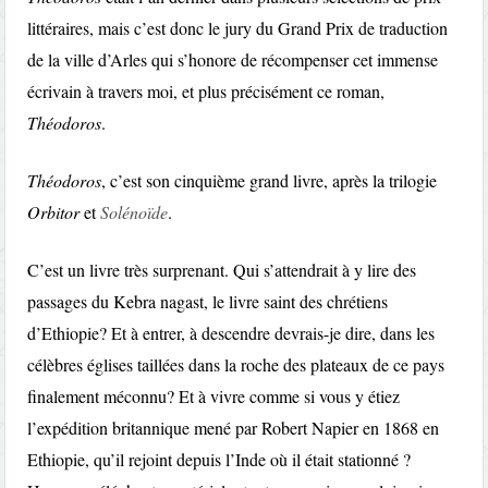
littéraires, mais c’est donc le jury du Grand Prix de traduction
de la ville d’Arles qui s’honore de récompenser cet immense
écrivain à travers moi, et plus précisément ce roman,
Théodoros
.
Théodoros
, c’est son cinquième grand livre, après la trilogie
Orbitor
et
Solénoïde
.
C’est un livre très surprenant. Qui s’attendrait à y lire des
passages du Kebra nagast, le livre saint des chrétiens
d’Ethiopie? Et à entrer, à descendre devrais-je dire, dans les
célèbres églises taillées dans la roche des plateaux de ce pays
finalement méconnu? Et à vivre comme si vous y étiez
l’expédition britannique mené par Robert Napier en 1868 en
Ethiopie, qu’il rejoint depuis l’Inde où il était stationné ?