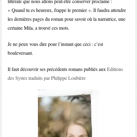
littérale que nous allons peut-être conserver proclame :
« Quand tu es heureux, frappe le premier ». Il faudra attendre
les dernières pages du roman pour savoir où la narratrice, une
certaine Mila, a trouvé ces mots.
Je ne peux vous dire pour l’instant que ceci : c’est
bouleversant.
Il faut découvrir ses précédents romans publiés aux
Editions
des Syrtes traduits par Philippe Loubière