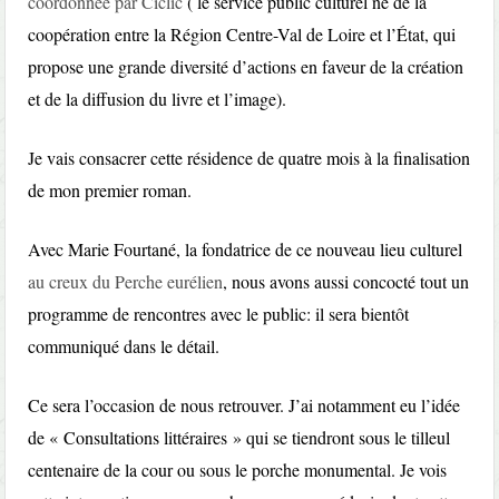
coordonnée par Ciclic
( le service public culturel né de la
coopération entre la Région Centre-Val de Loire et l’État, qui
propose une grande diversité d’actions en faveur de la création
et de la diffusion du livre et l’image).
Je vais consacrer cette résidence de quatre mois à la finalisation
de mon premier roman.
Avec Marie Fourtané, la fondatrice de ce nouveau lieu culturel
au creux du Perche eurélien
, nous avons aussi concocté tout un
programme de rencontres avec le public: il sera bientôt
communiqué dans le détail.
Ce sera l’occasion de nous retrouver. J’ai notamment eu l’idée
de « Consultations littéraires » qui se tiendront sous le tilleul
centenaire de la cour ou sous le porche monumental. Je vois