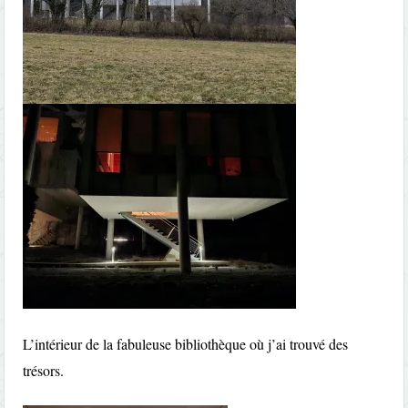
L’intérieur de la fabuleuse bibliothèque où j’ai trouvé des
trésors.