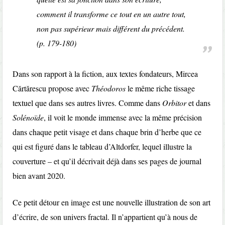
comment il transforme ce tout en un autre tout,
non pas supérieur mais différent du précédent.
(p. 179-180)
Dans son rapport à la fiction, aux textes fondateurs, Mircea
Cărtărescu propose avec
Théodoros
le même riche tissage
textuel que dans ses autres livres. Comme dans
Orbitor
et dans
Solénoïde
, il voit le monde immense avec la même précision
dans chaque petit visage et dans chaque brin d’herbe que ce
qui est figuré dans le tableau d’Altdorfer, lequel illustre la
couverture – et qu’il décrivait déjà dans ses pages de journal
bien avant 2020.
Ce petit détour en image est une nouvelle illustration de son art
d’écrire, de son univers fractal. Il n’appartient qu’à nous de