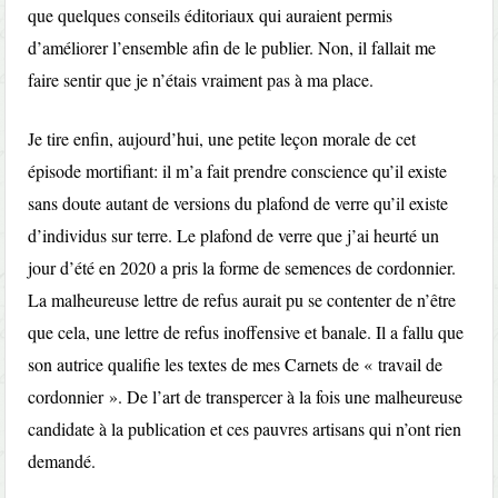
que quelques conseils éditoriaux qui auraient permis
d’améliorer l’ensemble afin de le publier. Non, il fallait me
faire sentir que je n’étais vraiment pas à ma place.
Je tire enfin, aujourd’hui, une petite leçon morale de cet
épisode mortifiant: il m’a fait prendre conscience qu’il existe
sans doute autant de versions du plafond de verre qu’il existe
d’individus sur terre. Le plafond de verre que j’ai heurté un
jour d’été en 2020 a pris la forme de semences de cordonnier.
La malheureuse lettre de refus aurait pu se contenter de n’être
que cela, une lettre de refus inoffensive et banale. Il a fallu que
son autrice qualifie les textes de mes Carnets de « travail de
cordonnier ». De l’art de transpercer à la fois une malheureuse
candidate à la publication et ces pauvres artisans qui n’ont rien
demandé.