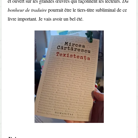
et ouvert sur les grandes œuvres qui façonnent les lecteurs.
Du
bonheur de traduire
pourrait être le tiers-titre subliminal de ce
livre important. Je vais avoir un bel été.