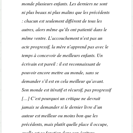
monde plusieurs enfants. Les derniers ne sont
ni plus beaux ni plus malins que les précédents
: chacun est seulement différent de tous les
autres, alors même qu’ils ont patienté dans le
même ventre. L’accouchement n’est pas un
acte progressif, la mère n’apprend pas avec le
temps à concevoir de meilleurs enfants. Un
écrivain est pareil : il est reconnaissant de
pouvoir encore mettre au monde, sans se
demander s’il est en cela meilleur qu’avant.
Son monde est itératif et récursif, pas progressif
[…] C’est pourquoi un critique ne devrait
jamais se demander si le dernier livre d’un
auteur est meilleur ou moins bon que les
précédents, mais plutôt quelle place il occupe,
quelle est sa fonction dans son écriture,