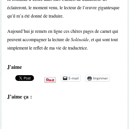
éclaireront, le moment venu, le lecteur de l’œuvre gigantesque
qu’il m’a été donné de traduire.
Aujourd’hui je remets en ligne ces chères pages de carnet qui
peuvent accompagner la lecture de
Solénoïde
, et qui sont tout
simplement le reflet de ma vie de traductrice.
J'aime
E-mail
Imprimer
J’aime ça :