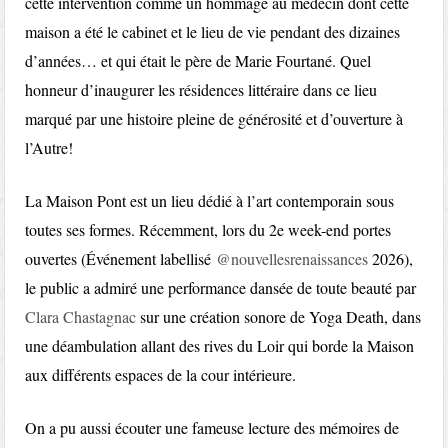
cette intervention comme un hommage au médecin dont cette
maison a été le cabinet et le lieu de vie pendant des dizaines
d’années… et qui était le père de Marie Fourtané. Quel
honneur d’inaugurer les résidences littéraire dans ce lieu
marqué par une histoire pleine de générosité et d’ouverture à
l’Autre!
La Maison Pont est un lieu dédié à l’art contemporain sous
toutes ses formes. Récemment, lors du 2e week-end portes
ouvertes (Événement labellisé
@nouvellesrenaissances
2026),
le public a admiré une performance dansée de toute beauté par
Clara Chastagnac
sur une création sonore de Yoga Death, dans
une déambulation allant des rives du Loir qui borde la Maison
aux différents espaces de la cour intérieure.
On a pu aussi écouter une fameuse lecture des mémoires de