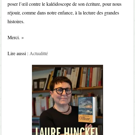
poser l’œil contre le kaléidoscope de son écriture, pour nous
réjouir, comme dans notre enfance, à la lecture des grandes
histoires.
Merci. »
Lire aussi :
Actualitté