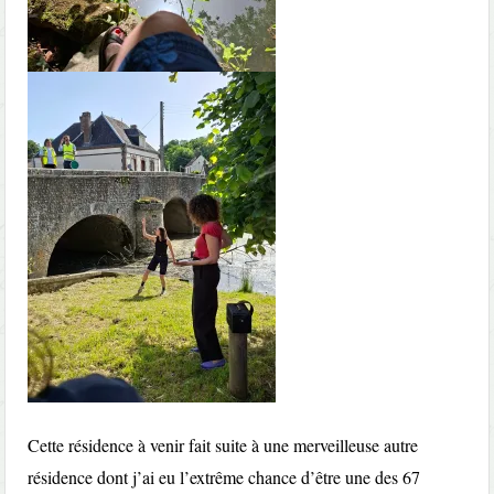
Cette résidence à venir fait suite à une merveilleuse autre
résidence dont j’ai eu l’extrême chance d’être une des 67