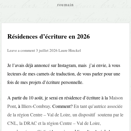
roumain
Résidences d’écriture en 2026
Leave a comment
3 juillet 2026
Laure Hinckel
Je l’avais déjà annoncé sur Instagram, mais j’ai envie, à vous
lecteurs de mes carnets de traduction, de vous parler pour une
fois de mes projets d’écriture personnelle.
A partir du 10 août, je serai en résidence d’écriture à la
Maison
Pont
, à
Illiers-Combray
. Comment?
En tant qu’autrice associée
de la région Centre – Val de Loire, un dispositif soutenu par le
CNL, la DRAC et la région Centre – Val de Loire,