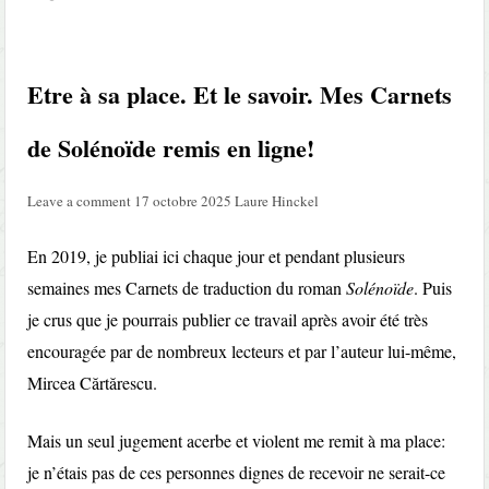
Etre à sa place. Et le savoir. Mes Carnets
de Solénoïde remis en ligne!
Leave a comment
17 octobre 2025
Laure Hinckel
En 2019, je publiai ici chaque jour et pendant plusieurs
semaines mes Carnets de traduction du roman
Solénoïde
. Puis
je crus que je pourrais publier ce travail après avoir été très
encouragée par de nombreux lecteurs et par l’auteur lui-même,
Mircea Cărtărescu.
Mais un seul jugement acerbe et violent me remit à ma place:
je n’étais pas de ces personnes dignes de recevoir ne serait-ce