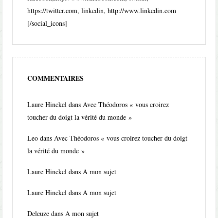
https://twitter.com, linkedin, http://www.linkedin.com
[/social_icons]
COMMENTAIRES
Laure Hinckel
dans
Avec Théodoros « vous croirez
toucher du doigt la vérité du monde »
Leo
dans
Avec Théodoros « vous croirez toucher du doigt
la vérité du monde »
Laure Hinckel
dans
A mon sujet
Laure Hinckel
dans
A mon sujet
Deleuze
dans
A mon sujet