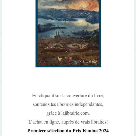
En cliquant sur la couverture du livre,
soutenez les librairies indépendantes,
grâce à lalibrairie.com.
L’achat en ligne, auprès de vrais libraires!
Première sélection du Prix Femina 2024