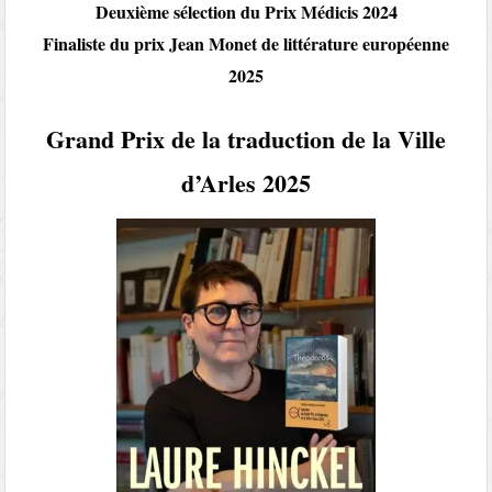
Deuxième sélection du Prix Médicis 2024
Finaliste du prix Jean Monet de littérature européenne
2025
Grand Prix de la traduction de la Ville
d’Arles 2025