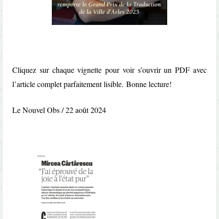
Cliquez sur chaque vignette pour voir s’ouvrir un PDF avec
l’article complet parfaitement lisible.
Bonne lecture!
Le Nouvel Obs / 22 août 2024