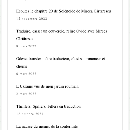
Écoutez le chapitre 20 de Solénoïde de Mircea Cărtărescu
12 novembre 2022
Traduire, casser un couvercle, relire Ovide avec Mircea
Cărtărescu
8 mars 2022
Odessa transfer – être traducteur, c’est se prononcer et
choisir
6 mars 2022
L’Ukraine vue de mon jardin roumain
2 mars 2022
Thrillers, Spillers, Fillers en traduction
18 octobre 2021
La nausée du même, de la conformité