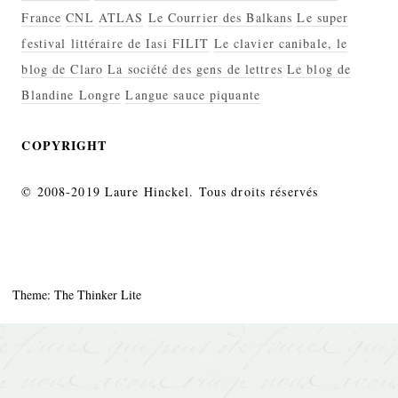
France
CNL
ATLAS
Le Courrier des Balkans
Le super
festival littéraire de Iasi FILIT
Le clavier canibale, le
blog de Claro
La société des gens de lettres
Le blog de
Blandine Longre
Langue sauce piquante
COPYRIGHT
© 2008-2019 Laure Hinckel. Tous droits réservés
Theme: The Thinker Lite