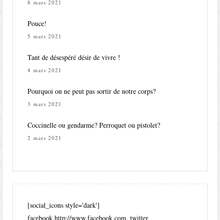
8 mars 2021
Pouce!
5 mars 2021
Tant de désespéré désir de vivre !
4 mars 2021
Pourquoi on ne peut pas sortir de notre corps?
3 mars 2021
Coccinelle ou gendarme? Perroquet ou pistolet?
2 mars 2021
[social_icons style='dark']
facebook,http://www.facebook.com, twitter,