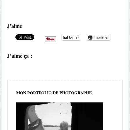
J'aime
E-mail
Imprimer
J’aime ça :
MON PORTFOLIO DE PHOTOGRAPHE