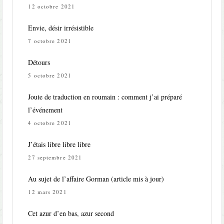
12 octobre 2021
Envie, désir irrésistible
7 octobre 2021
Détours
5 octobre 2021
Joute de traduction en roumain : comment j’ai préparé
l’événement
4 octobre 2021
J’étais libre libre libre
27 septembre 2021
Au sujet de l’affaire Gorman (article mis à jour)
12 mars 2021
Cet azur d’en bas, azur second