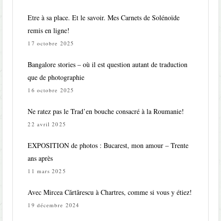
Etre à sa place. Et le savoir. Mes Carnets de Solénoïde
remis en ligne!
17 octobre 2025
Bangalore stories – où il est question autant de traduction
que de photographie
16 octobre 2025
Ne ratez pas le Trad’en bouche consacré à la Roumanie!
22 avril 2025
EXPOSITION de photos : Bucarest, mon amour – Trente
ans après
11 mars 2025
Avec Mircea Cărtărescu à Chartres, comme si vous y étiez!
19 décembre 2024