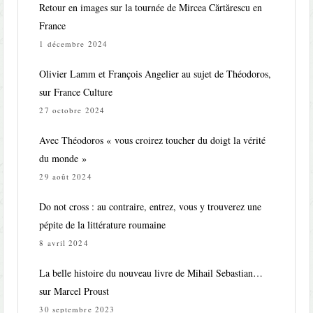
Retour en images sur la tournée de Mircea Cărtărescu en
France
1 décembre 2024
Olivier Lamm et François Angelier au sujet de Théodoros,
sur France Culture
27 octobre 2024
Avec Théodoros « vous croirez toucher du doigt la vérité
du monde »
29 août 2024
Do not cross : au contraire, entrez, vous y trouverez une
pépite de la littérature roumaine
8 avril 2024
La belle histoire du nouveau livre de Mihail Sebastian…
sur Marcel Proust
30 septembre 2023