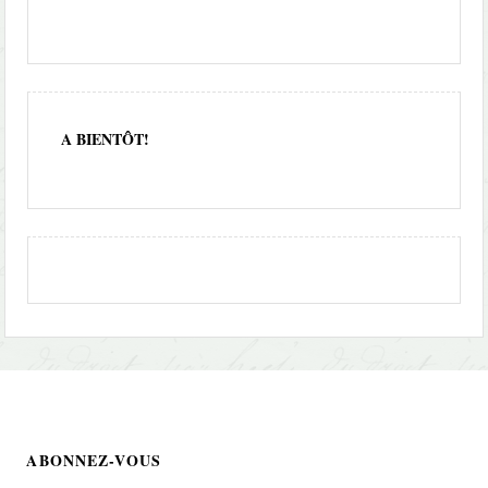
A BIENTÔT!
ABONNEZ-VOUS