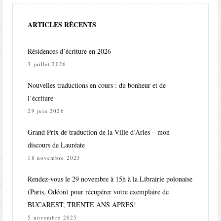
ARTICLES RÉCENTS
Résidences d’écriture en 2026
3 juillet 2026
Nouvelles traductions en cours : du bonheur et de
l’écriture
29 juin 2026
Grand Prix de traduction de la Ville d’Arles – mon
discours de Lauréate
18 novembre 2025
Rendez-vous le 29 novembre à 15h à la Librairie polonaise
(Paris, Odéon) pour récupérer votre exemplaire de
BUCAREST, TRENTE ANS APRES!
5 novembre 2025