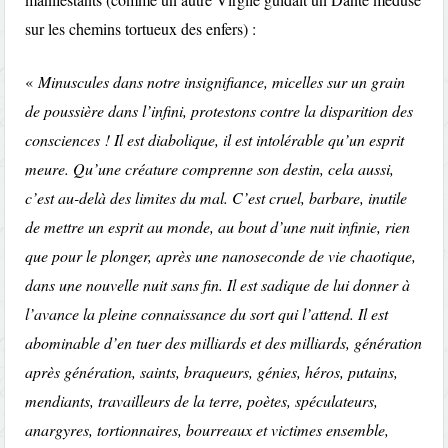
sur les chemins tortueux des enfers) :
«
Minuscules dans notre insignifiance, micelles sur un grain
de poussière dans l’infini, protestons contre la disparition des
consciences ! Il est diabolique, il est intolérable qu’un esprit
meure. Qu’une créature comprenne son destin, cela aussi,
c’est au-delà des limites du mal. C’est cruel, barbare, inutile
de mettre un esprit au monde, au bout d’une nuit infinie, rien
que pour le plonger, après une nanoseconde de vie chaotique,
dans une nouvelle nuit sans fin. Il est sadique de lui donner à
l’avance la pleine connaissance du sort qui l’attend. Il est
abominable d’en tuer des milliards et des milliards, génération
après génération, saints, braqueurs, génies, héros, putains,
mendiants, travailleurs de la terre, poètes, spéculateurs,
anargyres, tortionnaires, bourreaux et victimes ensemble,