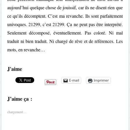
aujourd’hui quelque chose de jouissif, car ils ne disent rien que
ce qu’ils décomptent. C’est ma revanche. Ils sont parfaitement
univoques. 21299, c’est 21299. Ça ne peut pas être interprété.
Seulement décomposé, éventuellement. Pas coloré. Ni mal
traduit ni bien traduit. Ni chargé de rêve et de références. Les
mots, en revanche…
J'aime
E-mail
Imprimer
J’aime ça :
chargement…