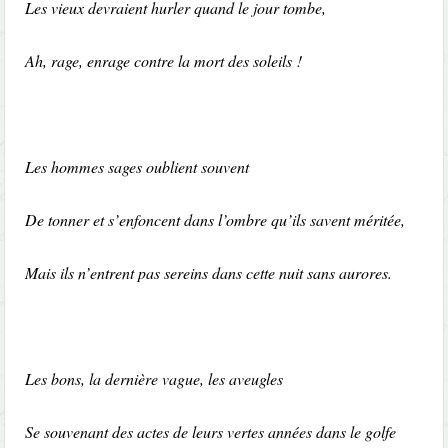
Les vieux devraient hurler quand le jour tombe,
Ah, rage, enrage contre la mort des soleils !
Les hommes sages oublient souvent
De tonner et s’enfoncent dans l’ombre qu’ils savent méritée,
Mais ils n’entrent pas sereins dans cette nuit sans aurores.
Les bons, la dernière vague, les aveugles
Se souvenant des actes de leurs vertes années dans le golfe