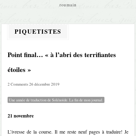
roumain
PIQUETISTES
Point final… « à l’abri des terrifiantes
étoiles »
2 Comments
26 décembre 2019
Une année de traduction de Solénoïde. La fin de mon journal.
21 novembre
L’ivresse de la course. Il me reste neuf pages à traduire! Je