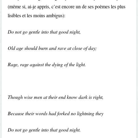
(même si, ai-je appris, c’est encore un de ses poèmes les plus
lisibles et les moins ambigus):
Do not go gentle into that good night,
Old age should burn and rave at close of day;
Rage, rage against the dying of the light.
Though wise men at their end know dark is right,
Because their words had forked no lightning they
Do not go gentle into that good night.