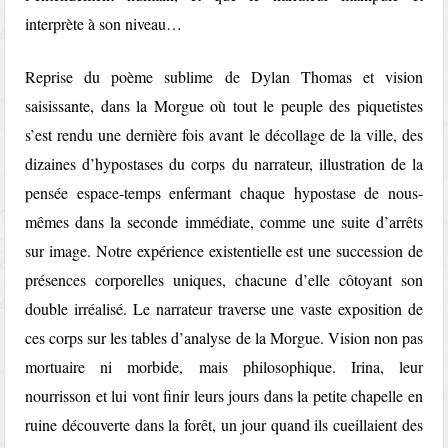
interprète à son niveau…
Reprise du poème sublime de Dylan Thomas et vision
saisissante, dans la Morgue où tout le peuple des piquetistes
s’est rendu une dernière fois avant le décollage de la ville, des
dizaines d’hypostases du corps du narrateur, illustration de la
pensée espace-temps enfermant chaque hypostase de nous-
mêmes dans la seconde immédiate, comme une suite d’arrêts
sur image. Notre expérience existentielle est une succession de
présences corporelles uniques, chacune d’elle côtoyant son
double irréalisé. Le narrateur traverse une vaste exposition de
ces corps sur les tables d’analyse de la Morgue. Vision non pas
mortuaire ni morbide, mais philosophique. Irina, leur
nourrisson et lui vont finir leurs jours dans la petite chapelle en
ruine découverte dans la fo
rêt, un jour quand ils cueillaient des