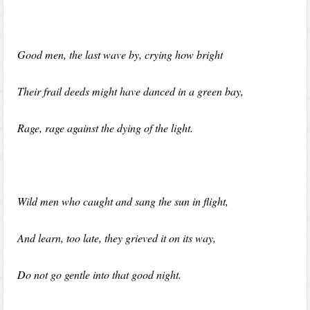
Good men, the last wave by, crying how bright
Their frail deeds might have danced in a green bay,
Rage, rage against the dying of the light.
Wild men who caught and sang the sun in flight,
And learn, too late, they grieved it on its way,
Do not go gentle into that good night.