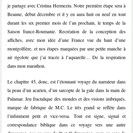
je partage avec Cristina Hermeziu. Notre première étape sera à
Beaune, début décembre et il y en aura huit ou neuf en tout
durant les six premier mois de l’an prochain, le temps de la
Saison france-Roumanie. Recréation de la conception des
affiches, avec mon idée d’une France vue du haut d’une
montgolfière, et nos étapes marquées par une petite manche à
air rigolote que j’ai tracée à l’aquarelle… De la respiration
dans mon marathon.
Le chapitre 45, donc, est l’étonnant voyage du narrateur dans
la peau d’un acarien, d’un sarcopte de la gale dans la main de
Palamar. Jeu fractalique des mondes et des visions imbriqués,
marque de fabrique de M.C. Le très grand se reflète dans
l’infiniment petit et vice-versa. Tout est signe, signal et
correspondance biblique dans ce voyage vers une autre
e
e