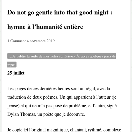
Do not go gentle into that good night :
hymne à l’humanité entière
1 Comment
4 novembre 2019
…Je publie la suite de mes notes sur
Solénoïde
, après quelques jours de
repos
25 juillet
Les pages de ces dernières heures sont un régal, avec la
traduction de deux poèmes. Un qui appartient à l’auteur (je
pense) et qui ne m’a pas posé de problème, et l’autre, signé
Dylan Thomas, un poète que je découvre.
Je copie ici l’original magnifique, chantant, rythmé, complexe