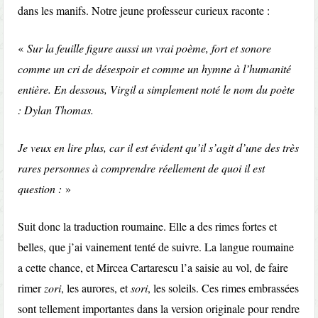
dans les manifs. Notre jeune professeur curieux raconte :
«
Sur la feuille figure aussi un vrai poème, fort et sonore
comme un cri de désespoir et comme un hymne à l’humanité
entière. En dessous, Virgil a simplement noté le nom du poète
: Dylan Thomas.
Je veux en lire plus, car il est évident qu’il s’agit d’une des très
rares personnes à comprendre réellement de quoi il est
question :
»
Suit donc la traduction roumaine. Elle a des rimes fortes et
belles, que j’ai vainement tenté de suivre. La langue roumaine
a cette chance, et Mircea Cartarescu l’a saisie au vol, de faire
rimer
zori
, les aurores, et
sori
, les soleils. Ces rimes embrassées
sont tellement importantes dans la version originale pour rendre