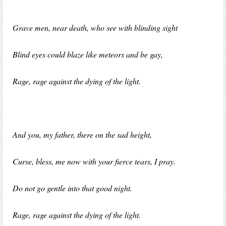
Grave men, near death, who see with blinding sight
Blind eyes could blaze like meteors and be gay,
Rage, rage against the dying of the light.
And you, my father, there on the sad height,
Curse, bless, me now with your fierce tears, I pray.
Do not go gentle into that good night.
Rage, rage against the dying of the light.