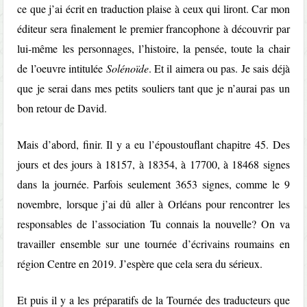
ce que j’ai écrit en traduction plaise à ceux qui liront. Car mon
éditeur sera finalement le premier francophone à découvrir par
lui-même les personnages, l’histoire, la pensée, toute la chair
de l’oeuvre intitulée
Solénoïde
. Et il aimera ou pas. Je sais déjà
que je serai dans mes petits souliers tant que je n’aurai pas un
bon retour de David.
Mais d’abord, finir. Il y a eu l’époustouflant chapitre 45. Des
jours et des jours à 18157, à 18354, à 17700, à 18468 signes
dans la journée. Parfois seulement 3653 signes, comme le 9
novembre, lorsque j’ai dû aller à Orléans pour rencontrer les
responsables de l’association Tu connais la nouvelle? On va
travailler ensemble sur une tournée d’écrivains roumains en
région Centre en 2019. J’espère que cela sera du sérieux.
Et puis il y a les préparatifs de la Tournée des traducteurs que