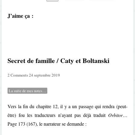
J’aime ça :
Secret de famille / Caty et Boltanski
2 Comments
24 septembre 2019
La suite de mes notes…
Vers la fin du chapitre 12, il y a un passage qui rendra (peut-
être) fou les traducteurs n’ayant pas déjà traduit
Orbitor
…
Page 173 (167), le narrateur se demande :