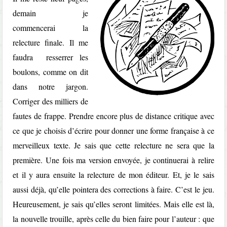
demain je
commencerai la
relecture finale. Il me
faudra resserrer les
boulons, comme on dit
dans notre jargon.
Corriger des milliers de
fautes de frappe. Prendre encore plus de distance critique avec
ce que je choisis d’écrire pour donner une forme française à ce
merveilleux texte. Je sais que cette relecture ne sera que la
première. Une fois ma version envoyée, je continuerai à relire
et il y aura ensuite la relecture de mon éditeur. Et, je le sais
aussi déjà, qu’elle pointera des corrections à faire. C’est le jeu.
Heureusement, je sais qu’elles seront limitées. Mais elle est là,
la nouvelle trouille, après celle du bien faire pour l’auteur : que