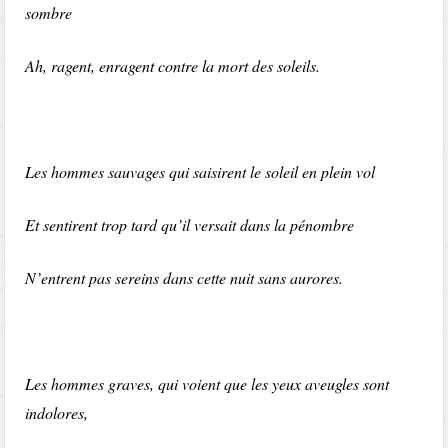
sombre
Ah, ragent, enragent contre la mort des soleils.
Les hommes sauvages qui saisirent le soleil en plein vol
Et sentirent trop tard qu’il versait dans la pénombre
N’entrent pas sereins dans cette nuit sans aurores.
Les hommes graves, qui voient que les yeux aveugles sont
indolores,