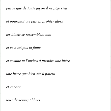
parce que de toute façon il ne pige rien
et pourquoi ne pas en profiter alors
les billets se ressemblent tant
et ce n’est pas ta faute
et ensuite tu l’invites à prendre une bière
une bière que bien sûr il paiera
et encore
tous deviennent libres