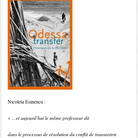
Nicoleta Esinencu :
« …et aujourd’hui le même professeur dit
dans le processus de résolution du conflit de transnistrie