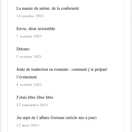
La nausée du même, de la conformité
12 octobre 2021
Envie, désir irrésistible
7 octobre 2021
Détours
5 octobre 2021
Joute de traduction en roumain : comment j’ai préparé
l’événement
4 octobre 2021
J’étais libre libre libre
27 septembre 2021
Au sujet de l’affaire Gorman (article mis à jour)
12 mars 2021