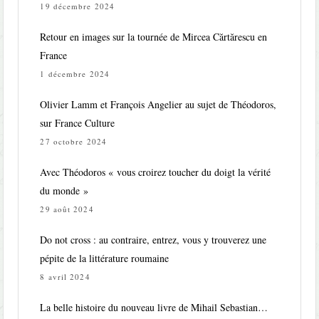
19 décembre 2024
Retour en images sur la tournée de Mircea Cărtărescu en
France
1 décembre 2024
Olivier Lamm et François Angelier au sujet de Théodoros,
sur France Culture
27 octobre 2024
Avec Théodoros « vous croirez toucher du doigt la vérité
du monde »
29 août 2024
Do not cross : au contraire, entrez, vous y trouverez une
pépite de la littérature roumaine
8 avril 2024
La belle histoire du nouveau livre de Mihail Sebastian…