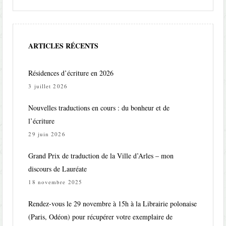
ARTICLES RÉCENTS
Résidences d’écriture en 2026
3 juillet 2026
Nouvelles traductions en cours : du bonheur et de
l’écriture
29 juin 2026
Grand Prix de traduction de la Ville d’Arles – mon
discours de Lauréate
18 novembre 2025
Rendez-vous le 29 novembre à 15h à la Librairie polonaise
(Paris, Odéon) pour récupérer votre exemplaire de