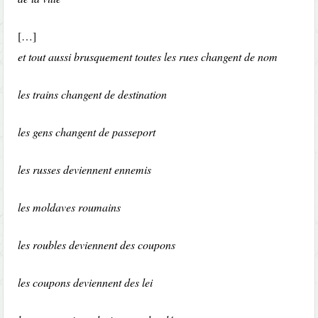
[…]
et tout aussi brusquement toutes les rues changent de nom
les trains changent de destination
les gens changent de passeport
les russes deviennent ennemis
les moldaves roumains
les roubles deviennent des coupons
les coupons deviennent des lei