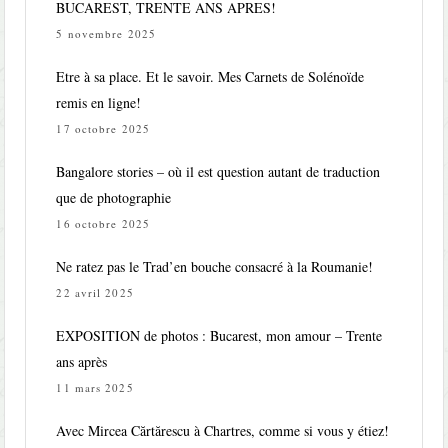
BUCAREST, TRENTE ANS APRES!
5 novembre 2025
Etre à sa place. Et le savoir. Mes Carnets de Solénoïde
remis en ligne!
17 octobre 2025
Bangalore stories – où il est question autant de traduction
que de photographie
16 octobre 2025
Ne ratez pas le Trad’en bouche consacré à la Roumanie!
22 avril 2025
EXPOSITION de photos : Bucarest, mon amour – Trente
ans après
11 mars 2025
Avec Mircea Cărtărescu à Chartres, comme si vous y étiez!