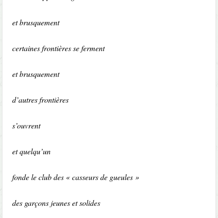
et brusquement
certaines frontières se ferment
et brusquement
d’autres frontières
s’ouvrent
et quelqu’un
fonde le club des « casseurs de gueules »
des garçons jeunes et solides