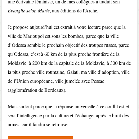
une écrivaine féministe, un de mes collègues a traduit son
Evangile selon Marie
, aux éditions de l’Arche.
Je propose aujourd’hui cet extrait à votre lecture parce que la
ville de Marioupol est sous les bombes, parce que la ville
d’Odessa semble le prochain objectif des troupes russes, parce
qu’Odessa, c’est à 60 km de la plus proche frontière de la
Moldavie, à 200 km de la capitale de la Moldavie, à 300 km de
la plus proche ville roumaine, Galati, ma ville d’adoption, ville
de l’Union européenne, ville jumelée avec Pessac
(agglomération de Bordeaux).
Mais surtout parce que la réponse universelle à ce conflit est et
sera l’intelligence par la culture et l’échange, après le bruit des
armes, car il faudra se retrouver.