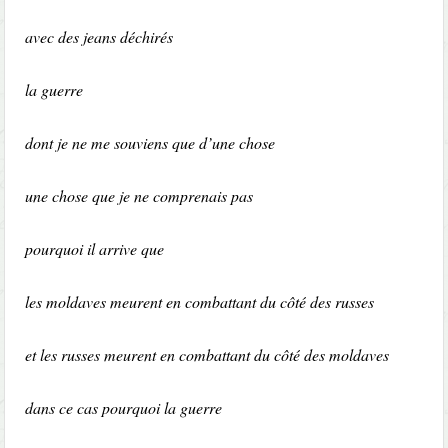
avec des jeans déchirés
la guerre
dont je ne me souviens que d’une chose
une chose que je ne comprenais pas
pourquoi il arrive que
les moldaves meurent en combattant du côté des russes
et les russes meurent en combattant du côté des moldaves
dans ce cas pourquoi la guerre