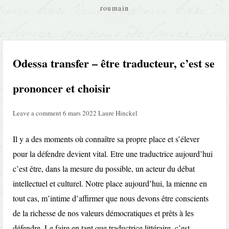
roumain
Odessa transfer – être traducteur, c’est se
prononcer et choisir
Leave a comment
6 mars 2022
Laure Hinckel
Il y a des moments où connaître sa propre place et s’élever
pour la défendre devient vital. Etre une traductrice aujourd’hui
c’est être, dans la mesure du possible, un acteur du débat
intellectuel et culturel. Notre place aujourd’hui, la mienne en
tout cas, m’intime d’affirmer que nous devons être conscients
de la richesse de nos valeurs démocratiques et prêts à les
défendre. Le faire en tant que traductrice littéraire, c’est