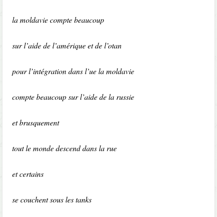
la moldavie compte beaucoup
sur l’aide de l’amérique et de l’otan
pour l’intégration dans l’ue la moldavie
compte beaucoup sur l’aide de la russie
et brusquement
tout le monde descend dans la rue
et certains
se couchent sous les tanks