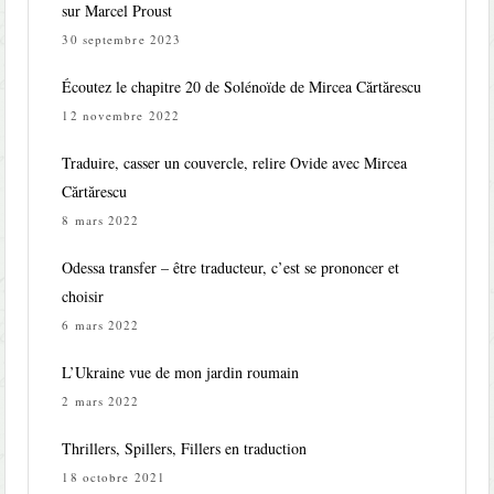
sur Marcel Proust
30 septembre 2023
Écoutez le chapitre 20 de Solénoïde de Mircea Cărtărescu
12 novembre 2022
Traduire, casser un couvercle, relire Ovide avec Mircea
Cărtărescu
8 mars 2022
Odessa transfer – être traducteur, c’est se prononcer et
choisir
6 mars 2022
L’Ukraine vue de mon jardin roumain
2 mars 2022
Thrillers, Spillers, Fillers en traduction
18 octobre 2021