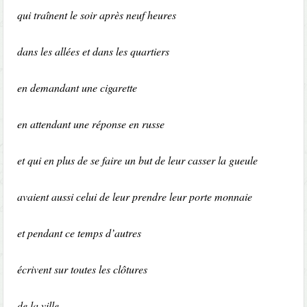
qui traînent le soir après neuf heures
dans les allées et dans les quartiers
en demandant une cigarette
en attendant une réponse en russe
et qui en plus de se faire un but de leur casser la gueule
avaient aussi celui de leur prendre leur porte monnaie
et pendant ce temps d’autres
écrivent sur toutes les clôtures
de la ville