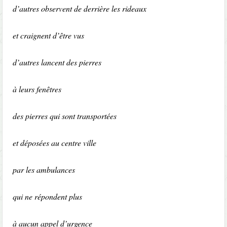
d’autres observent de derrière les rideaux
et craignent d’être vus
d’autres lancent des pierres
à leurs fenêtres
des pierres qui sont transportées
et déposées au centre ville
par les ambulances
qui ne répondent plus
à aucun appel d’urgence