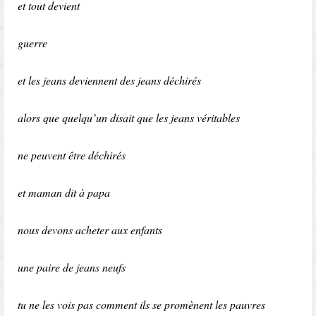
et tout devient
guerre
et les jeans deviennent des jeans déchirés
alors que quelqu’un disait que les jeans véritables
ne peuvent être déchirés
et maman dit à papa
nous devons acheter aux enfants
une paire de jeans neufs
tu ne les vois pas comment ils se promènent les pauvres