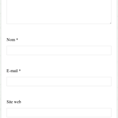
Nom
*
E-mail
*
Site web