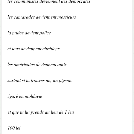
les communistes deviennent des démocrates
les camarades deviennent messieurs
la milice devient police
et tous deviennent chrétiens
les américains deviennent amis
surtout si tu trouves un, un pigeon
égaré en moldavie
et que tu lui prends au lieu de 1 leu
100 lei