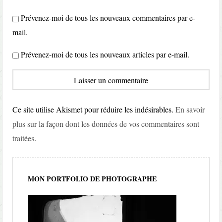
Prévenez-moi de tous les nouveaux commentaires par e-
mail.
Prévenez-moi de tous les nouveaux articles par e-mail.
Ce site utilise Akismet pour réduire les indésirables.
En savoir
plus sur la façon dont les données de vos commentaires sont
traitées
.
MON PORTFOLIO DE PHOTOGRAPHE