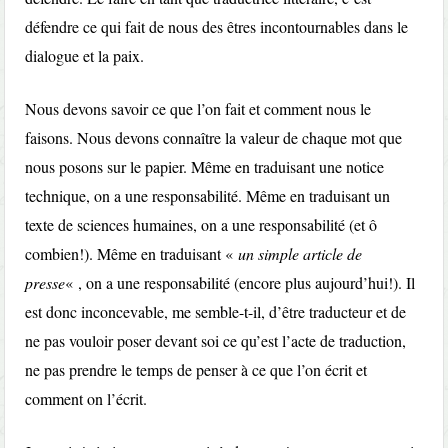
défendre ce qui fait de nous des êtres incontournables dans le
dialogue et la paix.
Nous devons savoir ce que l’on fait et comment nous le
faisons. Nous devons connaître la valeur de chaque mot que
nous posons sur le papier. Même en traduisant une notice
technique, on a une responsabilité. Même en traduisant un
texte de sciences humaines, on a une responsabilité (et ô
combien!). Même en traduisant «
un simple article de
presse
« , on a une responsabilité (encore plus aujourd’hui!). Il
est donc inconcevable, me semble-t-il, d’être traducteur et de
ne pas vouloir poser devant soi ce qu’est l’acte de traduction,
ne pas prendre le temps de penser à ce que l’on écrit et
comment on l’écrit.