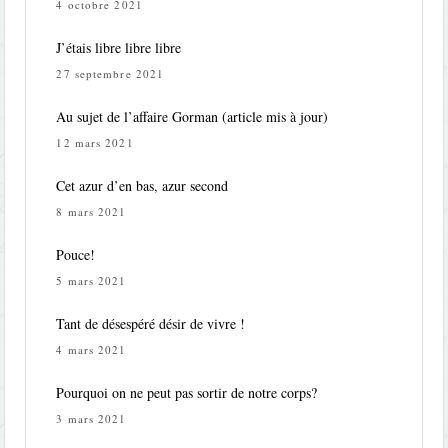
4 octobre 2021
J’étais libre libre libre
27 septembre 2021
Au sujet de l’affaire Gorman (article mis à jour)
12 mars 2021
Cet azur d’en bas, azur second
8 mars 2021
Pouce!
5 mars 2021
Tant de désespéré désir de vivre !
4 mars 2021
Pourquoi on ne peut pas sortir de notre corps?
3 mars 2021