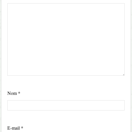
Nom
*
E-mail
*