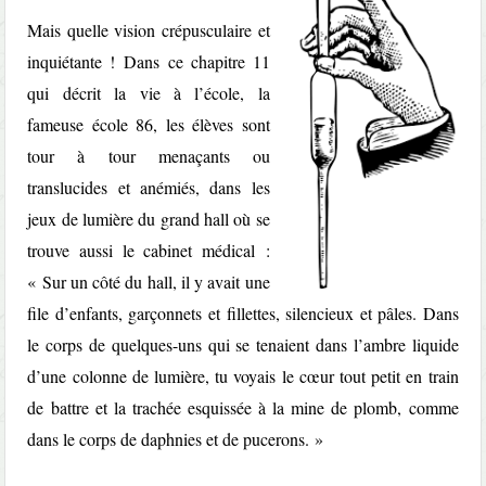
Mais quelle vision crépusculaire et
inquiétante ! Dans ce chapitre 11
qui décrit la vie à l’école, la
fameuse école 86, les élèves sont
tour à tour menaçants ou
translucides et anémiés, dans les
jeux de lumière du grand hall où se
trouve aussi le cabinet médical :
« Sur un côté du hall, il y avait une
file d’enfants, garçonnets et fillettes, silencieux et pâles. Dans
le corps de quelques-uns qui se tenaient dans l’ambre liquide
d’une colonne de lumière, tu voyais le cœur tout petit en train
de battre et la trachée esquissée à la mine de plomb, comme
dans le corps de daphnies et de pucerons. »