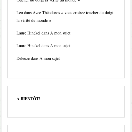
Leo
dans
Avec Théodoros « vous croirez toucher du doigt
la vérité du monde »
Laure Hinckel
dans
A mon sujet
Laure Hinckel
dans
A mon sujet
Deleuze
dans
A mon sujet
A BIENTÔT!