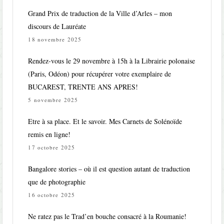
Grand Prix de traduction de la Ville d’Arles – mon
discours de Lauréate
18 novembre 2025
Rendez-vous le 29 novembre à 15h à la Librairie polonaise
(Paris, Odéon) pour récupérer votre exemplaire de
BUCAREST, TRENTE ANS APRES!
5 novembre 2025
Etre à sa place. Et le savoir. Mes Carnets de Solénoïde
remis en ligne!
17 octobre 2025
Bangalore stories – où il est question autant de traduction
que de photographie
16 octobre 2025
Ne ratez pas le Trad’en bouche consacré à la Roumanie!