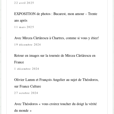
22 avril 2025
EXPOSITION de photos : Bucarest, mon amour – Trente
ans après
11 mars 2025
Avec Mircea Cărtărescu à Chartres, comme si vous y étiez!
19 décembre 2024
Retour en images sur la tournée de Mircea Cărtărescu en
France
1 décembre 2024
Olivier Lamm et François Angelier au sujet de Théodoros,
sur France Culture
27 octobre 2024
Avec Théodoros « vous croirez toucher du doigt la vérité
du monde »