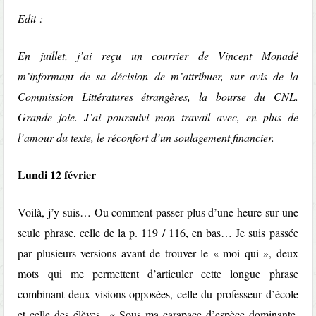
Edit :
En juillet, j’ai reçu un courrier de Vincent Monadé
m’informant de sa décision de m’attribuer, sur avis de la
Commission Littératures étrangères, la bourse du CNL.
Grande joie. J’ai poursuivi mon travail avec, en plus de
l’amour du texte, le réconfort d’un soulagement financier.
Lundi 12 février
Voilà, j’y suis… Ou comment passer plus d’une heure sur une
seule phrase, celle de la p. 119 / 116, en bas… Je suis passée
par plusieurs versions avant de trouver le « moi qui », deux
mots qui me permettent d’articuler cette longue phrase
combinant deux visions opposées, celle du professeur d’école
et celle des élèves « Sous ma carapace d’espèce dominante,