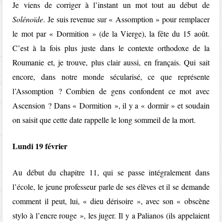
Je viens de corriger à l’instant un mot tout au début de
Solénoïde
. Je suis revenue sur « Assomption » pour remplacer
le mot par « Dormition » (de la Vierge), la fête du 15 août.
C’est à la fois plus juste dans le contexte orthodoxe de la
Roumanie et, je trouve, plus clair aussi, en français. Qui sait
encore, dans notre monde sécularisé, ce que représente
l’Assomption ? Combien de gens confondent ce mot avec
Ascension ? Dans « Dormition », il y a « dormir » et soudain
on saisit que cette date rappelle le long sommeil de la mort.
Lundi 19 février
Au début du chapitre 11, qui se passe intégralement dans
l’école, le jeune professeur parle de ses élèves et il se demande
comment il peut, lui, « dieu dérisoire », avec son « obscène
stylo à l’encre rouge », les juger. Il y a Palianos (ils appelaient