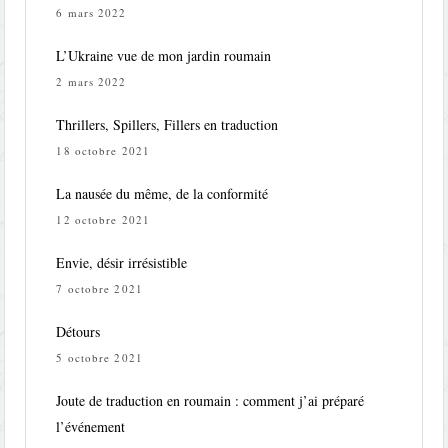
6 mars 2022
L’Ukraine vue de mon jardin roumain
2 mars 2022
Thrillers, Spillers, Fillers en traduction
18 octobre 2021
La nausée du même, de la conformité
12 octobre 2021
Envie, désir irrésistible
7 octobre 2021
Détours
5 octobre 2021
Joute de traduction en roumain : comment j’ai préparé
l’événement