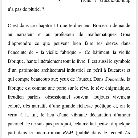
n’a pas de pluriel ?!
C’est dans ce chapitre 11 que le directeur Borcescu demande
au narrateur et au professeur de mathématiques Goia
d’apprendre ce que peuvent bien faire les élèves dans
l’enceinte de « la vieille fabrique ». Ce bâtiment, la vieille
fabrique, hante littéralement tout le livre. Il est aussi le symbole
d’un patrimoine architectural industriel en péril à Bucarest et
qui compte beaucoup aux yeux de l’auteur. Dans
Solénoïde
, la
fabrique est comme une porte sur le rêve, le rêve énigmatique,
freudien parfois, obsessionnel souvent, toujours vivement
coloré, très narratif, d’une grande richesse poétique et, on le
verra à la fin, le lieu d’une vibrante déclaration d’amour
paternel. Je ne sais pas pourquoi, cela me fait penser à quelque
part dans le micro-roman
REM
(publié dans le recueil
La