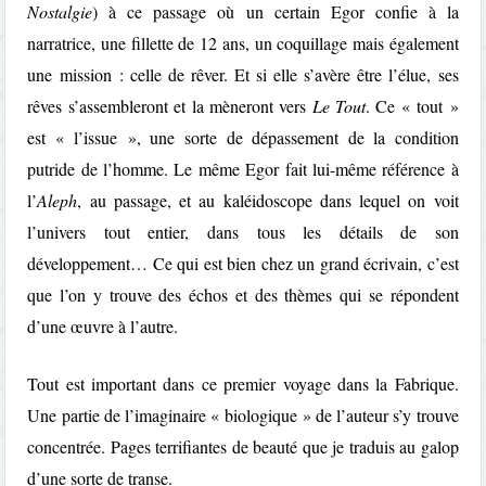
Nostalgie
) à ce passage où un certain Egor confie à la
narratrice, une fillette de 12 ans, un coquillage mais également
une mission : celle de rêver. Et si elle s’avère être l’élue, ses
rêves s’assembleront et la mèneront vers
Le Tout
. Ce « tout »
est « l’issue », une sorte de dépassement de la condition
putride de l’homme. Le même Egor fait lui-même référence à
l’
Aleph
, au passage, et au kaléidoscope dans lequel on voit
l’univers tout entier, dans tous les détails de son
développement… Ce qui est bien chez un grand écrivain, c’est
que l’on y trouve des échos et des thèmes qui se répondent
d’une œuvre à l’autre.
Tout est important dans ce premier voyage dans la Fabrique.
Une partie de l’imaginaire « biologique » de l’auteur s’y trouve
concentrée. Pages terrifiantes de beauté que je traduis au galop
d’une sorte de transe.