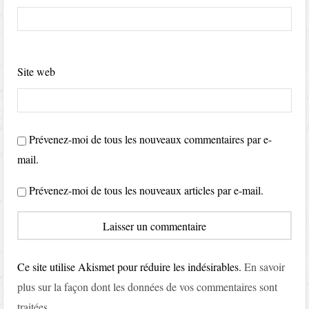
Site web
Prévenez-moi de tous les nouveaux commentaires par e-
mail.
Prévenez-moi de tous les nouveaux articles par e-mail.
Ce site utilise Akismet pour réduire les indésirables.
En savoir
plus sur la façon dont les données de vos commentaires sont
traitées
.