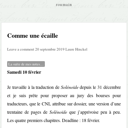
roumain
Comme une écaille
Leave a comment
20 septembre 2019
Laure Hinckel
La suite de mes notes…
Samedi 10 février
Je travaille à la traduction de
Solénoïde
depuis le 31 décembre
et je suis prête pour proposer au jury des bourses pour
traducteurs, que le CNL attribue sur dossier, une version d’une
trentaine de pages de
Solénoïde
que j’apprivoise peu à peu.
Les quatre premiers chapitres. Deadline : 18 février.