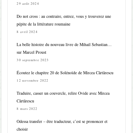
29 août 2024
Do not cross : au contraire, entrez, vous y trouverez une
pépite de la littérature roumaine
8 avril 2024
La belle histoire du nouveau livre de Mihail Sebastian…
sur Marcel Proust
30 septembre 2023
Écoutez le chapitre 20 de Solénoïde de Mircea Cărtărescu
12 novembre 2022
Traduire, casser un couvercle, relire Ovide avec Mircea
Cărtărescu
8 mars 2022
Odessa transfer – être traducteur, c’est se prononcer et
choisir