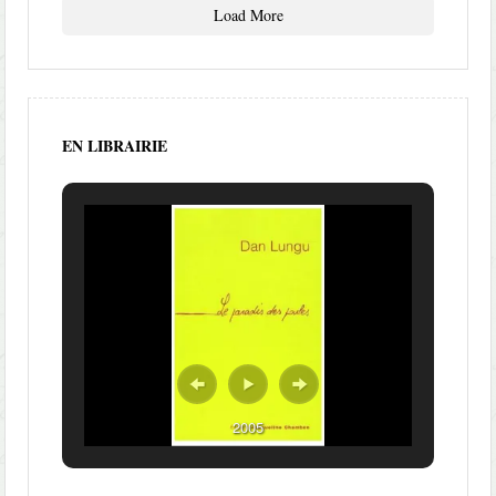
Load More
EN LIBRAIRIE
2005