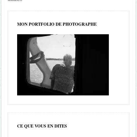
MON PORTFOLIO DE PHOTOGRAPHE
CE QUE VOUS EN DITES