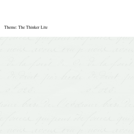
Theme: The Thinker Lite