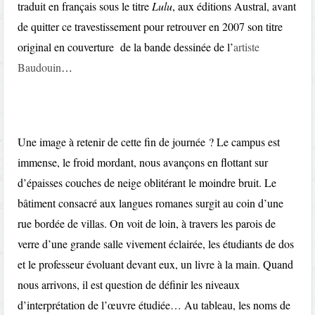
traduit en français sous le titre
Lulu
, aux éditions Austral, avant
de quitter ce travestissement pour retrouver en 2007 son titre
original en couverture de la bande dessinée de l’
artiste
Baudouin
…
Une image à retenir de cette fin de journée ? Le campus est
immense, le froid mordant, nous avançons en flottant sur
d’épaisses couches de neige oblitérant le moindre bruit. Le
bâtiment consacré aux langues romanes surgit au coin d’une
rue bordée de villas. On voit de loin, à travers les parois de
verre d’une grande salle vivement éclairée, les étudiants de dos
et le professeur évoluant devant eux, un livre à la main. Quand
nous arrivons, il est question de définir les niveaux
d’interprétation de l’œuvre étudiée… Au tableau, les noms de