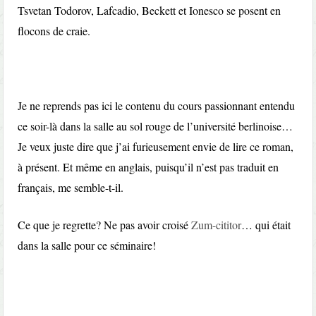
Tsvetan Todorov, Lafcadio, Beckett et Ionesco se posent en
flocons de craie.
Je ne reprends pas ici le contenu du cours passionnant entendu
ce soir-là dans la salle au sol rouge de l’université berlinoise…
Je veux juste dire que j’ai furieusement envie de lire ce roman,
à présent. Et même en anglais, puisqu’il n’est pas traduit en
français, me semble-t-il.
Ce que je regrette? Ne pas avoir croisé
Zum-cititor
… qui était
dans la salle pour ce séminaire!