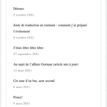
Détours
5 octobre 2021
Joute de traduction en roumain : comment j’ai préparé
l’événement
4 octobre 2021
J’étais libre libre libre
27 septembre 2021
Au sujet de l’affaire Gorman (article mis à jour)
12 mars 2021
Cet azur d’en bas, azur second
8 mars 2021
Pouce!
5 mars 2021