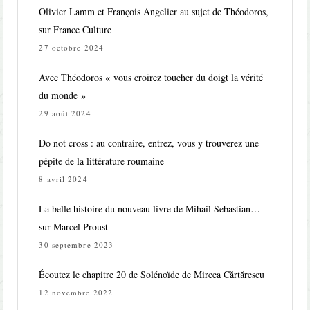
Olivier Lamm et François Angelier au sujet de Théodoros,
sur France Culture
27 octobre 2024
Avec Théodoros « vous croirez toucher du doigt la vérité
du monde »
29 août 2024
Do not cross : au contraire, entrez, vous y trouverez une
pépite de la littérature roumaine
8 avril 2024
La belle histoire du nouveau livre de Mihail Sebastian…
sur Marcel Proust
30 septembre 2023
Écoutez le chapitre 20 de Solénoïde de Mircea Cărtărescu
12 novembre 2022