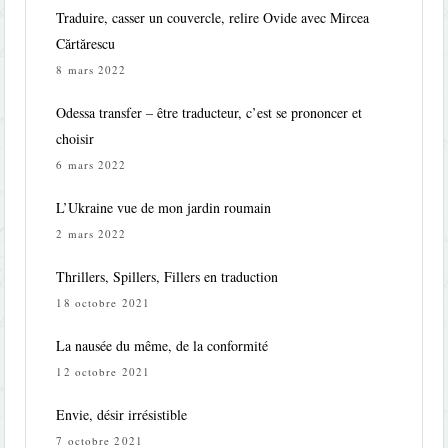
Traduire, casser un couvercle, relire Ovide avec Mircea
Cărtărescu
8 mars 2022
Odessa transfer – être traducteur, c’est se prononcer et
choisir
6 mars 2022
L’Ukraine vue de mon jardin roumain
2 mars 2022
Thrillers, Spillers, Fillers en traduction
18 octobre 2021
La nausée du même, de la conformité
12 octobre 2021
Envie, désir irrésistible
7 octobre 2021