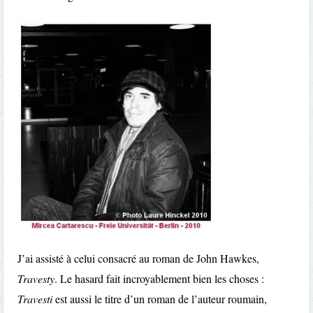
J’ai assisté à celui consacré au roman de John Hawkes,
Travesty
. Le hasard fait incroyablement bien les choses :
Travesti
est aussi le titre d’un roman de l’auteur roumain,