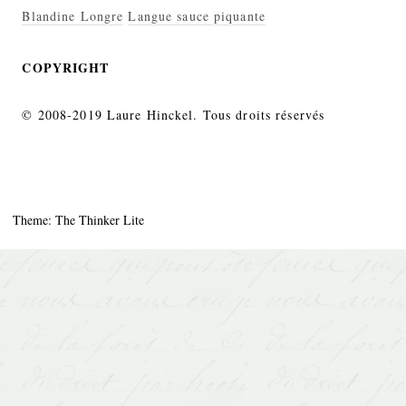
Blandine Longre
Langue sauce piquante
COPYRIGHT
© 2008-2019 Laure Hinckel. Tous droits réservés
Theme: The Thinker Lite