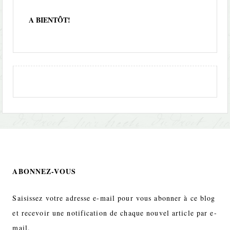
A BIENTÔT!
ABONNEZ-VOUS
Saisissez votre adresse e-mail pour vous abonner à ce blog
et recevoir une notification de chaque nouvel article par e-
mail.