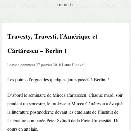
roumain
Travesty, Travesti, l’Amérique et
Cărtărescu – Berlin 1
Leave a comment
27 janvier 2010
Laure Hinckel
Les points d’orgue des quelques jours passés à Berlin ?
D’abord le séminaire de Mircea Cărtărescu. Chaque mardi soir
pendant un semestre, le professeur Mircea Cărtărescu a évoqué
la littérature postmoderne devant les étudiants de l’Institut de
Littérature comparée Peter Szöndi de la Freie Universität. Un
cours en anglais.