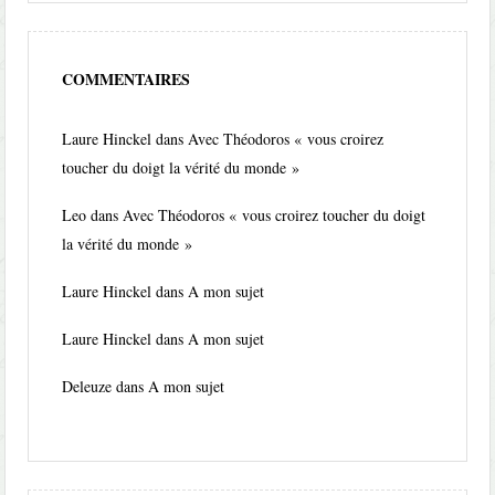
COMMENTAIRES
Laure Hinckel
dans
Avec Théodoros « vous croirez
toucher du doigt la vérité du monde »
Leo
dans
Avec Théodoros « vous croirez toucher du doigt
la vérité du monde »
Laure Hinckel
dans
A mon sujet
Laure Hinckel
dans
A mon sujet
Deleuze
dans
A mon sujet