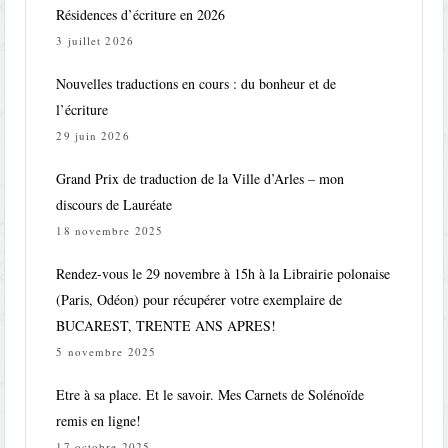
Résidences d’écriture en 2026
3 juillet 2026
Nouvelles traductions en cours : du bonheur et de
l’écriture
29 juin 2026
Grand Prix de traduction de la Ville d’Arles – mon
discours de Lauréate
18 novembre 2025
Rendez-vous le 29 novembre à 15h à la Librairie polonaise
(Paris, Odéon) pour récupérer votre exemplaire de
BUCAREST, TRENTE ANS APRES!
5 novembre 2025
Etre à sa place. Et le savoir. Mes Carnets de Solénoïde
remis en ligne!
17 octobre 2025