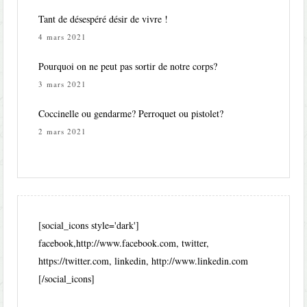
Tant de désespéré désir de vivre !
4 mars 2021
Pourquoi on ne peut pas sortir de notre corps?
3 mars 2021
Coccinelle ou gendarme? Perroquet ou pistolet?
2 mars 2021
[social_icons style='dark']
facebook,http://www.facebook.com, twitter,
https://twitter.com, linkedin, http://www.linkedin.com
[/social_icons]