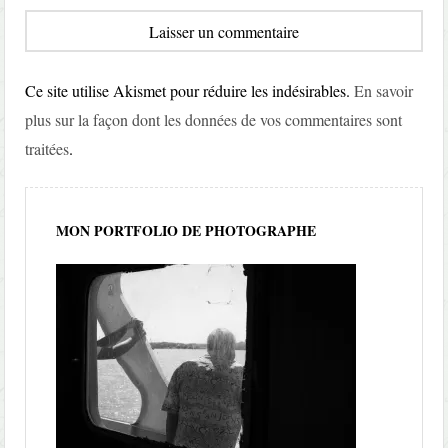
Ce site utilise Akismet pour réduire les indésirables.
En savoir
plus sur la façon dont les données de vos commentaires sont
traitées
.
MON PORTFOLIO DE PHOTOGRAPHE