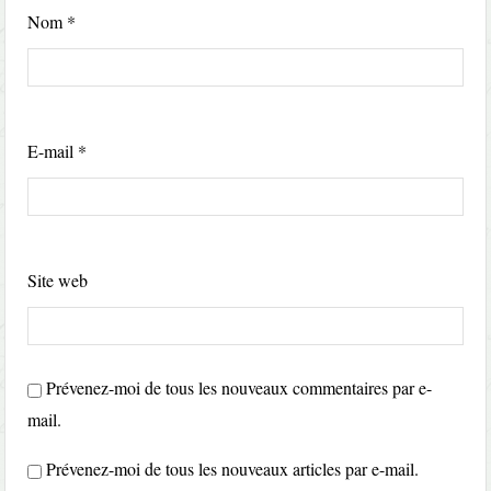
Nom
*
E-mail
*
Site web
Prévenez-moi de tous les nouveaux commentaires par e-
mail.
Prévenez-moi de tous les nouveaux articles par e-mail.