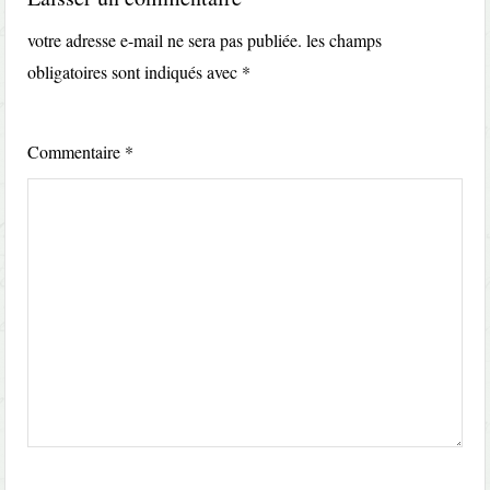
votre adresse e-mail ne sera pas publiée.
les champs
obligatoires sont indiqués avec
*
Commentaire
*