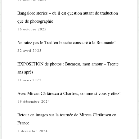
Bangalore stories – où il est question autant de traduction
que de photographie
16 octobre 2025
Ne ratez pas le Trad’en bouche consacré à la Roumanie!
22 avril 2025
EXPOSITION de photos : Bucarest, mon amour – Trente
ans après
11 mars 2025
Avec Mircea Cărtărescu à Chartres, comme si vous y étiez!
19 décembre 2024
Retour en images sur la tournée de Mircea Cărtărescu en
France
1 décembre 2024