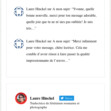
Laure Hinckel
sur
A mon sujet
: “
Yvonne, quelle
bonne nouvelle, merci pour ton message adorable,
quelle joie que tu ne m’aies pas oubliée! Je suis
très…
”
Laure Hinckel
sur
A mon sujet
: “
Merci infiniment
pour votre message, chère lectrice. Cela me
comble d’avoir réussi à faire passer la qualité
impressionnante de l’œuvre…
”
Laure Hinckel
Suivre
Traductrice de littérature roumaine et
photographe