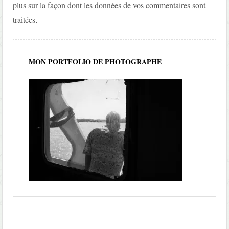
plus sur la façon dont les données de vos commentaires sont
traitées
.
MON PORTFOLIO DE PHOTOGRAPHE