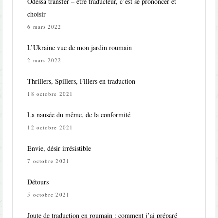
Odessa transfer – être traducteur, c’est se prononcer et
choisir
6 mars 2022
L’Ukraine vue de mon jardin roumain
2 mars 2022
Thrillers, Spillers, Fillers en traduction
18 octobre 2021
La nausée du même, de la conformité
12 octobre 2021
Envie, désir irrésistible
7 octobre 2021
Détours
5 octobre 2021
Joute de traduction en roumain : comment j’ai préparé