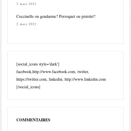
3 mars 2021
Coccinelle ou gendarme? Perroquet ou pistolet?
2 mars 2021
[social_icons style='dark']
facebook,http://www.facebook.com, twitter,
https://twitter.com, linkedin, http://www.linkedin.com
[/social_icons]
COMMENTAIRES