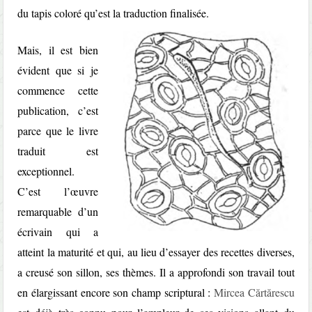
du tapis coloré qu’est la traduction finalisée.
Mais, il est bien
évident que si je
commence cette
publication, c’est
parce que le livre
traduit est
exceptionnel.
C’est l’œuvre
remarquable d’un
écrivain qui a
atteint la maturité et qui, au lieu d’essayer des recettes diverses,
a creusé son sillon, ses thèmes. Il a approfondi son travail tout
en élargissant encore son champ scriptural :
Mircea Cărtărescu