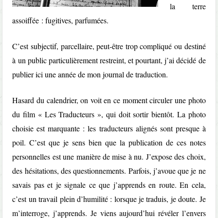
la terre
assoiffée : fugitives, parfumées.
C’est subjectif, parcellaire, peut-être trop compliqué ou destiné
à un public particulièrement restreint, et pourtant, j’ai décidé de
publier ici une année de mon journal de traduction.
Hasard du calendrier, on voit en ce moment circuler une photo
du film « Les Traducteurs », qui doit sortir bientôt. La photo
choisie est marquante : les traducteurs alignés sont presque à
poil. C’est que je sens bien que la publication de ces notes
personnelles est une manière de mise à nu. J’expose des choix,
des hésitations, des questionnements. Parfois, j’avoue que je ne
savais pas et je signale ce que j’apprends en route. En cela,
c’est un travail plein d’humilité : lorsque je traduis, je doute. Je
m’interroge, j’apprends. Je viens aujourd’hui révéler l’envers