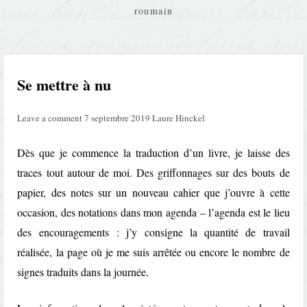
roumain
Se mettre à nu
Leave a comment
7 septembre 2019
Laure Hinckel
Dès que je commence la traduction d’un livre, je laisse des
traces tout autour de moi. Des griffonnages sur des bouts de
papier, des notes sur un nouveau cahier que j’ouvre à cette
occasion, des notations dans mon agenda – l’agenda est le lieu
des encouragements : j’y consigne la quantité de travail
réalisée, la page où je me suis arrêtée ou encore le nombre de
signes traduits dans la journée.