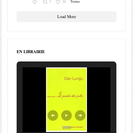
5
20
Twitter
Load More
EN LIBRAIRIE
2005