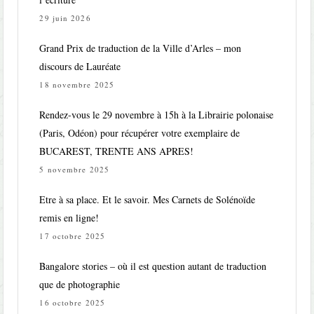
29 juin 2026
Grand Prix de traduction de la Ville d’Arles – mon
discours de Lauréate
18 novembre 2025
Rendez-vous le 29 novembre à 15h à la Librairie polonaise
(Paris, Odéon) pour récupérer votre exemplaire de
BUCAREST, TRENTE ANS APRES!
5 novembre 2025
Etre à sa place. Et le savoir. Mes Carnets de Solénoïde
remis en ligne!
17 octobre 2025
Bangalore stories – où il est question autant de traduction
que de photographie
16 octobre 2025