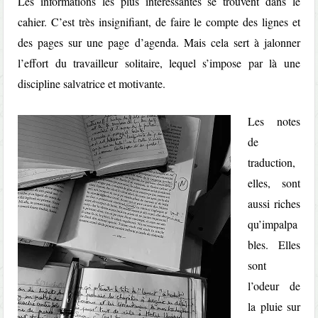
Les informations les plus intéressantes se trouvent dans le
cahier. C’est très insignifiant, de faire le compte des lignes et
des pages sur une page d’agenda. Mais cela sert à jalonner
l’effort du travailleur solitaire, lequel s’impose par là une
discipline salvatrice et motivante.
Les notes
de
traduction,
elles, sont
aussi riches
qu’impalpa
bles. Elles
sont
l’odeur de
la pluie sur