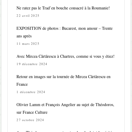
Ne ratez pas le Trad’en bouche consacré à la Roumanie!
22 avril 2025
EXPOSITION de photos : Bucarest, mon amour – Trente
ans après
11 mars 2025
Avec Mircea Cărtărescu à Chartres, comme si vous y étiez!
19 décembre 2024
Retour en images sur la tournée de Mircea Cărtărescu en
France
1 décembre 2024
Olivier Lamm et François Angelier au sujet de Théodoros,
sur France Culture
27 octobre 2024