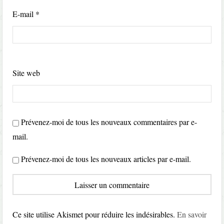
E-mail
*
Site web
Prévenez-moi de tous les nouveaux commentaires par e-
mail.
Prévenez-moi de tous les nouveaux articles par e-mail.
Ce site utilise Akismet pour réduire les indésirables.
En savoir