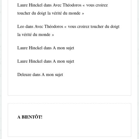
Laure Hinckel
dans
Avec Théodoros « vous croirez
toucher du doigt la vérité du monde »
Leo
dans
Avec Théodoros « vous croirez toucher du doigt
la vérité du monde »
Laure Hinckel
dans
A mon sujet
Laure Hinckel
dans
A mon sujet
Deleuze
dans
A mon sujet
A BIENTÔT!