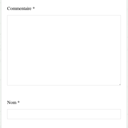
Commentaire
*
Nom
*