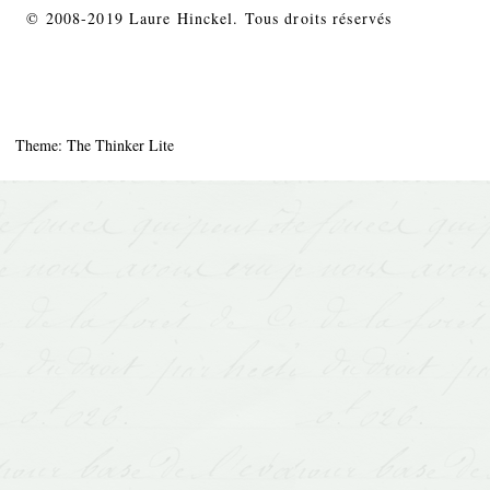
© 2008-2019 Laure Hinckel. Tous droits réservés
Theme: The Thinker Lite