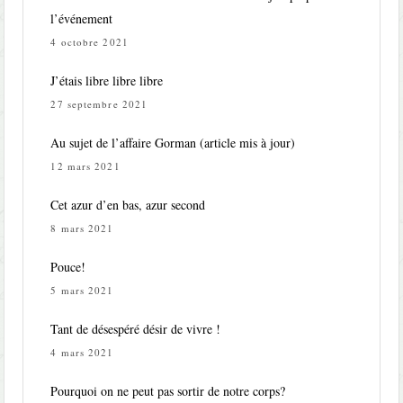
l’événement
4 octobre 2021
J’étais libre libre libre
27 septembre 2021
Au sujet de l’affaire Gorman (article mis à jour)
12 mars 2021
Cet azur d’en bas, azur second
8 mars 2021
Pouce!
5 mars 2021
Tant de désespéré désir de vivre !
4 mars 2021
Pourquoi on ne peut pas sortir de notre corps?