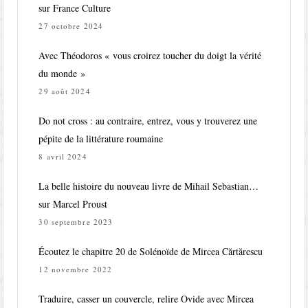
sur France Culture
27 octobre 2024
Avec Théodoros « vous croirez toucher du doigt la vérité
du monde »
29 août 2024
Do not cross : au contraire, entrez, vous y trouverez une
pépite de la littérature roumaine
8 avril 2024
La belle histoire du nouveau livre de Mihail Sebastian…
sur Marcel Proust
30 septembre 2023
Écoutez le chapitre 20 de Solénoïde de Mircea Cărtărescu
12 novembre 2022
Traduire, casser un couvercle, relire Ovide avec Mircea