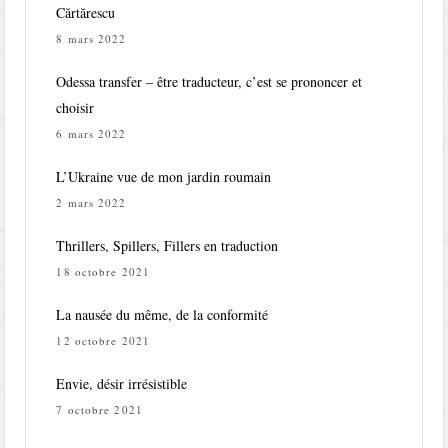
Cărtărescu
8 mars 2022
Odessa transfer – être traducteur, c’est se prononcer et
choisir
6 mars 2022
L’Ukraine vue de mon jardin roumain
2 mars 2022
Thrillers, Spillers, Fillers en traduction
18 octobre 2021
La nausée du même, de la conformité
12 octobre 2021
Envie, désir irrésistible
7 octobre 2021