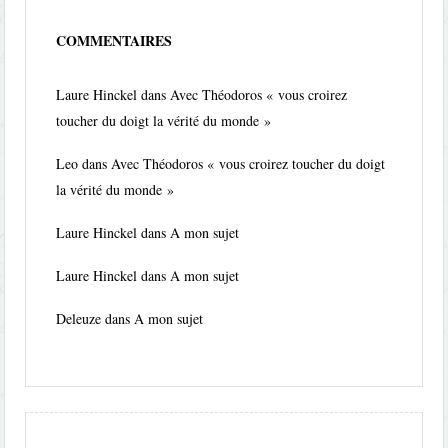
COMMENTAIRES
Laure Hinckel
dans
Avec Théodoros « vous croirez
toucher du doigt la vérité du monde »
Leo
dans
Avec Théodoros « vous croirez toucher du doigt
la vérité du monde »
Laure Hinckel
dans
A mon sujet
Laure Hinckel
dans
A mon sujet
Deleuze
dans
A mon sujet