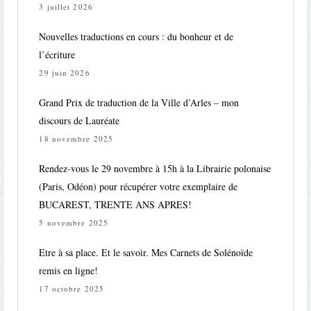
3 juillet 2026
Nouvelles traductions en cours : du bonheur et de
l’écriture
29 juin 2026
Grand Prix de traduction de la Ville d’Arles – mon
discours de Lauréate
18 novembre 2025
Rendez-vous le 29 novembre à 15h à la Librairie polonaise
(Paris, Odéon) pour récupérer votre exemplaire de
BUCAREST, TRENTE ANS APRES!
5 novembre 2025
Etre à sa place. Et le savoir. Mes Carnets de Solénoïde
remis en ligne!
17 octobre 2025