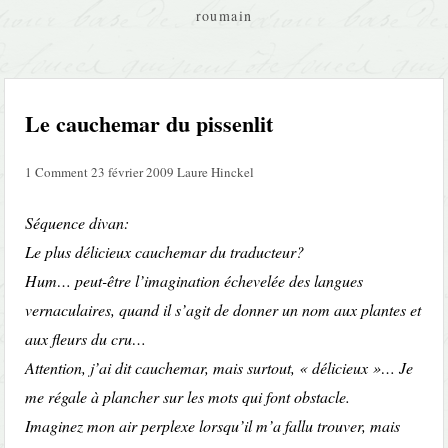
roumain
Le cauchemar du pissenlit
1 Comment
23 février 2009
Laure Hinckel
Séquence divan:
Le plus délicieux cauchemar du traducteur?
Hum… peut-être l’imagination échevelée des langues
vernaculaires, quand il s’agit de donner un nom aux plantes et
aux fleurs du cru…
Attention, j’ai dit cauchemar, mais surtout, « délicieux »… Je
me régale à plancher sur les mots qui font obstacle.
Imaginez mon air perplexe lorsqu’il m’a fallu trouver, mais