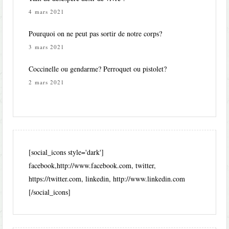
4 mars 2021
Pourquoi on ne peut pas sortir de notre corps?
3 mars 2021
Coccinelle ou gendarme? Perroquet ou pistolet?
2 mars 2021
[social_icons style='dark']
facebook,http://www.facebook.com, twitter,
https://twitter.com, linkedin, http://www.linkedin.com
[/social_icons]