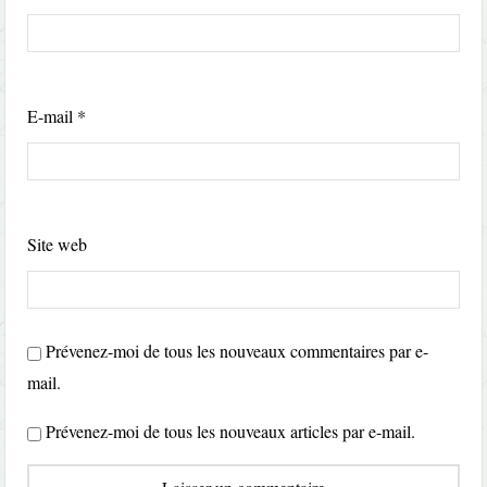
E-mail
*
Site web
Prévenez-moi de tous les nouveaux commentaires par e-
mail.
Prévenez-moi de tous les nouveaux articles par e-mail.