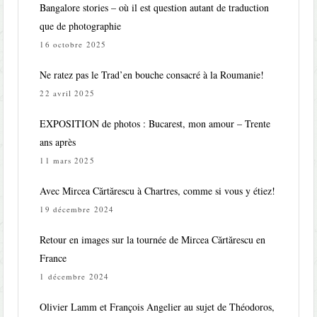
Bangalore stories – où il est question autant de traduction
que de photographie
16 octobre 2025
Ne ratez pas le Trad’en bouche consacré à la Roumanie!
22 avril 2025
EXPOSITION de photos : Bucarest, mon amour – Trente
ans après
11 mars 2025
Avec Mircea Cărtărescu à Chartres, comme si vous y étiez!
19 décembre 2024
Retour en images sur la tournée de Mircea Cărtărescu en
France
1 décembre 2024
Olivier Lamm et François Angelier au sujet de Théodoros,