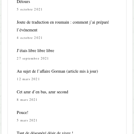
Détours
5 octobre 2021
Joute de traduction en roumain : comment j’ai préparé
l’événement
4 octobre 2021
J’étais libre libre libre
27 septembre 2021
Au sujet de l’affaire Gorman (article mis à jour)
12 mars 2021
Cet azur d’en bas, azur second
8 mars 2021
Pouce!
5 mars 2021
Tant de désespéré désir de vivre !