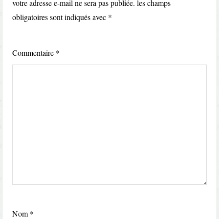
votre adresse e-mail ne sera pas publiée.
les champs
obligatoires sont indiqués avec
*
Commentaire
*
Nom
*