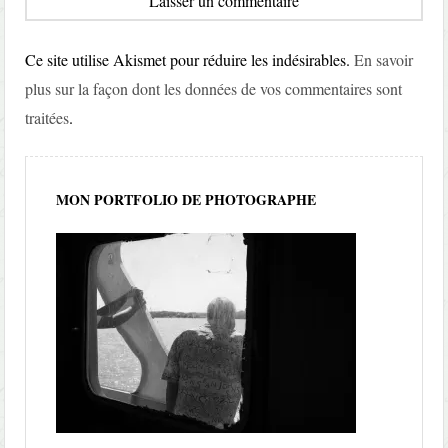
Ce site utilise Akismet pour réduire les indésirables.
En savoir
plus sur la façon dont les données de vos commentaires sont
traitées
.
MON PORTFOLIO DE PHOTOGRAPHE