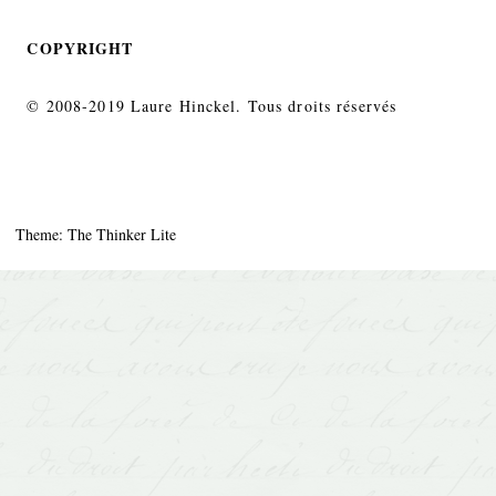
COPYRIGHT
© 2008-2019 Laure Hinckel. Tous droits réservés
Theme: The Thinker Lite