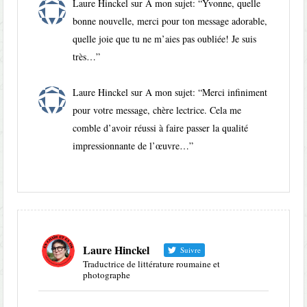
Laure Hinckel
sur
A mon sujet
: “
Yvonne, quelle
bonne nouvelle, merci pour ton message adorable,
quelle joie que tu ne m’aies pas oubliée! Je suis
très…
”
Laure Hinckel
sur
A mon sujet
: “
Merci infiniment
pour votre message, chère lectrice. Cela me
comble d’avoir réussi à faire passer la qualité
impressionnante de l’œuvre…
”
Laure Hinckel
Suivre
Traductrice de littérature roumaine et
photographe