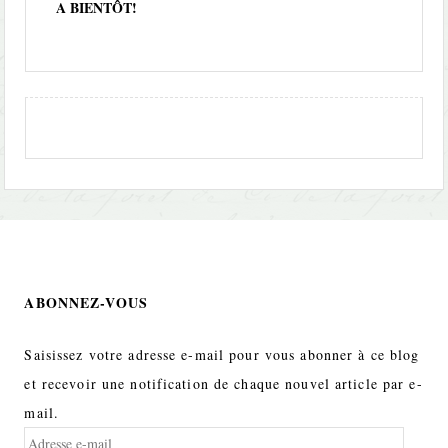
A BIENTÔT!
ABONNEZ-VOUS
Saisissez votre adresse e-mail pour vous abonner à ce blog
et recevoir une notification de chaque nouvel article par e-
mail.
Adresse