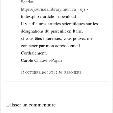
Scarlat
https://journals.library.mun.ca
› ojs ›
index.php › article › download
Il y a d’autres articles scientifiques sur les
désignations du pissenlit en Italie.
si vous êtes intéressés, vous pouvez me
contacter par mon adresse email.
Cordialement,
Carole Chauvin-Payan
15 OCTOBRE 2019 AT 12:50
RÉPONDRE
Laisser un commentaire