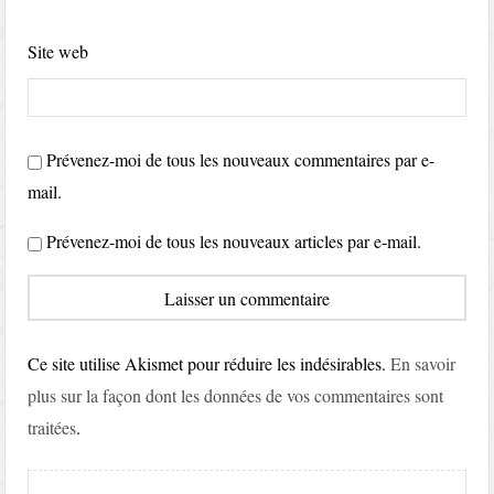
Site web
Prévenez-moi de tous les nouveaux commentaires par e-
mail.
Prévenez-moi de tous les nouveaux articles par e-mail.
Ce site utilise Akismet pour réduire les indésirables.
En savoir
plus sur la façon dont les données de vos commentaires sont
traitées
.