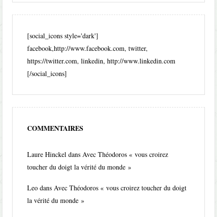
[social_icons style='dark']
facebook,http://www.facebook.com, twitter,
https://twitter.com, linkedin, http://www.linkedin.com
[/social_icons]
COMMENTAIRES
Laure Hinckel
dans
Avec Théodoros « vous croirez
toucher du doigt la vérité du monde »
Leo
dans
Avec Théodoros « vous croirez toucher du doigt
la vérité du monde »