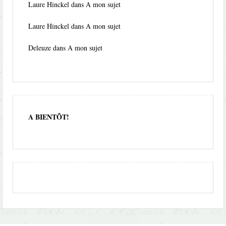
Laure Hinckel
dans
A mon sujet
Laure Hinckel
dans
A mon sujet
Deleuze
dans
A mon sujet
A BIENTÔT!