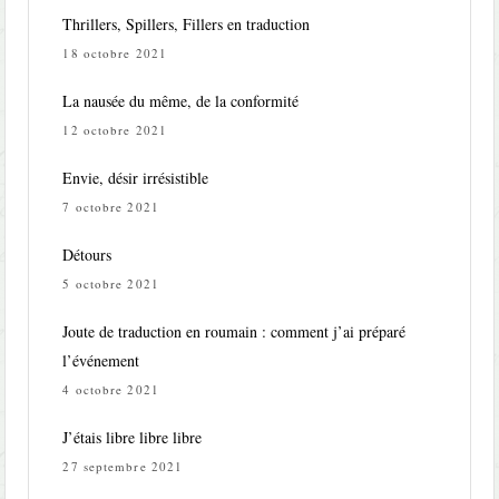
Thrillers, Spillers, Fillers en traduction
18 octobre 2021
La nausée du même, de la conformité
12 octobre 2021
Envie, désir irrésistible
7 octobre 2021
Détours
5 octobre 2021
Joute de traduction en roumain : comment j’ai préparé
l’événement
4 octobre 2021
J’étais libre libre libre
27 septembre 2021