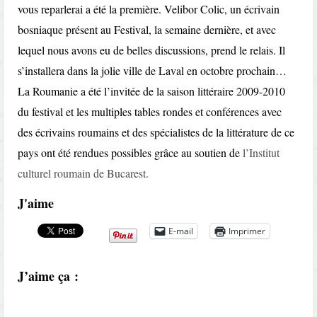
vous reparlerai a été la première. Velibor Colic, un écrivain
bosniaque présent au Festival, la semaine dernière, et avec
lequel nous avons eu de belles discussions, prend le relais. Il
s’installera dans la jolie ville de Laval en octobre prochain…
La Roumanie a été l’invitée de la saison littéraire 2009-2010
du festival et les multiples tables rondes et conférences avec
des écrivains roumains et des spécialistes de la littérature de ce
pays ont été rendues possibles grâce au soutien de
l’Institut
culturel roumain de Bucarest.
J'aime
E-mail
Imprimer
J’aime ça :