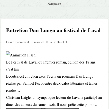
roumain
Entretien Dan Lungu au festival de Laval
Leave a comment
30 mars 2010
Laure Hinckel
Le Festival de Laval du Premier roman, édition des 18 ans,
c’est fini!
Ecoutez cet entretien avec l’écrivain roumain Dan Lungu,
réalisé par Samuel Pecot entre deux cafés littéraires et tables
rondes…
Christian Laigle, un sympatique lecteur de Laval a participé au
dîner des auteurs du samedi soir. Il nous prête cette photo…