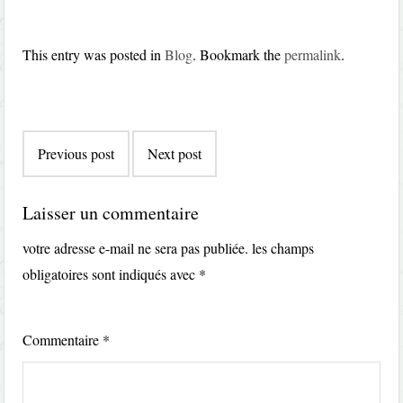
This entry was posted in
Blog
. Bookmark the
permalink
.
Post
Previous post
Next post
navigation
Laisser un commentaire
votre adresse e-mail ne sera pas publiée.
les champs
obligatoires sont indiqués avec
*
Commentaire
*