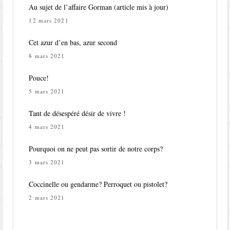
Au sujet de l’affaire Gorman (article mis à jour)
12 mars 2021
Cet azur d’en bas, azur second
8 mars 2021
Pouce!
5 mars 2021
Tant de désespéré désir de vivre !
4 mars 2021
Pourquoi on ne peut pas sortir de notre corps?
3 mars 2021
Coccinelle ou gendarme? Perroquet ou pistolet?
2 mars 2021