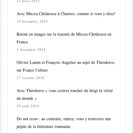
11 mars 2025
Avec Mircea Cărtărescu à Chartres, comme si vous y étiez!
19 décembre 2024
Retour en images sur la tournée de Mircea Cărtărescu en
France
1 décembre 2024
Olivier Lamm et François Angelier au sujet de Théodoros,
sur France Culture
27 octobre 2024
Avec Théodoros « vous croirez toucher du doigt la vérité
du monde »
29 août 2024
Do not cross : au contraire, entrez, vous y trouverez une
pépite de la littérature roumaine