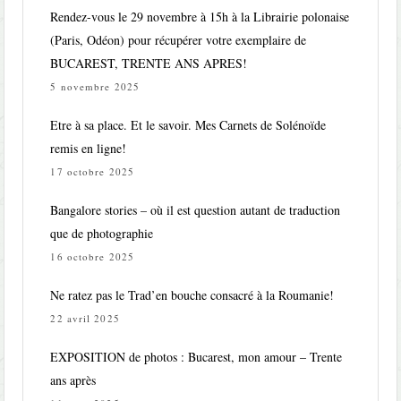
Rendez-vous le 29 novembre à 15h à la Librairie polonaise
(Paris, Odéon) pour récupérer votre exemplaire de
BUCAREST, TRENTE ANS APRES!
5 novembre 2025
Etre à sa place. Et le savoir. Mes Carnets de Solénoïde
remis en ligne!
17 octobre 2025
Bangalore stories – où il est question autant de traduction
que de photographie
16 octobre 2025
Ne ratez pas le Trad’en bouche consacré à la Roumanie!
22 avril 2025
EXPOSITION de photos : Bucarest, mon amour – Trente
ans après