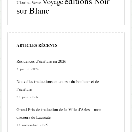
éditions Noir
Voyage
Ukraine
Venise
sur Blanc
ARTICLES RÉCENTS
Résidences d’écriture en 2026
3 juillet 2026
Nouvelles traductions en cours : du bonheur et de
l’écriture
29 juin 2026
Grand Prix de traduction de la Ville d’Arles – mon
discours de Lauréate
18 novembre 2025