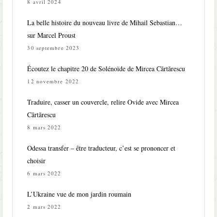
8 avril 2024
La belle histoire du nouveau livre de Mihail Sebastian…
sur Marcel Proust
30 septembre 2023
Écoutez le chapitre 20 de Solénoïde de Mircea Cărtărescu
12 novembre 2022
Traduire, casser un couvercle, relire Ovide avec Mircea
Cărtărescu
8 mars 2022
Odessa transfer – être traducteur, c’est se prononcer et
choisir
6 mars 2022
L’Ukraine vue de mon jardin roumain
2 mars 2022