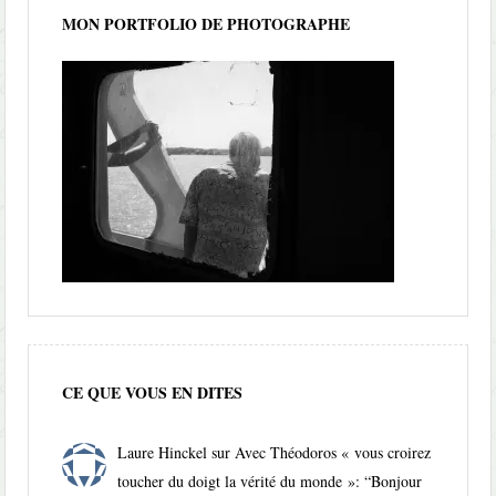
MON PORTFOLIO DE PHOTOGRAPHE
CE QUE VOUS EN DITES
Laure Hinckel
sur
Avec Théodoros « vous croirez
toucher du doigt la vérité du monde »
: “
Bonjour