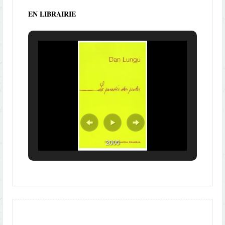
EN LIBRAIRIE
2005