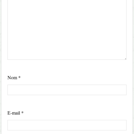
Nom
*
E-mail
*