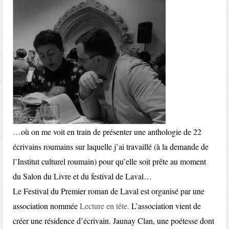
…où on me voit en train de présenter une anthologie de 22
écrivains roumains sur laquelle j’ai travaillé (à la demande de
l’Institut culturel roumain) pour qu’elle soit prête au moment
du Salon du Livre et du festival de Laval…
Le Festival du Premier roman de Laval est organisé par une
association nommée
Lecture en tête.
L’association vient de
créer une résidence d’écrivain. Jaunay Clan, une poétesse dont