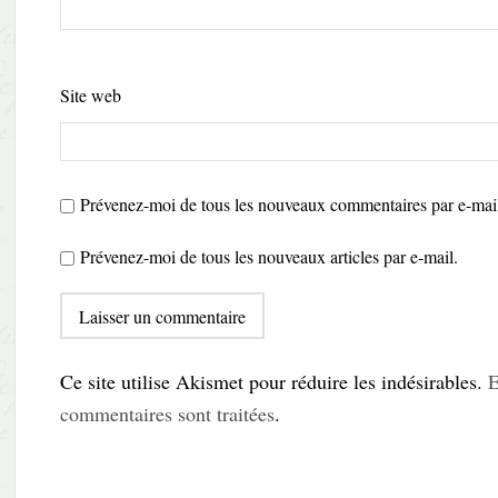
Site web
Prévenez-moi de tous les nouveaux commentaires par e-mai
Prévenez-moi de tous les nouveaux articles par e-mail.
Ce site utilise Akismet pour réduire les indésirables.
E
commentaires sont traitées
.