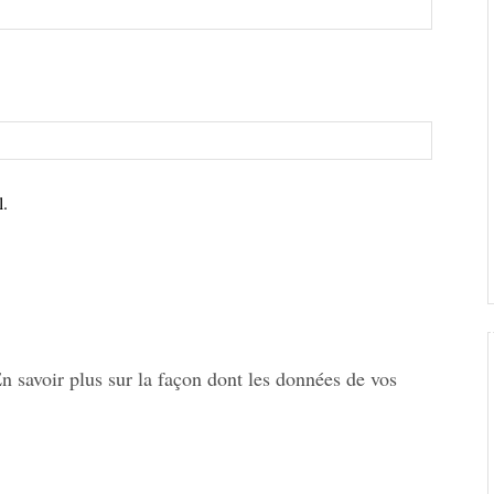
l.
n savoir plus sur la façon dont les données de vos