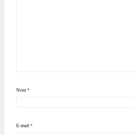
Nom
*
E-mail
*