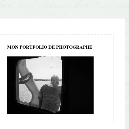
MON PORTFOLIO DE PHOTOGRAPHE