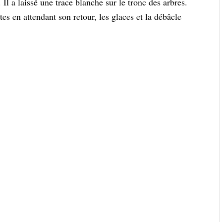
 Il a laissé une trace blanche sur le tronc des arbres.
tes en attendant son retour, les glaces et la débâcle