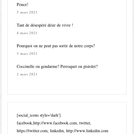
Pouce!
5 mars 2021
Tant de désespéré désir de vivre !
4 mars 2021
Pourquoi on ne peut pas sortir de notre corps?
3 mars 2021
Coccinelle ou gendarme? Perroquet ou pistolet?
2 mars 2021
[social_icons style='dark']
facebook,http://www.facebook.com, twitter,
https://twitter.com, linkedin, http://www.linkedin.com