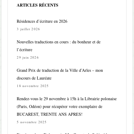
ARTICLES RÉCENTS
Résidences d’écriture en 2026
3 juillet 2026
Nouvelles traductions en cours : du bonheur et de
l’écriture
29 juin 2026
Grand Prix de traduction de la Ville d’Arles – mon
discours de Lauréate
18 novembre 2025
Rendez-vous le 29 novembre à 15h à la Librairie polonaise
(Paris, Odéon) pour récupérer votre exemplaire de
BUCAREST, TRENTE ANS APRES!
5 novembre 2025