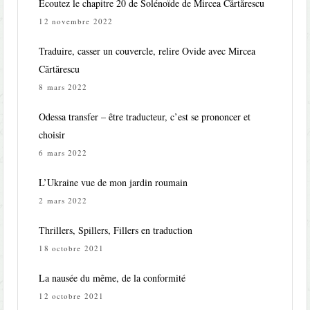
Écoutez le chapitre 20 de Solénoïde de Mircea Cărtărescu
12 novembre 2022
Traduire, casser un couvercle, relire Ovide avec Mircea
Cărtărescu
8 mars 2022
Odessa transfer – être traducteur, c’est se prononcer et
choisir
6 mars 2022
L’Ukraine vue de mon jardin roumain
2 mars 2022
Thrillers, Spillers, Fillers en traduction
18 octobre 2021
La nausée du même, de la conformité
12 octobre 2021