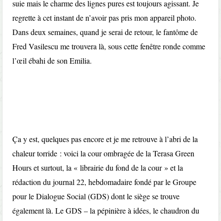
suie mais le charme des lignes pures est toujours agissant. Je
regrette à cet instant de n’avoir pas pris mon appareil photo.
Dans deux semaines, quand je serai de retour, le fantôme de
Fred Vasilescu me trouvera là, sous cette fenêtre ronde comme
l’œil ébahi de son Emilia.
Ça y est, quelques pas encore et je me retrouve à l’abri de la
chaleur torride : voici la cour ombragée de la Terasa Green
Hours et surtout, la « librairie du fond de la cour » et la
rédaction du journal 22, hebdomadaire fondé par le Groupe
pour le Dialogue Social (GDS) dont le siège se trouve
également là. Le GDS – la pépinière à idées, le chaudron du