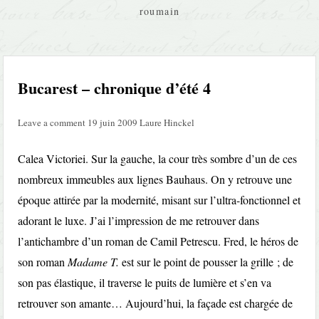
roumain
Bucarest – chronique d’été 4
Leave a comment
19 juin 2009
Laure Hinckel
Calea Victoriei. Sur la gauche, la cour très sombre d’un de ces
nombreux immeubles aux lignes Bauhaus. On y retrouve une
époque attirée par la modernité, misant sur l’ultra-fonctionnel et
adorant le luxe. J’ai l’impression de me retrouver dans
l’antichambre d’un roman de Camil Petrescu. Fred, le héros de
son roman
Madame T.
est sur le point de pousser la grille ; de
son pas élastique, il traverse le puits de lumière et s’en va
retrouver son amante… Aujourd’hui, la façade est chargée de