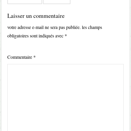
Laisser un commentaire
votre adresse e-mail ne sera pas publiée.
les champs
obligatoires sont indiqués avec
*
Commentaire
*