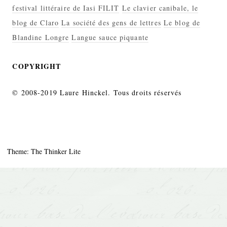
festival littéraire de Iasi FILIT
Le clavier canibale, le
blog de Claro
La société des gens de lettres
Le blog de
Blandine Longre
Langue sauce piquante
COPYRIGHT
© 2008-2019 Laure Hinckel. Tous droits réservés
Theme: The Thinker Lite