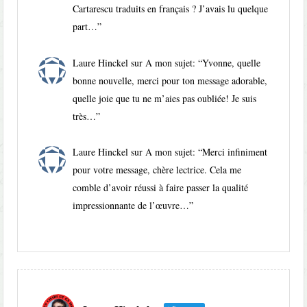
Cartarescu traduits en français ? J’avais lu quelque
part…
”
Laure Hinckel
sur
A mon sujet
: “
Yvonne, quelle
bonne nouvelle, merci pour ton message adorable,
quelle joie que tu ne m’aies pas oubliée! Je suis
très…
”
Laure Hinckel
sur
A mon sujet
: “
Merci infiniment
pour votre message, chère lectrice. Cela me
comble d’avoir réussi à faire passer la qualité
impressionnante de l’œuvre…
”