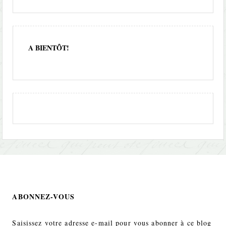
A BIENTÔT!
ABONNEZ-VOUS
Saisissez votre adresse e-mail pour vous abonner à ce blog