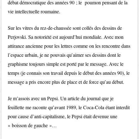
débat démocratique des années 90 ; le poumon pensant de la
vie intellectuelle roumaine.
Sur les vitres du rez-de-chaussée sont collés des dessins de
Perjovski. Sa notoriété est aujourd’hui mondiale. Avec mon
attirance ancienne pour les lettres comme on les rencontre dans
l’espace urbain, je ne pouvais qu’aimer ses dessins dont le
graphisme toujours simple est porté par le message. Avec le
temps (je connais son travail depuis le début des années 90), le
message a pris encore plus de place et de force qu’au début.
Je m’assois avec un Pepsi. Un article du journal que je
feuillette me raconte qu’avant 1989, le Coca-Cola étant interdit
pour cause d’anti-capitalisme, le Pepsi était devenue une
« boisson de gauche »…