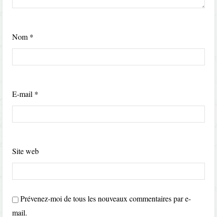
Nom
*
E-mail
*
Site web
Prévenez-moi de tous les nouveaux commentaires par e-
mail.