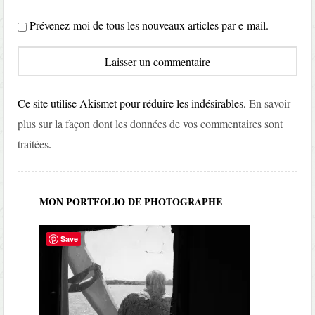
Prévenez-moi de tous les nouveaux articles par e-mail.
Ce site utilise Akismet pour réduire les indésirables.
En savoir
plus sur la façon dont les données de vos commentaires sont
traitées
.
MON PORTFOLIO DE PHOTOGRAPHE
Save