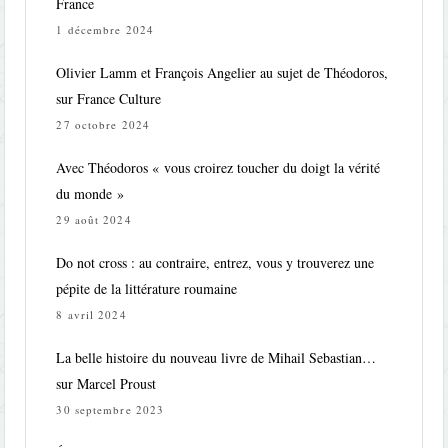
France
1 décembre 2024
Olivier Lamm et François Angelier au sujet de Théodoros,
sur France Culture
27 octobre 2024
Avec Théodoros « vous croirez toucher du doigt la vérité
du monde »
29 août 2024
Do not cross : au contraire, entrez, vous y trouverez une
pépite de la littérature roumaine
8 avril 2024
La belle histoire du nouveau livre de Mihail Sebastian…
sur Marcel Proust
30 septembre 2023