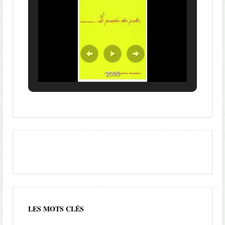
2005
LES MOTS CLÉS