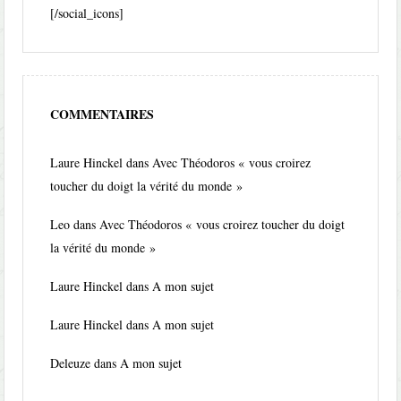
[/social_icons]
COMMENTAIRES
Laure Hinckel
dans
Avec Théodoros « vous croirez
toucher du doigt la vérité du monde »
Leo
dans
Avec Théodoros « vous croirez toucher du doigt
la vérité du monde »
Laure Hinckel
dans
A mon sujet
Laure Hinckel
dans
A mon sujet
Deleuze
dans
A mon sujet