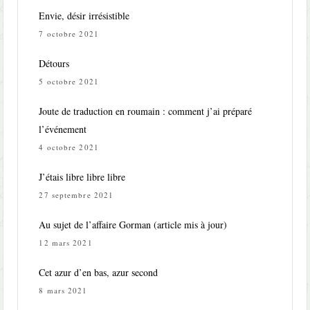
Envie, désir irrésistible
7 octobre 2021
Détours
5 octobre 2021
Joute de traduction en roumain : comment j’ai préparé
l’événement
4 octobre 2021
J’étais libre libre libre
27 septembre 2021
Au sujet de l’affaire Gorman (article mis à jour)
12 mars 2021
Cet azur d’en bas, azur second
8 mars 2021