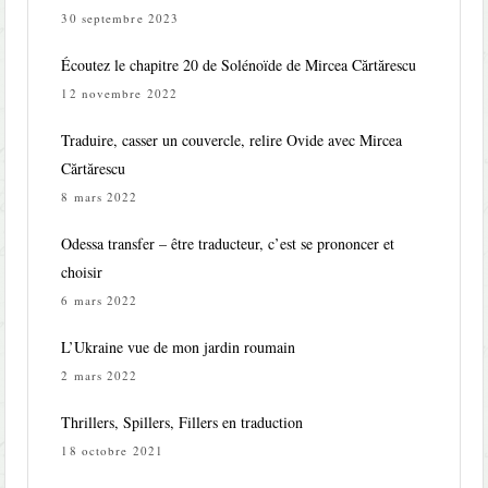
30 septembre 2023
Écoutez le chapitre 20 de Solénoïde de Mircea Cărtărescu
12 novembre 2022
Traduire, casser un couvercle, relire Ovide avec Mircea
Cărtărescu
8 mars 2022
Odessa transfer – être traducteur, c’est se prononcer et
choisir
6 mars 2022
L’Ukraine vue de mon jardin roumain
2 mars 2022
Thrillers, Spillers, Fillers en traduction
18 octobre 2021