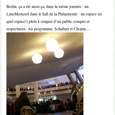
Berlin, ça a été aussi ça, dans la même journée : un
Lunchkonzert dans le hall de la Philarmonie : un espace (et
quel espace!) plein à craquer d’un public conquis et
respectueux. Au programme, Schubert et Chopin…