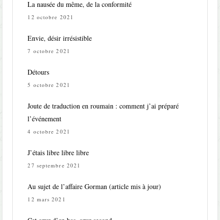
La nausée du même, de la conformité
12 octobre 2021
Envie, désir irrésistible
7 octobre 2021
Détours
5 octobre 2021
Joute de traduction en roumain : comment j’ai préparé
l’événement
4 octobre 2021
J’étais libre libre libre
27 septembre 2021
Au sujet de l’affaire Gorman (article mis à jour)
12 mars 2021