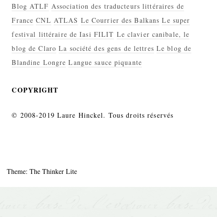
Blog ATLF
Association des traducteurs littéraires de
France
CNL
ATLAS
Le Courrier des Balkans
Le super
festival littéraire de Iasi FILIT
Le clavier canibale, le
blog de Claro
La société des gens de lettres
Le blog de
Blandine Longre
Langue sauce piquante
COPYRIGHT
© 2008-2019 Laure Hinckel. Tous droits réservés
Theme: The Thinker Lite