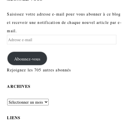
Saisissez votre adresse e-mail pour vous abonner à ce blog
et recevoir une notification de chaque nouvel article par e-
mail.
Adresse
e-
mail
Abonnez-vous
Rejoignez les 705 autres abonnés
ARCHIVES
Archives
LIENS