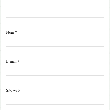
Nom
*
E-mail
*
Site web