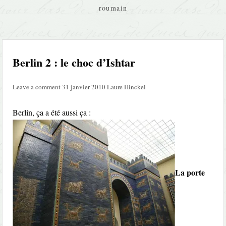
roumain
Berlin 2 : le choc d’Ishtar
Leave a comment
31 janvier 2010
Laure Hinckel
Berlin, ça a été aussi ça :
La porte