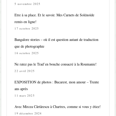
5 novembre 2025
Etre à sa place. Et le savoir. Mes Carnets de Solénoïde
remis en ligne!
17 octobre 2025
Bangalore stories – où il est question autant de traduction
que de photographie
16 octobre 2025
Ne ratez pas le Trad’en bouche consacré à la Roumanie!
22 avril 2025
EXPOSITION de photos : Bucarest, mon amour – Trente
ans après
11 mars 2025
Avec Mircea Cărtărescu à Chartres, comme si vous y étiez!
19 décembre 2024