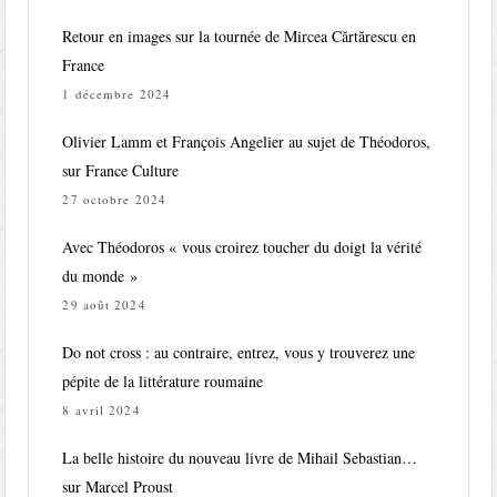
Retour en images sur la tournée de Mircea Cărtărescu en
France
1 décembre 2024
Olivier Lamm et François Angelier au sujet de Théodoros,
sur France Culture
27 octobre 2024
Avec Théodoros « vous croirez toucher du doigt la vérité
du monde »
29 août 2024
Do not cross : au contraire, entrez, vous y trouverez une
pépite de la littérature roumaine
8 avril 2024
La belle histoire du nouveau livre de Mihail Sebastian…
sur Marcel Proust