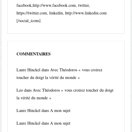
facebook,http://www.facebook.com, twitter,
https://twitter.com, linkedin, http://www.linkedin.com
[/social_icons]
COMMENTAIRES
Laure Hinckel
dans
Avec Théodoros « vous croirez
toucher du doigt la vérité du monde »
Leo
dans
Avec Théodoros « vous croirez toucher du doigt
la vérité du monde »
Laure Hinckel
dans
A mon sujet
Laure Hinckel
dans
A mon sujet