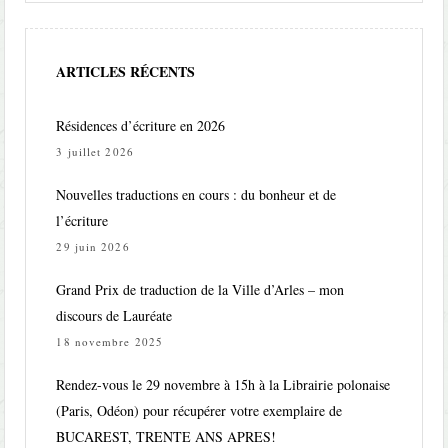
ARTICLES RÉCENTS
Résidences d’écriture en 2026
3 juillet 2026
Nouvelles traductions en cours : du bonheur et de
l’écriture
29 juin 2026
Grand Prix de traduction de la Ville d’Arles – mon
discours de Lauréate
18 novembre 2025
Rendez-vous le 29 novembre à 15h à la Librairie polonaise
(Paris, Odéon) pour récupérer votre exemplaire de
BUCAREST, TRENTE ANS APRES!