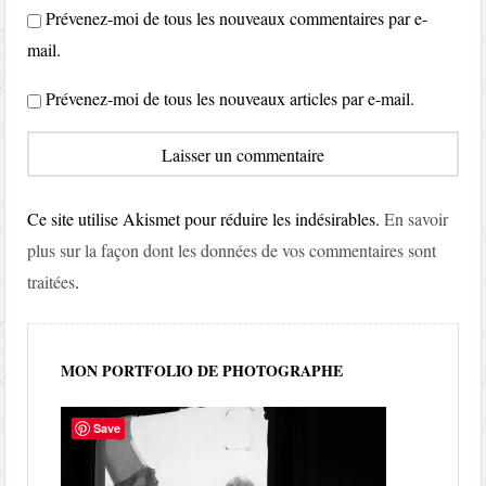
Prévenez-moi de tous les nouveaux commentaires par e-
mail.
Prévenez-moi de tous les nouveaux articles par e-mail.
Ce site utilise Akismet pour réduire les indésirables.
En savoir
plus sur la façon dont les données de vos commentaires sont
traitées
.
MON PORTFOLIO DE PHOTOGRAPHE
Save