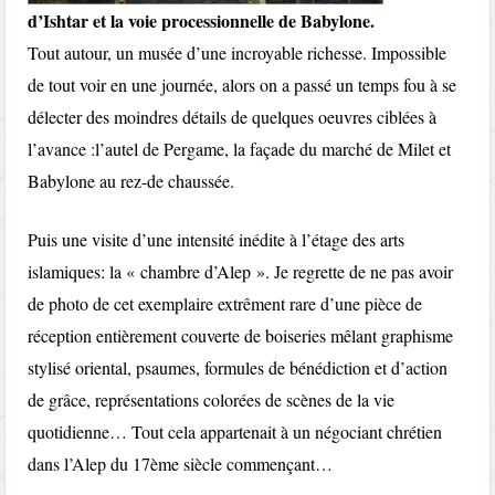
d’Ishtar et la voie processionnelle de Babylone.
Tout autour, un musée d’une incroyable richesse. Impossible
de tout voir en une journée, alors on a passé un temps fou à se
délecter des moindres détails de quelques oeuvres ciblées à
l’avance :l’autel de Pergame, la façade du marché de Milet et
Babylone au rez-de chaussée.
Puis une visite d’une intensité inédite à l’étage des arts
islamiques: la « chambre d’Alep ». Je regrette de ne pas avoir
de photo de cet exemplaire extrêment rare d’une pièce de
réception entièrement couverte de boiseries mêlant graphisme
stylisé oriental, psaumes, formules de bénédiction et d’action
de grâce, représentations colorées de scènes de la vie
quotidienne… Tout cela appartenait à un négociant chrétien
dans l’Alep du 17ème siècle commençant…