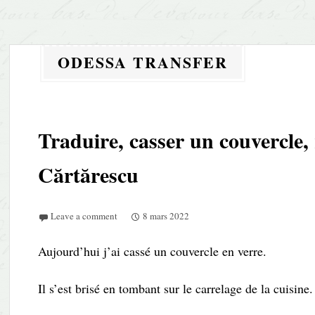
ODESSA TRANSFER
Traduire, casser un couvercle,
Cărtărescu
Leave a comment
8 mars 2022
Aujourd’hui j’ai cassé un couvercle en verre.
Il s’est brisé en tombant sur le carrelage de la cuisine.