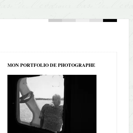
MON PORTFOLIO DE PHOTOGRAPHE