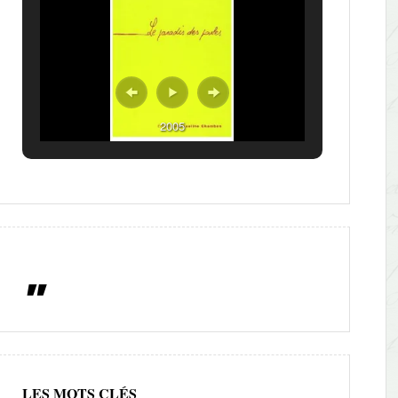
2005
LES MOTS CLÉS