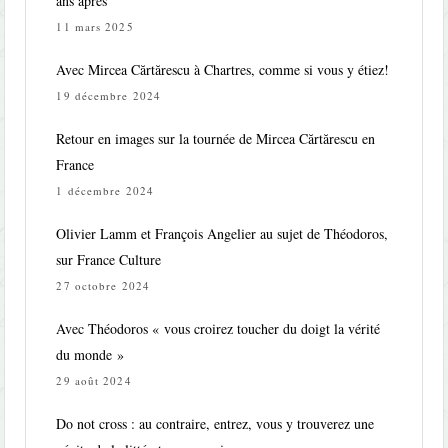
ans après
11 mars 2025
Avec Mircea Cărtărescu à Chartres, comme si vous y étiez!
19 décembre 2024
Retour en images sur la tournée de Mircea Cărtărescu en
France
1 décembre 2024
Olivier Lamm et François Angelier au sujet de Théodoros,
sur France Culture
27 octobre 2024
Avec Théodoros « vous croirez toucher du doigt la vérité
du monde »
29 août 2024
Do not cross : au contraire, entrez, vous y trouverez une