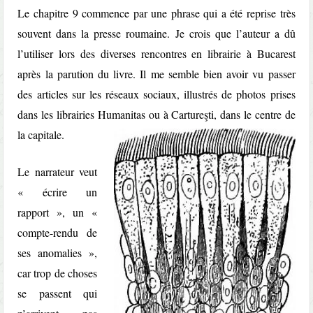
Le chapitre 9 commence par une phrase qui a été reprise très
souvent dans la presse roumaine. Je crois que l’auteur a dû
l’utiliser lors des diverses rencontres en librairie à Bucarest
après la parution du livre. Il me semble bien avoir vu passer
des articles sur les réseaux sociaux, illustrés de photos prises
dans les librairies Humanitas ou à Cartureşti, dans le centre de
la capitale.
Le narrateur veut
« écrire un
rapport », un «
compte-rendu de
ses anomalies »,
car trop de choses
se passent qui