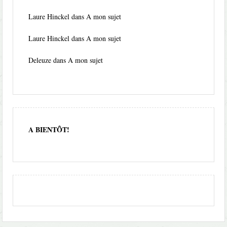
Laure Hinckel
dans
A mon sujet
Laure Hinckel
dans
A mon sujet
Deleuze
dans
A mon sujet
A BIENTÔT!