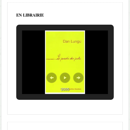
EN LIBRAIRIE
2005