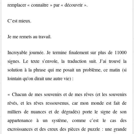
remplacer « connaître » par « découvrir ».
C’est mieux.
Je me remets au travail.
Incroyable journée. Je termine finalement sur plus de 11000
signes. Le texte s’envole, la traduction suit. J’ai trouvé la
solution à la phrase qui me posait un problème, ce matin (si
lointain qu’on dirait une autre vie) :
« Chacun de mes souvenirs et de mes rêves (et les souvenirs
rêvés, et les rêves ressouvenus, car mon monde est fait de
milliers de nuances et de dégradés) porte le signe de son
appartenance à un système, comme c’est le cas des
excroissances et des creux des pièces de puzzle : une grande