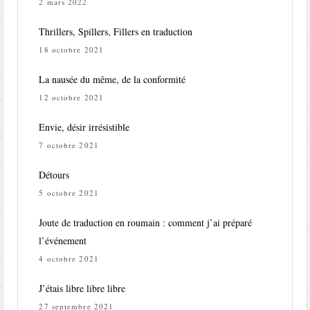
2 mars 2022
Thrillers, Spillers, Fillers en traduction
18 octobre 2021
La nausée du même, de la conformité
12 octobre 2021
Envie, désir irrésistible
7 octobre 2021
Détours
5 octobre 2021
Joute de traduction en roumain : comment j’ai préparé
l’événement
4 octobre 2021
J’étais libre libre libre
27 septembre 2021