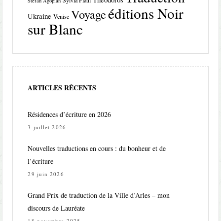
Stefan Agopian
éditions Noir
Voyage
Ukraine
Venise
sur Blanc
ARTICLES RÉCENTS
Résidences d’écriture en 2026
3 juillet 2026
Nouvelles traductions en cours : du bonheur et de
l’écriture
29 juin 2026
Grand Prix de traduction de la Ville d’Arles – mon
discours de Lauréate
18 novembre 2025