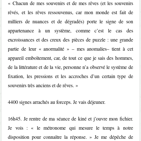
« Chacun de mes souvenirs et de mes rêves (et les souvenirs
rêvés, et les rêves ressouvenus, car mon monde est fait de
milliers de nuances et de dégradés) porte le signe de son
appartenance à un système, comme c’est le cas des
excroissances et des creux des pièces de puzzle : une grande
partie de leur « anormalité » – mes anomalies– tient à cet
appareil emboîtement, car, de tout ce que je sais des hommes,
de la littérature et de la vie, personne n’a observé le système de
fixation, les pressions et les accroches d’un certain type de
souvenirs très anciens et de rêves. »
4400 signes arrachés au forceps. Je vais déjeuner.
16h45. Je rentre de ma séance de kiné et j’ouvre mon fichier.
Je vois : « le métronome qui mesure le temps à notre
disposition pour connaître la réponse. » Je me dépêche de