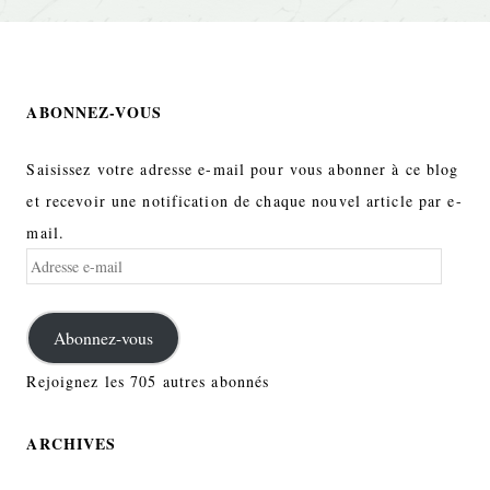
ABONNEZ-VOUS
Saisissez votre adresse e-mail pour vous abonner à ce blog
et recevoir une notification de chaque nouvel article par e-
mail.
Adresse
e-
mail
Abonnez-vous
Rejoignez les 705 autres abonnés
ARCHIVES