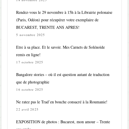
Rendez-vous le 29 novembre à 15h à la Librairie polonaise
(Paris, Odéon) pour récupérer votre exemplaire de
BUCAREST, TRENTE ANS APRES!
5 novembre 2025
Etre à sa place. Et le savoir. Mes Carnets de Solénoïde
remis en ligne!
17 octobre 2025
Bangalore stories – où il est question autant de traduction
que de photographie
16 octobre 2025
Ne ratez pas le Trad’en bouche consacré à la Roumanie!
22 avril 2025
EXPOSITION de photos : Bucarest, mon amour – Trente