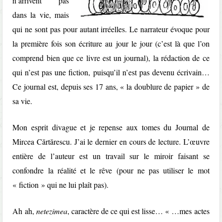
n’arrivent pas
dans la vie, mais
qui ne sont pas pour autant irréelles. Le narrateur évoque pour
la première fois son écriture au jour le jour (c’est là que l’on
comprend bien que ce livre est un journal), la rédaction de ce
qui n’est pas une fiction, puisqu’il n’est pas devenu écrivain…
Ce journal est, depuis ses 17 ans, « la doublure de papier » de
sa vie.
Mon esprit divague et je repense aux tomes du Journal de
Mircea Cărtărescu. J’ai le dernier en cours de lecture. L’œuvre
entière de l’auteur est un travail sur le miroir faisant se
confondre la réalité et le rêve (pour ne pas utiliser le mot
« fiction » qui ne lui plaît pas).
Ah ah,
netezimea
, caractère de ce qui est lisse… « …mes actes