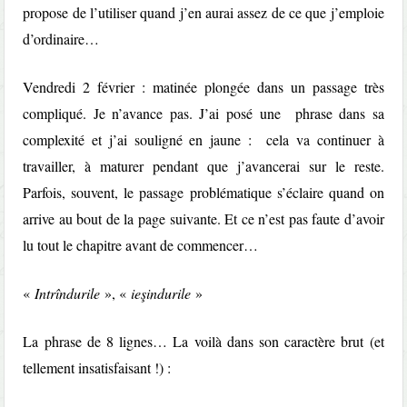
propose de l’utiliser quand j’en aurai assez de ce que j’emploie
d’ordinaire…
Vendredi 2 février : matinée plongée dans un passage très
compliqué. Je n’avance pas. J’ai posé une phrase dans sa
complexité et j’ai souligné en jaune : cela va continuer à
travailler, à maturer pendant que j’avancerai sur le reste.
Parfois, souvent, le passage problématique s’éclaire quand on
arrive au bout de la page suivante. Et ce n’est pas faute d’avoir
lu tout le chapitre avant de commencer…
«
Intrîndurile
», «
ieşindurile
»
La phrase de 8 lignes… La voilà dans son caractère brut (et
tellement insatisfaisant !) :