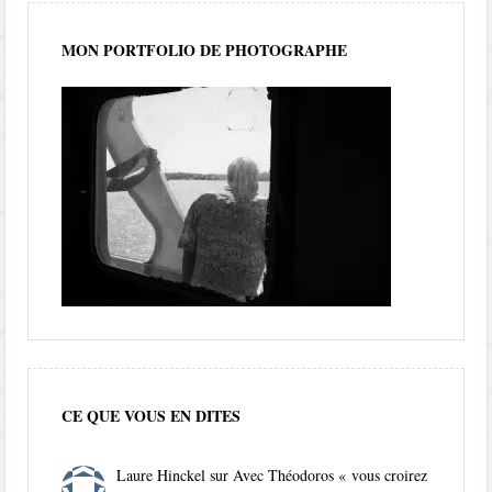
MON PORTFOLIO DE PHOTOGRAPHE
CE QUE VOUS EN DITES
Laure Hinckel
sur
Avec Théodoros « vous croirez