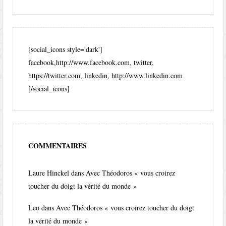
[social_icons style='dark']
facebook,http://www.facebook.com, twitter,
https://twitter.com, linkedin, http://www.linkedin.com
[/social_icons]
COMMENTAIRES
Laure Hinckel
dans
Avec Théodoros « vous croirez
toucher du doigt la vérité du monde »
Leo
dans
Avec Théodoros « vous croirez toucher du doigt
la vérité du monde »