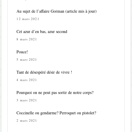
Au sujet de l’affaire Gorman (article mis à jour)
12 mars 2021
Cet azur d’en bas, azur second
8 mars 2021
Pouce!
5 mars 2021
Tant de désespéré désir de vivre !
4 mars 2021
Pourquoi on ne peut pas sortir de notre corps?
3 mars 2021
Coccinelle ou gendarme? Perroquet ou pistolet?
2 mars 2021