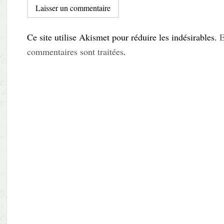
Ce site utilise Akismet pour réduire les indésirables.
E
commentaires sont traitées
.