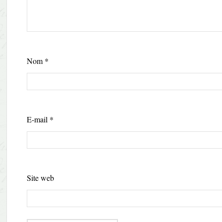
Nom
*
E-mail
*
Site web