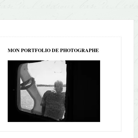
MON PORTFOLIO DE PHOTOGRAPHE