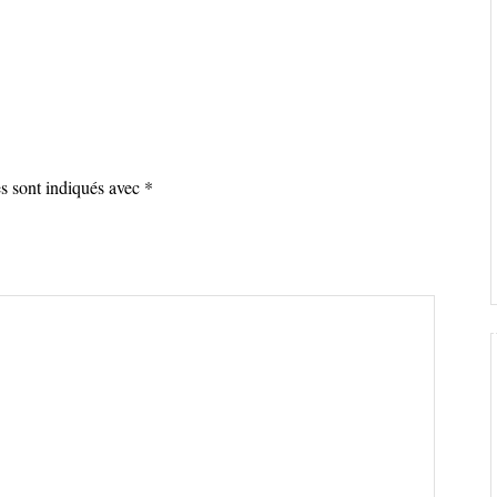
es sont indiqués avec
*