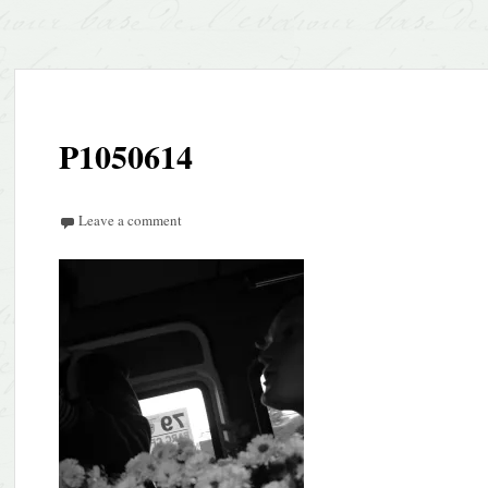
P1050614
Leave a comment