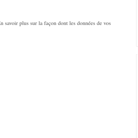
n savoir plus sur la façon dont les données de vos