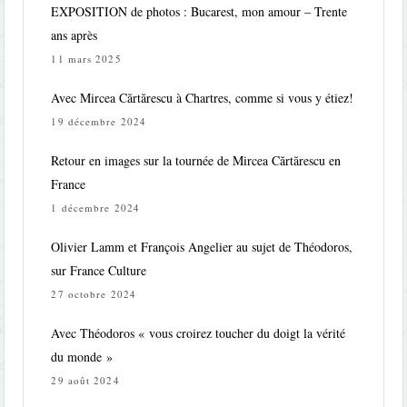
EXPOSITION de photos : Bucarest, mon amour – Trente
ans après
11 mars 2025
Avec Mircea Cărtărescu à Chartres, comme si vous y étiez!
19 décembre 2024
Retour en images sur la tournée de Mircea Cărtărescu en
France
1 décembre 2024
Olivier Lamm et François Angelier au sujet de Théodoros,
sur France Culture
27 octobre 2024
Avec Théodoros « vous croirez toucher du doigt la vérité
du monde »
29 août 2024