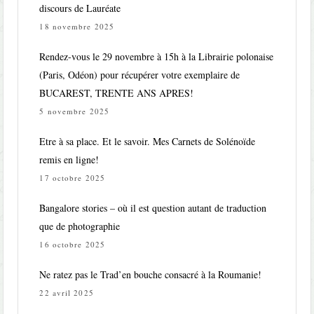
discours de Lauréate
18 novembre 2025
Rendez-vous le 29 novembre à 15h à la Librairie polonaise
(Paris, Odéon) pour récupérer votre exemplaire de
BUCAREST, TRENTE ANS APRES!
5 novembre 2025
Etre à sa place. Et le savoir. Mes Carnets de Solénoïde
remis en ligne!
17 octobre 2025
Bangalore stories – où il est question autant de traduction
que de photographie
16 octobre 2025
Ne ratez pas le Trad’en bouche consacré à la Roumanie!
22 avril 2025