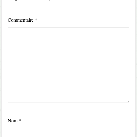
Commentaire
*
Nom
*