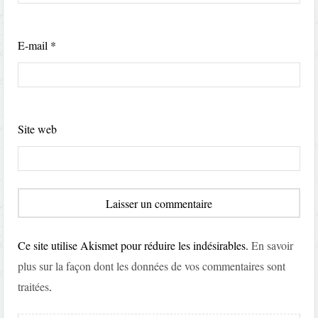
E-mail
*
Site web
Ce site utilise Akismet pour réduire les indésirables.
En savoir
plus sur la façon dont les données de vos commentaires sont
traitées
.