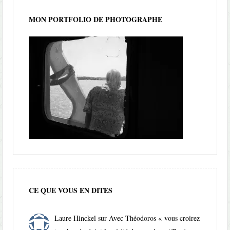
MON PORTFOLIO DE PHOTOGRAPHE
CE QUE VOUS EN DITES
Laure Hinckel
sur
Avec Théodoros « vous croirez