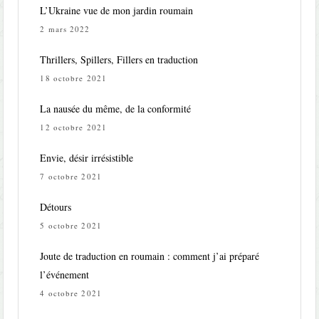
L’Ukraine vue de mon jardin roumain
2 mars 2022
Thrillers, Spillers, Fillers en traduction
18 octobre 2021
La nausée du même, de la conformité
12 octobre 2021
Envie, désir irrésistible
7 octobre 2021
Détours
5 octobre 2021
Joute de traduction en roumain : comment j’ai préparé
l’événement
4 octobre 2021