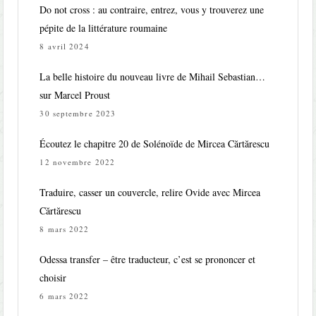
Do not cross : au contraire, entrez, vous y trouverez une
pépite de la littérature roumaine
8 avril 2024
La belle histoire du nouveau livre de Mihail Sebastian…
sur Marcel Proust
30 septembre 2023
Écoutez le chapitre 20 de Solénoïde de Mircea Cărtărescu
12 novembre 2022
Traduire, casser un couvercle, relire Ovide avec Mircea
Cărtărescu
8 mars 2022
Odessa transfer – être traducteur, c’est se prononcer et
choisir
6 mars 2022