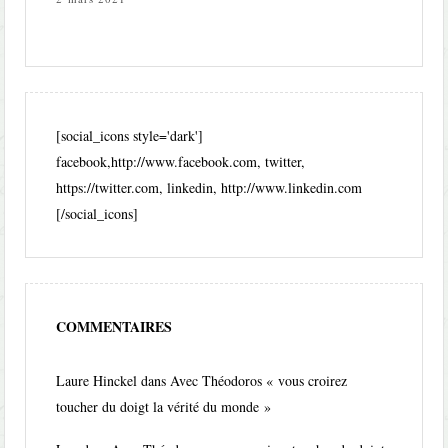
[social_icons style='dark']
facebook,http://www.facebook.com, twitter,
https://twitter.com, linkedin, http://www.linkedin.com
[/social_icons]
COMMENTAIRES
Laure Hinckel
dans
Avec Théodoros « vous croirez
toucher du doigt la vérité du monde »