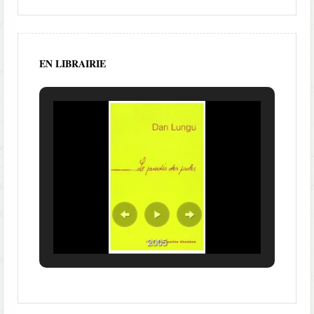
EN LIBRAIRIE
2005