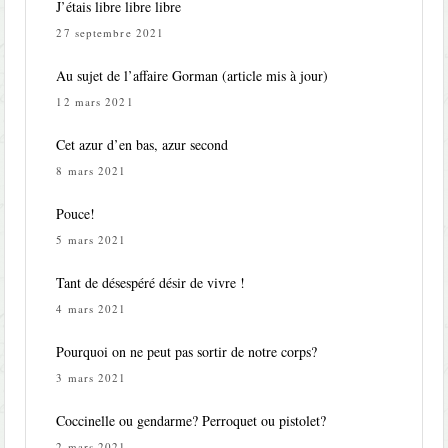
J’étais libre libre libre
27 septembre 2021
Au sujet de l’affaire Gorman (article mis à jour)
12 mars 2021
Cet azur d’en bas, azur second
8 mars 2021
Pouce!
5 mars 2021
Tant de désespéré désir de vivre !
4 mars 2021
Pourquoi on ne peut pas sortir de notre corps?
3 mars 2021
Coccinelle ou gendarme? Perroquet ou pistolet?
2 mars 2021