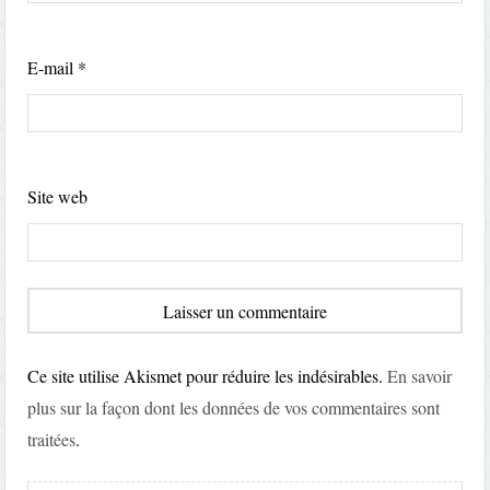
E-mail
*
Site web
Ce site utilise Akismet pour réduire les indésirables.
En savoir
plus sur la façon dont les données de vos commentaires sont
traitées
.