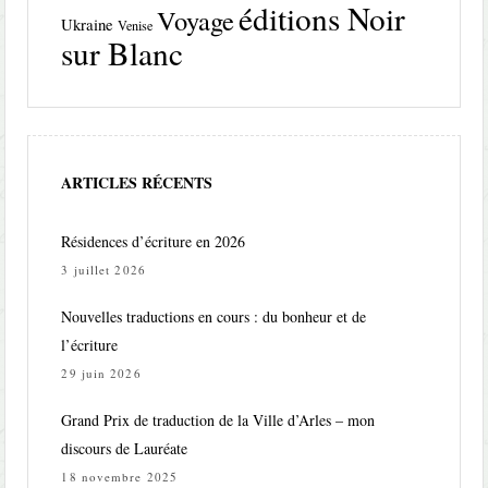
éditions Noir
Voyage
Ukraine
Venise
sur Blanc
ARTICLES RÉCENTS
Résidences d’écriture en 2026
3 juillet 2026
Nouvelles traductions en cours : du bonheur et de
l’écriture
29 juin 2026
Grand Prix de traduction de la Ville d’Arles – mon
discours de Lauréate
18 novembre 2025