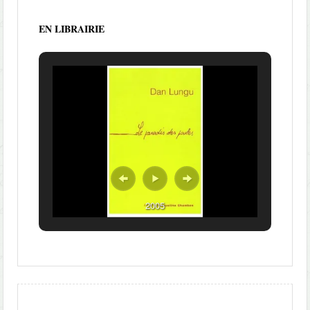
EN LIBRAIRIE
2005