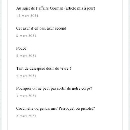
Au sujet de l’affaire Gorman (article mis à jour)
12 mars 2021
Cet azur d’en bas, azur second
8 mars 2021
Pouce!
5 mars 2021
Tant de désespéré désir de vivre !
4 mars 2021
Pourquoi on ne peut pas sortir de notre corps?
3 mars 2021
Coccinelle ou gendarme? Perroquet ou pistolet?
2 mars 2021