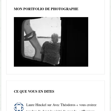
MON PORTFOLIO DE PHOTOGRAPHE
CE QUE VOUS EN DITES
Laure Hinckel
sur
Avec Théodoros « vous croirez