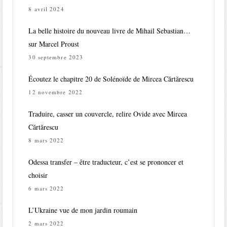
8 avril 2024
La belle histoire du nouveau livre de Mihail Sebastian…
sur Marcel Proust
30 septembre 2023
Écoutez le chapitre 20 de Solénoïde de Mircea Cărtărescu
12 novembre 2022
Traduire, casser un couvercle, relire Ovide avec Mircea
Cărtărescu
8 mars 2022
Odessa transfer – être traducteur, c’est se prononcer et
choisir
6 mars 2022
L’Ukraine vue de mon jardin roumain
2 mars 2022