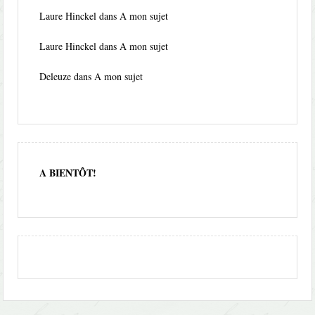
Laure Hinckel
dans
A mon sujet
Laure Hinckel
dans
A mon sujet
Deleuze
dans
A mon sujet
A BIENTÔT!