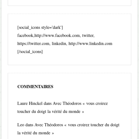
[social_icons style='dark']
facebook,http://www.facebook.com, twitter,
https://twitter.com, linkedin, http://www.linkedin.com
[/social_icons]
COMMENTAIRES
Laure Hinckel
dans
Avec Théodoros « vous croirez
toucher du doigt la vérité du monde »
Leo
dans
Avec Théodoros « vous croirez toucher du doigt
la vérité du monde »