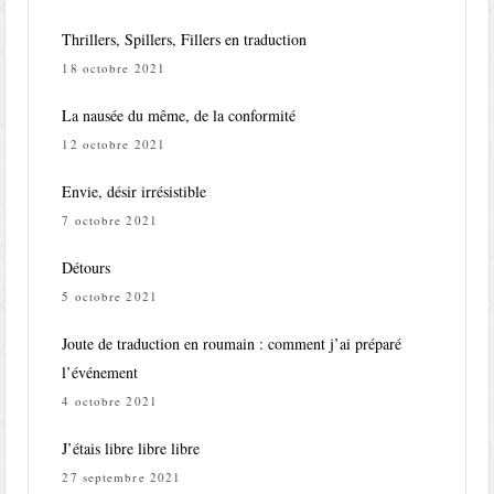
Thrillers, Spillers, Fillers en traduction
18 octobre 2021
La nausée du même, de la conformité
12 octobre 2021
Envie, désir irrésistible
7 octobre 2021
Détours
5 octobre 2021
Joute de traduction en roumain : comment j’ai préparé
l’événement
4 octobre 2021
J’étais libre libre libre
27 septembre 2021