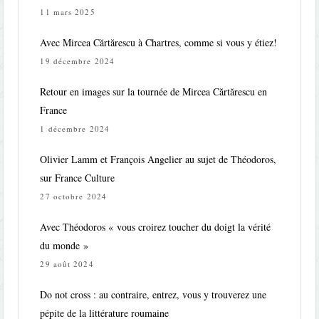
11 mars 2025
Avec Mircea Cărtărescu à Chartres, comme si vous y étiez!
19 décembre 2024
Retour en images sur la tournée de Mircea Cărtărescu en
France
1 décembre 2024
Olivier Lamm et François Angelier au sujet de Théodoros,
sur France Culture
27 octobre 2024
Avec Théodoros « vous croirez toucher du doigt la vérité
du monde »
29 août 2024
Do not cross : au contraire, entrez, vous y trouverez une
pépite de la littérature roumaine