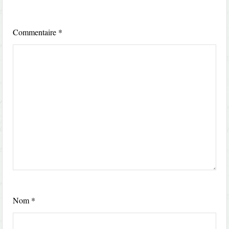
Commentaire
*
Nom
*