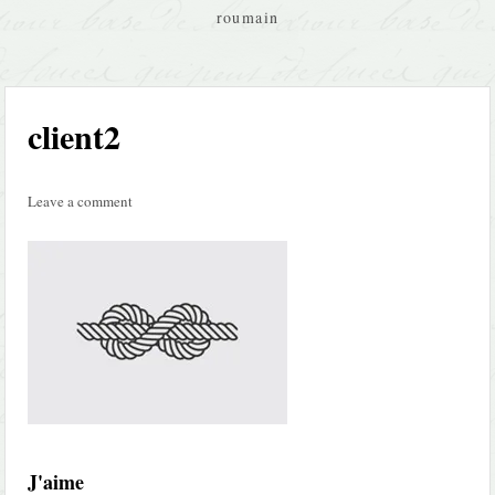
roumain
client2
Leave a comment
J'aime