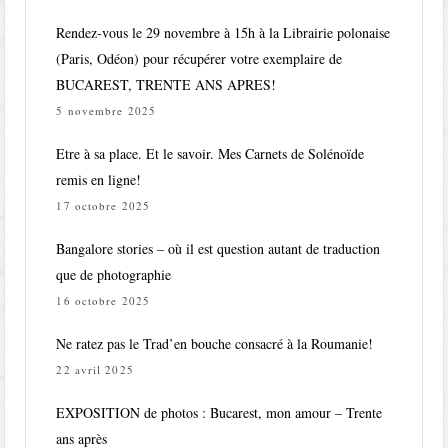
Rendez-vous le 29 novembre à 15h à la Librairie polonaise
(Paris, Odéon) pour récupérer votre exemplaire de
BUCAREST, TRENTE ANS APRES!
5 novembre 2025
Etre à sa place. Et le savoir. Mes Carnets de Solénoïde
remis en ligne!
17 octobre 2025
Bangalore stories – où il est question autant de traduction
que de photographie
16 octobre 2025
Ne ratez pas le Trad’en bouche consacré à la Roumanie!
22 avril 2025
EXPOSITION de photos : Bucarest, mon amour – Trente
ans après