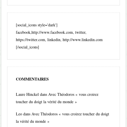
[social_icons style='dark']
facebook,http://www.facebook.com, twitter,
https://twitter.com, linkedin, http://www.linkedin.com
[/social_icons]
COMMENTAIRES
Laure Hinckel
dans
Avec Théodoros « vous croirez
toucher du doigt la vérité du monde »
Leo
dans
Avec Théodoros « vous croirez toucher du doigt
la vérité du monde »