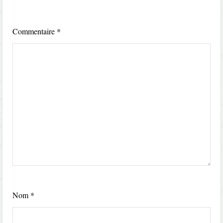
Commentaire
*
Nom
*