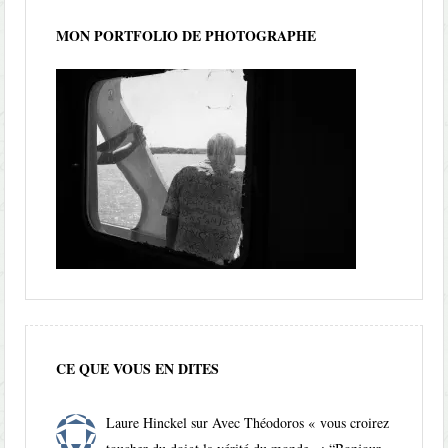
MON PORTFOLIO DE PHOTOGRAPHE
CE QUE VOUS EN DITES
Laure Hinckel
sur
Avec Théodoros « vous croirez