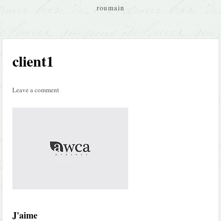
roumain
client1
Leave a comment
J'aime