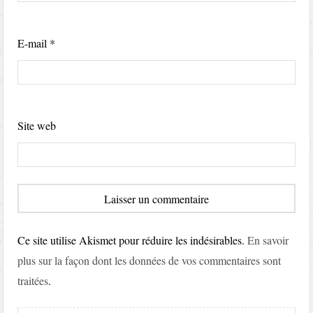
E-mail
*
Site web
Ce site utilise Akismet pour réduire les indésirables.
En savoir
plus sur la façon dont les données de vos commentaires sont
traitées
.