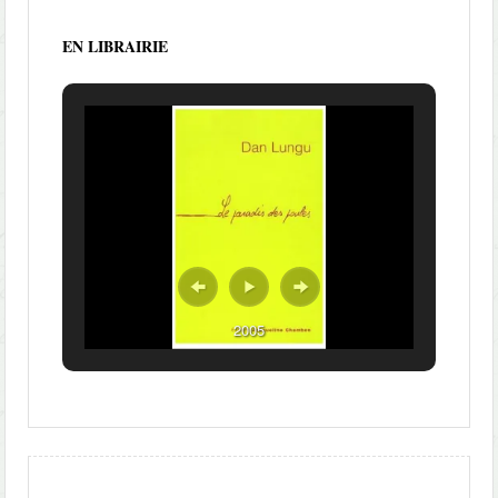
EN LIBRAIRIE
2005