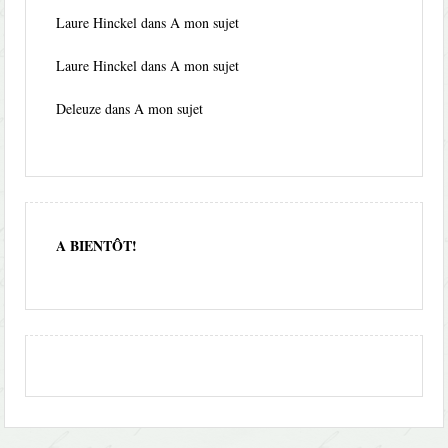
Laure Hinckel
dans
A mon sujet
Laure Hinckel
dans
A mon sujet
Deleuze
dans
A mon sujet
A BIENTÔT!