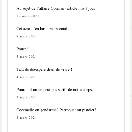
Au sujet de l’affaire Gorman (article mis à jour)
12 mars 2021
Cet azur d’en bas, azur second
8 mars 2021
Pouce!
5 mars 2021
Tant de désespéré désir de vivre !
4 mars 2021
Pourquoi on ne peut pas sortir de notre corps?
3 mars 2021
Coccinelle ou gendarme? Perroquet ou pistolet?
2 mars 2021