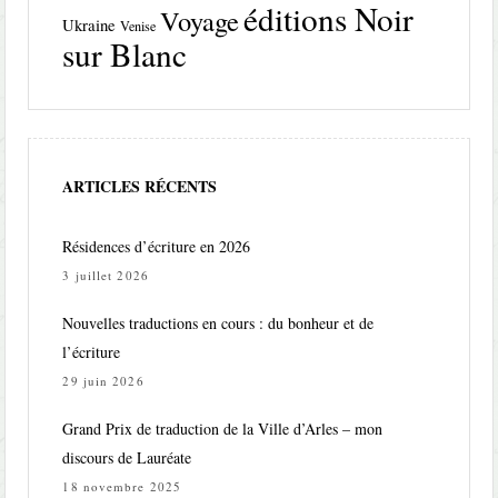
éditions Noir
Voyage
Ukraine
Venise
sur Blanc
ARTICLES RÉCENTS
Résidences d’écriture en 2026
3 juillet 2026
Nouvelles traductions en cours : du bonheur et de
l’écriture
29 juin 2026
Grand Prix de traduction de la Ville d’Arles – mon
discours de Lauréate
18 novembre 2025