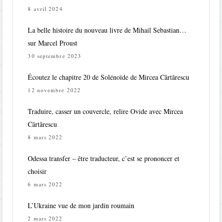
8 avril 2024
La belle histoire du nouveau livre de Mihail Sebastian…
sur Marcel Proust
30 septembre 2023
Écoutez le chapitre 20 de Solénoïde de Mircea Cărtărescu
12 novembre 2022
Traduire, casser un couvercle, relire Ovide avec Mircea
Cărtărescu
8 mars 2022
Odessa transfer – être traducteur, c’est se prononcer et
choisir
6 mars 2022
L’Ukraine vue de mon jardin roumain
2 mars 2022