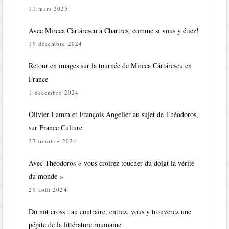
11 mars 2025
Avec Mircea Cărtărescu à Chartres, comme si vous y étiez!
19 décembre 2024
Retour en images sur la tournée de Mircea Cărtărescu en
France
1 décembre 2024
Olivier Lamm et François Angelier au sujet de Théodoros,
sur France Culture
27 octobre 2024
Avec Théodoros « vous croirez toucher du doigt la vérité
du monde »
29 août 2024
Do not cross : au contraire, entrez, vous y trouverez une
pépite de la littérature roumaine