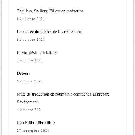
Thrillers, Spillers, Fillers en traduction
18 octobre 2021
La nausée du même, de la conformité
12 octobre 2021
Envie, désir irrésistible
7 octobre 2021
Détours
5 octobre 2021
Joute de traduction en roumain : comment j’ai préparé
l’événement
4 octobre 2021
J’étais libre libre libre
27 septembre 2021