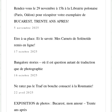
Rendez-vous le 29 novembre à 15h à la Librairie polonaise
(Paris, Odéon) pour récupérer votre exemplaire de
BUCAREST, TRENTE ANS APRES!
5 novembre 2025
Etre à sa place. Et le savoir. Mes Carnets de Solénoïde
remis en ligne!
17 octobre 2025
Bangalore stories – où il est question autant de traduction
que de photographie
16 octobre 2025
Ne ratez pas le Trad’en bouche consacré à la Roumanie!
22 avril 2025
EXPOSITION de photos : Bucarest, mon amour – Trente
ans après