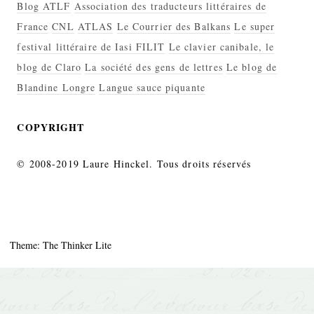
Blog ATLF
Association des traducteurs littéraires de
France
CNL
ATLAS
Le Courrier des Balkans
Le super
festival littéraire de Iasi FILIT
Le clavier canibale, le
blog de Claro
La société des gens de lettres
Le blog de
Blandine Longre
Langue sauce piquante
COPYRIGHT
© 2008-2019 Laure Hinckel. Tous droits réservés
Theme: The Thinker Lite