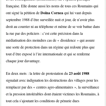
française. Elle donne aussi les noms de tous ces Roumains qui
Doïna Cornea
ont signé la pétition de
qui lui vaut depuis
septembre 1988 d’être surveillée nuit et jour, de n’avoir plus
droit au courrier ni au téléphone et même de se voir battue dans
la rue par des policiers : c’est cette précision dans la
médiatisation des moindres cas de « dissidence » qui assure
une sorte de protection dans un régime qui redoute plus que
tout d’être exposé à l’ire internationale et qui se renferme
chaque jour davantage.
23 août 1988
En deux mots : la lettre de protestation du
signalait avec indignation les destructions des villages pour les
remplacer par des « centres agro-alimentaires », la surveillance
et la pression intolérables dont étaient victimes les Roumains, à
tout cela s’ajoutant les conditions de pénurie dues