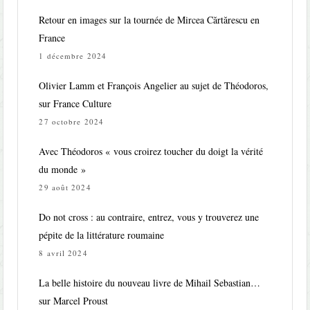
Retour en images sur la tournée de Mircea Cărtărescu en
France
1 décembre 2024
Olivier Lamm et François Angelier au sujet de Théodoros,
sur France Culture
27 octobre 2024
Avec Théodoros « vous croirez toucher du doigt la vérité
du monde »
29 août 2024
Do not cross : au contraire, entrez, vous y trouverez une
pépite de la littérature roumaine
8 avril 2024
La belle histoire du nouveau livre de Mihail Sebastian…
sur Marcel Proust