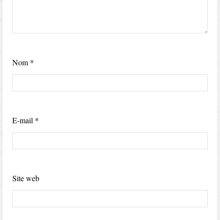
Nom
*
E-mail
*
Site web