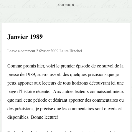
roumain
Janvier 1989
Leave a comment
2 février 2009
Laure Hinckel
Comme promis hier, voici le premier épisode de ce survol de la
presse de 1989, survol assorti des quelques précisions que je
peux apporter aux lecteurs de tous horizons découvrant ici une
page d’histoire récente. Aux autres lecteurs connaissant mieux
que moi cette période et désirant apporter des commentaires ou
des précisions, je précise que les commentaires sont ouverts et
disponibles. Bonne lecture!