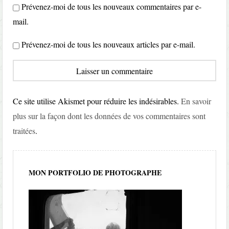
Prévenez-moi de tous les nouveaux commentaires par e-
mail.
Prévenez-moi de tous les nouveaux articles par e-mail.
Ce site utilise Akismet pour réduire les indésirables.
En savoir
plus sur la façon dont les données de vos commentaires sont
traitées
.
MON PORTFOLIO DE PHOTOGRAPHE