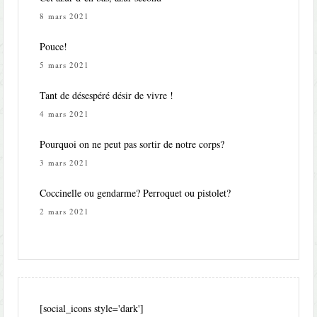
8 mars 2021
Pouce!
5 mars 2021
Tant de désespéré désir de vivre !
4 mars 2021
Pourquoi on ne peut pas sortir de notre corps?
3 mars 2021
Coccinelle ou gendarme? Perroquet ou pistolet?
2 mars 2021
[social_icons style='dark']