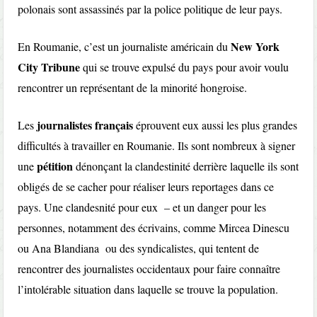
polonais sont assassinés par la police politique de leur pays.
New York
En Roumanie, c’est un journaliste américain du
City Tribune
qui se trouve expulsé du pays pour avoir voulu
rencontrer un représentant de la minorité hongroise.
journalistes français
Les
éprouvent eux aussi les plus grandes
difficultés à travailler en Roumanie. Ils sont nombreux à signer
pétition
une
dénonçant la clandestinité derrière laquelle ils sont
obligés de se cacher pour réaliser leurs reportages dans ce
pays. Une clandesnité pour eux – et un danger pour les
personnes, notamment des écrivains, comme Mircea Dinescu
ou Ana Blandiana ou des syndicalistes, qui tentent de
rencontrer des journalistes occidentaux pour faire connaître
l’intolérable situation dans laquelle se trouve la population.