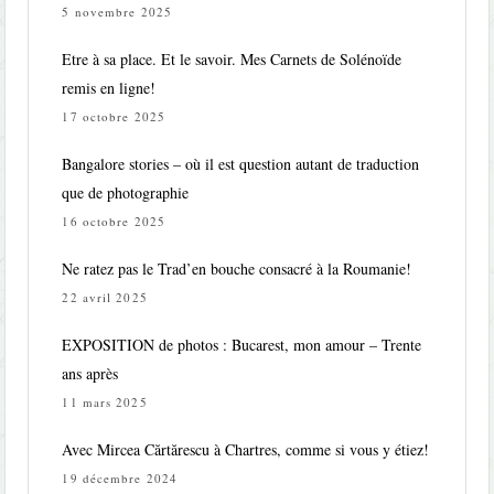
5 novembre 2025
Etre à sa place. Et le savoir. Mes Carnets de Solénoïde
remis en ligne!
17 octobre 2025
Bangalore stories – où il est question autant de traduction
que de photographie
16 octobre 2025
Ne ratez pas le Trad’en bouche consacré à la Roumanie!
22 avril 2025
EXPOSITION de photos : Bucarest, mon amour – Trente
ans après
11 mars 2025
Avec Mircea Cărtărescu à Chartres, comme si vous y étiez!
19 décembre 2024