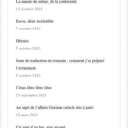
La nausée du même, de la conformité
12 octobre 2021
Envie, désir irrésistible
7 octobre 2021
Détours
5 octobre 2021
Joute de traduction en roumain : comment j’ai préparé
l’événement
4 octobre 2021
J’étais libre libre libre
27 septembre 2021
Au sujet de l’affaire Gorman (article mis à jour)
12 mars 2021
Cet azur d’en bas, azur second