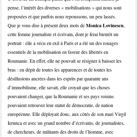
pense, l’intérêt des diverses « mobilisations » qui nous sont
proposées et que parfois nous repoussons, un peu lassés.
Monica Lovinescu
Que je vous dise à présent deux mots de
,
cette femme journaliste et écrivain, dont je ferai bientôt un
portrait : elle a vécu en exil à Paris et a été un des rouages
essentiels de la mobilisation en faveur des libertés en
Roumanie. En effet, elle ne pouvait se résigner à baisser les
bras : en dépit de toutes les apparences et de toutes les
désillusions ancrées dans les esprits par quarante ans
d’immobilisme, elle savait, elle croyait que les choses
pouvaient changer, que la Roumanie et ses pays voisins
pouvaient retrouver leur statut de démocratie, de nation
européenne. Elle déployait donc, aux côtés de son mari Virgil
Ierunca et avec un grand nombre d’écrivains, de journalistes,
de chercheurs, de militants des droits de l’homme, avec