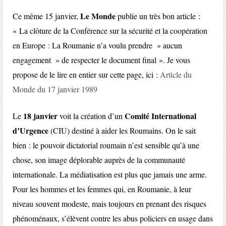
Le Monde
Ce même 15 janvier,
publie un très bon article :
« La clôture de la Conférence sur la sécurité et la coopération
en Europe : La Roumanie n’a voulu prendre » aucun
engagement » de respecter le document final ». Je vous
propose de le lire en entier sur cette page, ici :
Article du
Monde du 17 janvier 1989
18 janvier
Comité International
Le
voit la création d’un
d’Urgence
(CIU) destiné à aider les Roumains. On le sait
bien : le pouvoir dictatorial roumain n’est sensible qu’à une
chose, son image déplorable auprès de la communauté
internationale. La médiatisation est plus que jamais une arme.
Pour les hommes et les femmes qui, en Roumanie, à leur
niveau souvent modeste, mais toujours en prenant des risques
phénoménaux, s’élèvent contre les abus policiers en usage dans