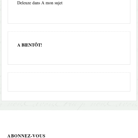
Deleuze
dans
A mon sujet
A BIENTÔT!
ABONNEZ-VOUS