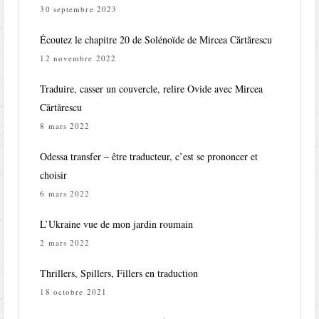
30 septembre 2023
Écoutez le chapitre 20 de Solénoïde de Mircea Cărtărescu
12 novembre 2022
Traduire, casser un couvercle, relire Ovide avec Mircea
Cărtărescu
8 mars 2022
Odessa transfer – être traducteur, c’est se prononcer et
choisir
6 mars 2022
L’Ukraine vue de mon jardin roumain
2 mars 2022
Thrillers, Spillers, Fillers en traduction
18 octobre 2021