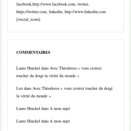
facebook,http://www.facebook.com, twitter,
https://twitter.com, linkedin, http://www.linkedin.com
[/social_icons]
COMMENTAIRES
Laure Hinckel
dans
Avec Théodoros « vous croirez
toucher du doigt la vérité du monde »
Leo
dans
Avec Théodoros « vous croirez toucher du doigt
la vérité du monde »
Laure Hinckel
dans
A mon sujet
Laure Hinckel
dans
A mon sujet