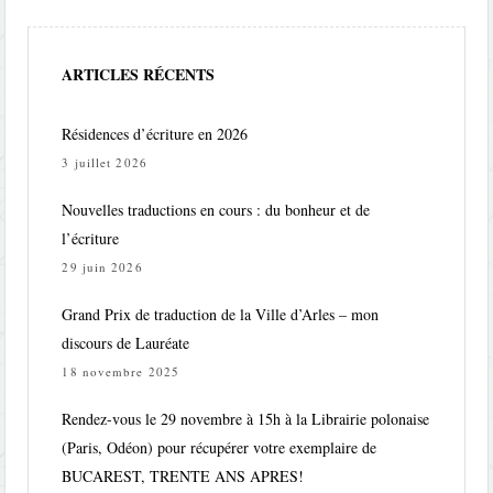
ARTICLES RÉCENTS
Résidences d’écriture en 2026
3 juillet 2026
Nouvelles traductions en cours : du bonheur et de
l’écriture
29 juin 2026
Grand Prix de traduction de la Ville d’Arles – mon
discours de Lauréate
18 novembre 2025
Rendez-vous le 29 novembre à 15h à la Librairie polonaise
(Paris, Odéon) pour récupérer votre exemplaire de
BUCAREST, TRENTE ANS APRES!