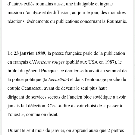
d’autres exilés roumains aussi, une infatigable et ingrate
mission d’analyse et de diffusion, au jour le jour, des moindres
réactions, événements ou publications concernant la Roumanie.
23 janvier 1989
Le
, la presse française parle de la publication
en français d’
Horizons rouges
(publié aux USA en 1987), le
Pacepa
brûlot du général
: ce dernier se trouvait au sommet de
la police politique (la
Securitate)
et dans l’entourage proche du
couple Ceausescu, avant de devenir le seul plus haut
dirigeant de services secrets de l’ancien bloc soviétique a avoir
jamais fait défection. C’est-à-dire à avoir choisi de « passer à
l’ouest », comme on disait.
Durant le seul mois de janvier, on apprend aussi que 2 prêtres