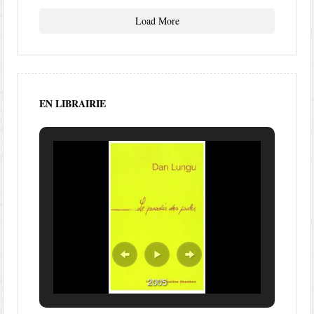
Load More
EN LIBRAIRIE
2005