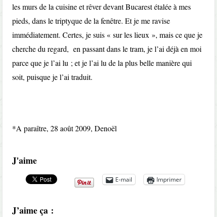
les murs de la cuisine et rêver devant Bucarest étalée à mes
pieds, dans le triptyque de la fenêtre. Et je me ravise
immédiatement. Certes, je suis « sur les lieux », mais ce que je
cherche du regard, en passant dans le tram, je l’ai déjà en moi
parce que je l’ai lu ; et je l’ai lu de la plus belle manière qui
soit, puisque je l’ai traduit.
*A paraître, 28 août 2009, Denoël
J'aime
E-mail
Imprimer
J’aime ça :