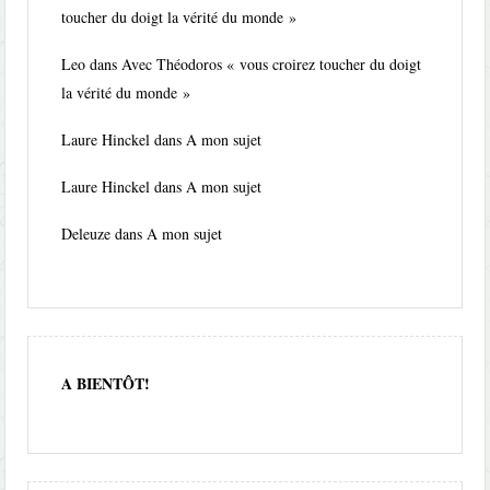
toucher du doigt la vérité du monde »
Leo
dans
Avec Théodoros « vous croirez toucher du doigt
la vérité du monde »
Laure Hinckel
dans
A mon sujet
Laure Hinckel
dans
A mon sujet
Deleuze
dans
A mon sujet
A BIENTÔT!