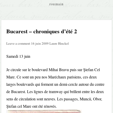
roumain
Bucarest – chroniques d’été 2
Leave a comment
16 juin 2009
Laure Hinckel
Samedi 13 juin
Je circule sur le boulevard Mihai Bravu puis sur Ştefan Cel
Mare. Ce sont un peu nos Maréchaux parisiens, ces deux
larges boulevards qui forment un demi-cercle autour du centre
de Bucarest. Les lignes de tramway qui brillent entre les deux
sens de circulation sont neuves. Les passages, Muncii, Obor,
Ştefan cel Mare ont été rénovés.