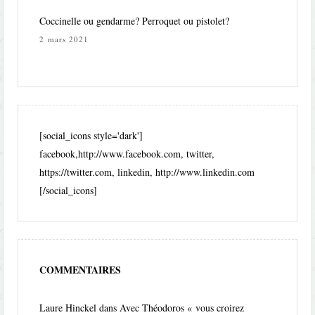
Coccinelle ou gendarme? Perroquet ou pistolet?
2 mars 2021
[social_icons style='dark']
facebook,http://www.facebook.com, twitter,
https://twitter.com, linkedin, http://www.linkedin.com
[/social_icons]
COMMENTAIRES
Laure Hinckel
dans
Avec Théodoros « vous croirez