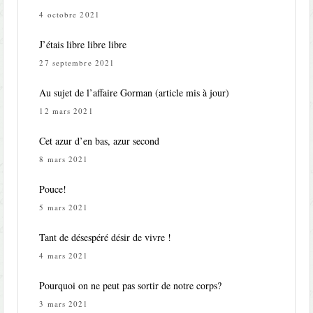
4 octobre 2021
J’étais libre libre libre
27 septembre 2021
Au sujet de l’affaire Gorman (article mis à jour)
12 mars 2021
Cet azur d’en bas, azur second
8 mars 2021
Pouce!
5 mars 2021
Tant de désespéré désir de vivre !
4 mars 2021
Pourquoi on ne peut pas sortir de notre corps?
3 mars 2021