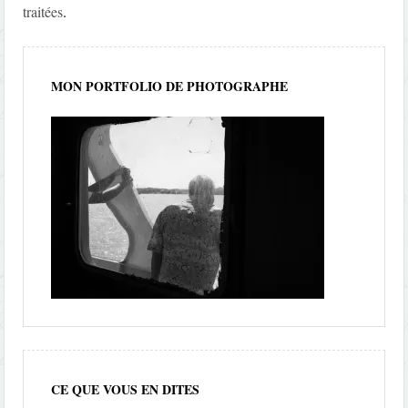
traitées
.
MON PORTFOLIO DE PHOTOGRAPHE
CE QUE VOUS EN DITES