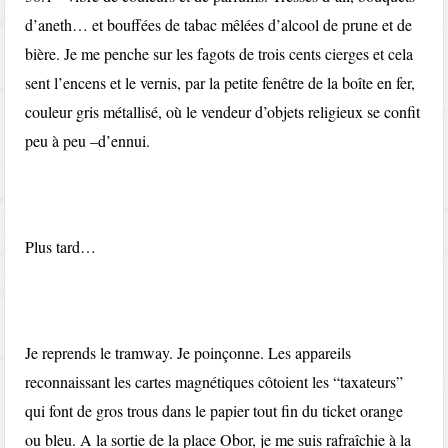
d’aneth… et bouffées de tabac mêlées d’alcool de prune et de
bière. Je me penche sur les fagots de trois cents cierges et cela
sent l’encens et le vernis, par la petite fenêtre de la boîte en fer,
couleur gris métallisé, où le vendeur d’objets religieux se confit
peu à peu –d’ennui.
Plus tard…
Je reprends le tramway. Je poinçonne. Les appareils
reconnaissant les cartes magnétiques côtoient les “taxateurs”
qui font de gros trous dans le papier tout fin du ticket orange
ou bleu. A la sortie de la place Obor, je me suis rafraîchie à la