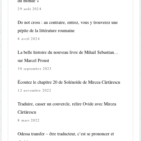
du monde »
29 août 2024
Do not cross : au contraire, entrez, vous y trouverez une
pépite de la littérature roumaine
8 avril 2024
La belle histoire du nouveau livre de Mihail Sebastian…
sur Marcel Proust
30 septembre 2023
Écoutez le chapitre 20 de Solénoïde de Mircea Cărtărescu
12 novembre 2022
Traduire, casser un couvercle, relire Ovide avec Mircea
Cărtărescu
8 mars 2022
Odessa transfer – être traducteur, c’est se prononcer et