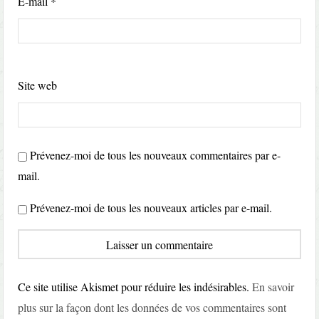
E-mail
*
Site web
Prévenez-moi de tous les nouveaux commentaires par e-
mail.
Prévenez-moi de tous les nouveaux articles par e-mail.
Ce site utilise Akismet pour réduire les indésirables.
En savoir
plus sur la façon dont les données de vos commentaires sont