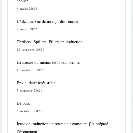
choisir
6 mars 2022
L’Ukraine vue de mon jardin roumain
2 mars 2022
Thrillers, Spillers, Fillers en traduction
18 octobre 2021
La nausée du même, de la conformité
12 octobre 2021
Envie, désir irrésistible
7 octobre 2021
Détours
5 octobre 2021
Joute de traduction en roumain : comment j’ai préparé
l’événement