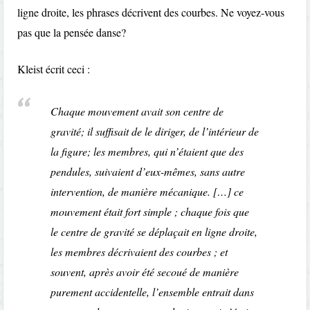
ligne droite, les phrases décrivent des courbes. Ne voyez-vous
pas que la pensée danse?
Kleist écrit ceci :
Chaque mouvement avait son centre de
gravité; il suffisait de le diriger, de l’intérieur de
la figure; les membres, qui n’étaient que des
pendules, suivaient d’eux-mêmes, sans autre
intervention, de manière mécanique. […] ce
mouvement était fort simple ; chaque fois que
le centre de gravité se déplaçait en ligne droite,
les membres décrivaient des courbes ; et
souvent, après avoir été secoué de manière
purement accidentelle, l’ensemble entrait dans