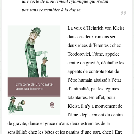
une sorte de mouvement rythmique qui n’était
pas sans ressembler à la danse.
La voix d’Heinrich von Kleist
dans ces deux romans sert
deux idées différentes : chez
Teodorovici, l’âme, appelée
centre de gravité, déchaîne les
appétits de contrôle total de
l’être humain abaissé à l’état
d’animalité, par les régimes
totalitaires. En effet, pour
Kleist, il n’y a mouvement de
l’âme, déplacement du centre
de gravité, danse et grâce qu’aux deux extrémités de la
sensibilité: chez les bêtes et les pantins d’une part, chez l’Etre