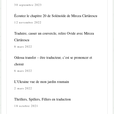
30 septembre 2023
Écoutez le chapitre 20 de Solénoïde de Mircea Cărtărescu
12 novembre 2022
Traduire, casser un couvercle, relire Ovide avec Mircea
Cărtărescu
8 mars 2022
Odessa transfer – être traducteur, c’est se prononcer et
choisir
6 mars 2022
L’Ukraine vue de mon jardin roumain
2 mars 2022
Thrillers, Spillers, Fillers en traduction
18 octobre 2021