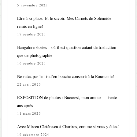
5 novembre 2025
Etre à sa place. Et le savoir. Mes Carnets de Solénoïde
remis en ligne!
17 octobre 2025
Bangalore stories – où il est question autant de traduction
que de photographie
16 octobre 2025
Ne ratez pas le Trad’en bouche consacré à la Roumanie!
22 avril 2025
EXPOSITION de photos : Bucarest, mon amour – Trente
ans après
11 mars 2025
Avec Mircea Cărtărescu à Chartres, comme si vous y étiez!
19 décembre 2024