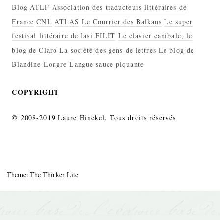
Blog ATLF
Association des traducteurs littéraires de
France
CNL
ATLAS
Le Courrier des Balkans
Le super
festival littéraire de Iasi FILIT
Le clavier canibale, le
blog de Claro
La société des gens de lettres
Le blog de
Blandine Longre
Langue sauce piquante
COPYRIGHT
© 2008-2019 Laure Hinckel. Tous droits réservés
Theme: The Thinker Lite