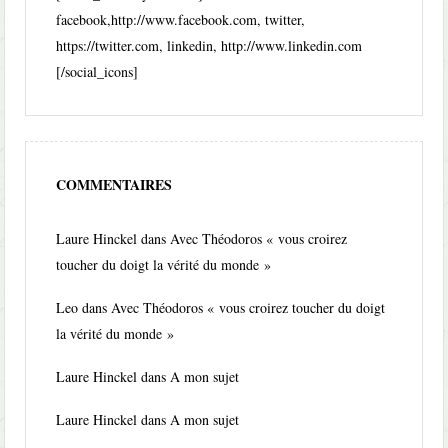
facebook,http://www.facebook.com, twitter,
https://twitter.com, linkedin, http://www.linkedin.com
[/social_icons]
COMMENTAIRES
Laure Hinckel
dans
Avec Théodoros « vous croirez
toucher du doigt la vérité du monde »
Leo
dans
Avec Théodoros « vous croirez toucher du doigt
la vérité du monde »
Laure Hinckel
dans
A mon sujet
Laure Hinckel
dans
A mon sujet