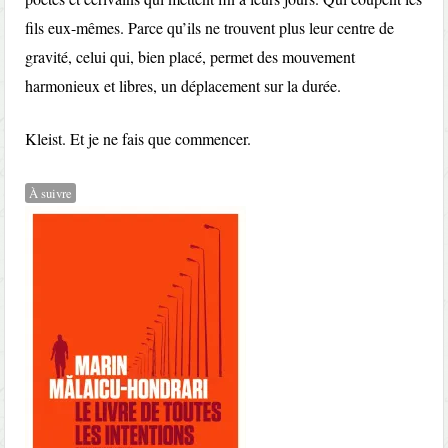
fils eux-mêmes. Parce qu’ils ne trouvent plus leur centre de
gravité, celui qui, bien placé, permet des mouvement
harmonieux et libres, un déplacement sur la durée.
Kleist. Et je ne fais que commencer.
À suivre