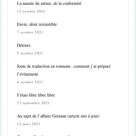
La nausée du même, de la conformité
12 octobre 2021
Envie, désir irrésistible
7 octobre 2021
Détours
5 octobre 2021
Joute de traduction en roumain : comment j’ai préparé
l’événement
4 octobre 2021
J’étais libre libre libre
27 septembre 2021
Au sujet de l’affaire Gorman (article mis à jour)
12 mars 2021