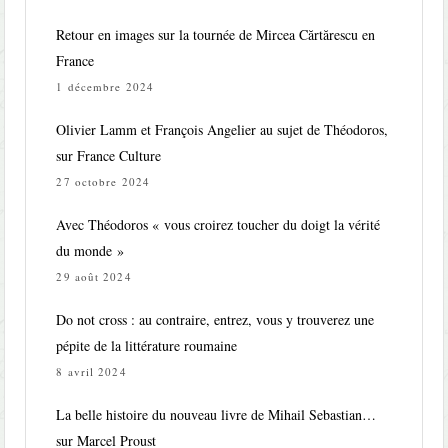
Retour en images sur la tournée de Mircea Cărtărescu en
France
1 décembre 2024
Olivier Lamm et François Angelier au sujet de Théodoros,
sur France Culture
27 octobre 2024
Avec Théodoros « vous croirez toucher du doigt la vérité
du monde »
29 août 2024
Do not cross : au contraire, entrez, vous y trouverez une
pépite de la littérature roumaine
8 avril 2024
La belle histoire du nouveau livre de Mihail Sebastian…
sur Marcel Proust