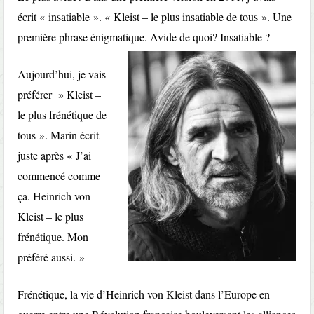
écrit « insatiable ». « Kleist – le plus insatiable de tous ». Une
première phrase énigmatique. Avide de quoi? Insatiable ?
Aujourd’hui, je vais
préférer » Kleist –
le plus frénétique de
tous ». Marin écrit
juste après « J’ai
commencé comme
ça. Heinrich von
Kleist – le plus
frénétique. Mon
préféré aussi. »
Frénétique, la vie d’Heinrich von Kleist dans l’Europe en