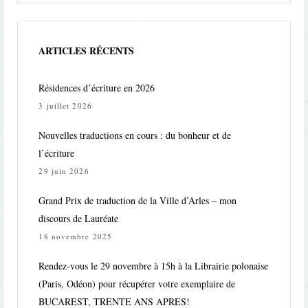
ARTICLES RÉCENTS
Résidences d’écriture en 2026
3 juillet 2026
Nouvelles traductions en cours : du bonheur et de
l’écriture
29 juin 2026
Grand Prix de traduction de la Ville d’Arles – mon
discours de Lauréate
18 novembre 2025
Rendez-vous le 29 novembre à 15h à la Librairie polonaise
(Paris, Odéon) pour récupérer votre exemplaire de
BUCAREST, TRENTE ANS APRES!