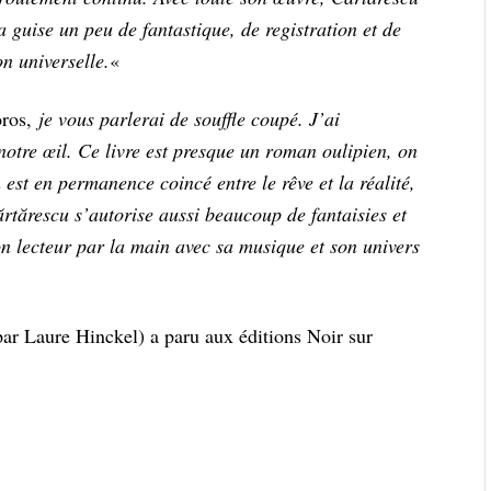
sa guise un peu de fantastique, de registration et de
n universelle.
«
ros,
je vous parlerai de souffle coupé. J’ai
notre œil. Ce livre est presque un roman oulipien, on
est en permanence coincé entre le rêve et la réalité,
ărtărescu s’autorise aussi beaucoup de fantaisies et
on lecteur par la main avec sa musique et son univers
ar Laure Hinckel) a paru aux éditions Noir sur