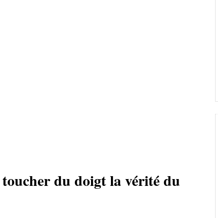
toucher du doigt la vérité du