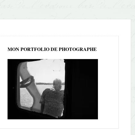
MON PORTFOLIO DE PHOTOGRAPHE