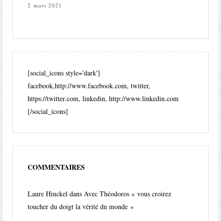
2 mars 2021
[social_icons style='dark']
facebook,http://www.facebook.com, twitter,
https://twitter.com, linkedin, http://www.linkedin.com
[/social_icons]
COMMENTAIRES
Laure Hinckel
dans
Avec Théodoros « vous croirez
toucher du doigt la vérité du monde »