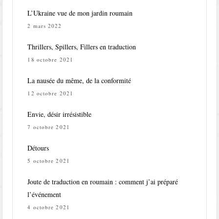
L’Ukraine vue de mon jardin roumain
2 mars 2022
Thrillers, Spillers, Fillers en traduction
18 octobre 2021
La nausée du même, de la conformité
12 octobre 2021
Envie, désir irrésistible
7 octobre 2021
Détours
5 octobre 2021
Joute de traduction en roumain : comment j’ai préparé
l’événement
4 octobre 2021