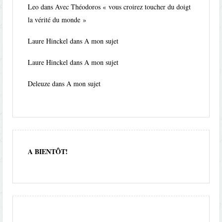
Leo
dans
Avec Théodoros « vous croirez toucher du doigt
la vérité du monde »
Laure Hinckel
dans
A mon sujet
Laure Hinckel
dans
A mon sujet
Deleuze
dans
A mon sujet
A BIENTÔT!