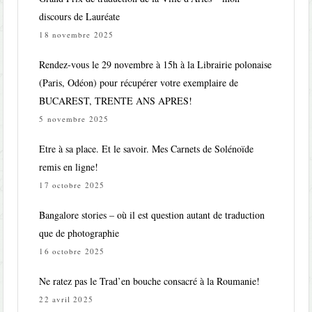
discours de Lauréate
18 novembre 2025
Rendez-vous le 29 novembre à 15h à la Librairie polonaise
(Paris, Odéon) pour récupérer votre exemplaire de
BUCAREST, TRENTE ANS APRES!
5 novembre 2025
Etre à sa place. Et le savoir. Mes Carnets de Solénoïde
remis en ligne!
17 octobre 2025
Bangalore stories – où il est question autant de traduction
que de photographie
16 octobre 2025
Ne ratez pas le Trad’en bouche consacré à la Roumanie!
22 avril 2025