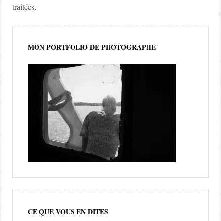
traitées
.
MON PORTFOLIO DE PHOTOGRAPHE
CE QUE VOUS EN DITES