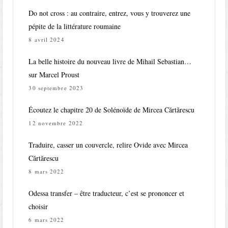
Do not cross : au contraire, entrez, vous y trouverez une
pépite de la littérature roumaine
8 avril 2024
La belle histoire du nouveau livre de Mihail Sebastian…
sur Marcel Proust
30 septembre 2023
Écoutez le chapitre 20 de Solénoïde de Mircea Cărtărescu
12 novembre 2022
Traduire, casser un couvercle, relire Ovide avec Mircea
Cărtărescu
8 mars 2022
Odessa transfer – être traducteur, c’est se prononcer et
choisir
6 mars 2022