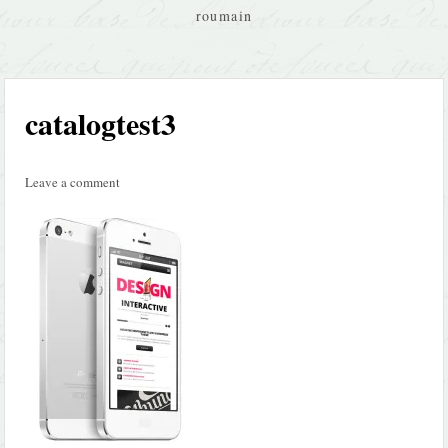
roumain
catalogtest3
Leave a comment