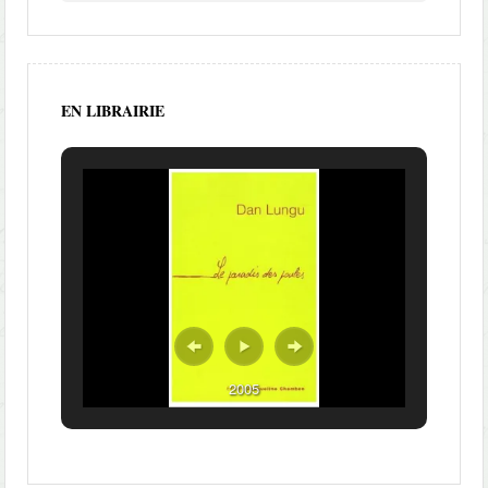
EN LIBRAIRIE
2005