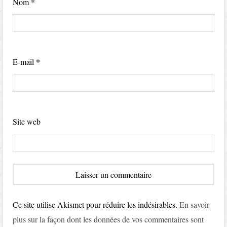
Nom
*
E-mail
*
Site web
Ce site utilise Akismet pour réduire les indésirables.
En savoir
plus sur la façon dont les données de vos commentaires sont