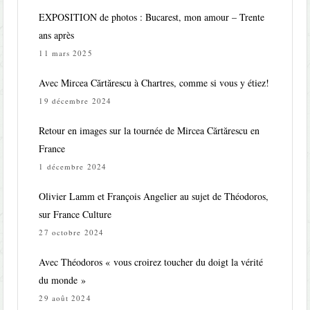
EXPOSITION de photos : Bucarest, mon amour – Trente
ans après
11 mars 2025
Avec Mircea Cărtărescu à Chartres, comme si vous y étiez!
19 décembre 2024
Retour en images sur la tournée de Mircea Cărtărescu en
France
1 décembre 2024
Olivier Lamm et François Angelier au sujet de Théodoros,
sur France Culture
27 octobre 2024
Avec Théodoros « vous croirez toucher du doigt la vérité
du monde »
29 août 2024