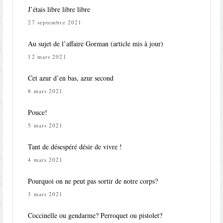
J’étais libre libre libre
27 septembre 2021
Au sujet de l’affaire Gorman (article mis à jour)
12 mars 2021
Cet azur d’en bas, azur second
8 mars 2021
Pouce!
5 mars 2021
Tant de désespéré désir de vivre !
4 mars 2021
Pourquoi on ne peut pas sortir de notre corps?
3 mars 2021
Coccinelle ou gendarme? Perroquet ou pistolet?