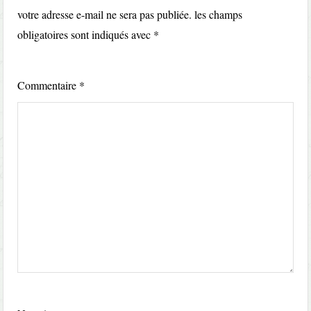
votre adresse e-mail ne sera pas publiée.
les champs
obligatoires sont indiqués avec
*
Commentaire
*