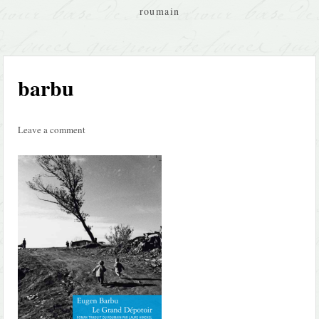
roumain
barbu
Leave a comment