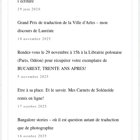
l’écriture
29 juin 2026
Grand Prix de traduction de la Ville d’Arles – mon
discours de Lauréate
18 novembre 2025
Rendez-vous le 29 novembre à 15h à la Librairie polonaise
(Paris, Odéon) pour récupérer votre exemplaire de
BUCAREST, TRENTE ANS APRES!
5 novembre 2025
Etre à sa place. Et le savoir. Mes Carnets de Solénoïde
remis en ligne!
17 octobre 2025
Bangalore stories – où il est question autant de traduction
que de photographie
16 octobre 2025