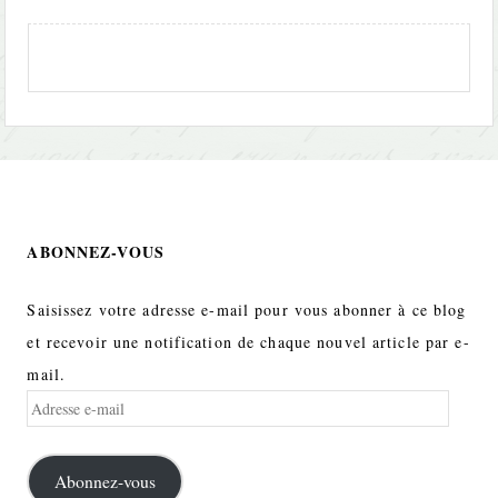
ABONNEZ-VOUS
Saisissez votre adresse e-mail pour vous abonner à ce blog
et recevoir une notification de chaque nouvel article par e-
mail.
Adresse
e-
mail
Abonnez-vous