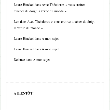
Laure Hinckel
dans
Avec Théodoros « vous croirez
toucher du doigt la vérité du monde »
Leo
dans
Avec Théodoros « vous croirez toucher du doigt
la vérité du monde »
Laure Hinckel
dans
A mon sujet
Laure Hinckel
dans
A mon sujet
Deleuze
dans
A mon sujet
A BIENTÔT!