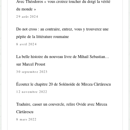
Avec Théodoros « vous croirez toucher du doigt la vérité
du monde »
29 août 2024
Do not cross : au contraire, entrez, vous y trouverez une
pépite de la littérature roumaine
8 avril 2024
La belle histoire du nouveau livre de Mihail Sebastian…
sur Marcel Proust
30 septembre 2023
Écoutez le chapitre 20 de Solénoïde de Mircea Cărtărescu
12 novembre 2022
Traduire, casser un couvercle, relire Ovide avec Mircea
Cărtărescu
8 mars 2022