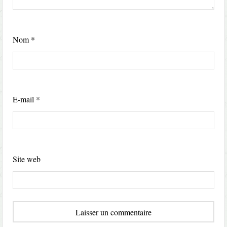
Nom
*
E-mail
*
Site web