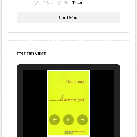
5
36
Twitter
Load More
EN LIBRAIRIE
2005