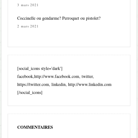
3 mars 2021
Coccinelle ou gendarme? Perroquet ou pistolet?
2 mars 2021
[social_icons style='dark']
facebook,http://www.facebook.com, twitter,
https://twitter.com, linkedin, http://www.linkedin.com
[/social_icons]
COMMENTAIRES