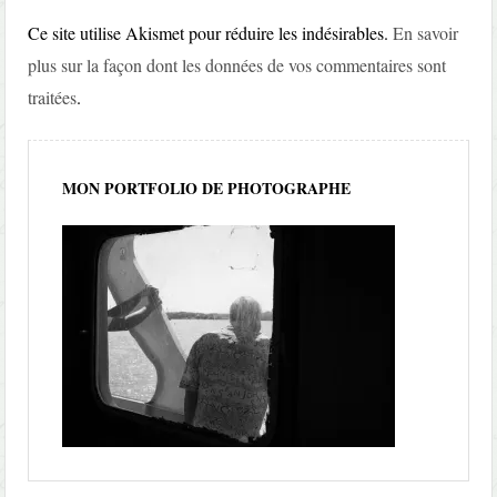
Ce site utilise Akismet pour réduire les indésirables.
En savoir
plus sur la façon dont les données de vos commentaires sont
traitées
.
MON PORTFOLIO DE PHOTOGRAPHE