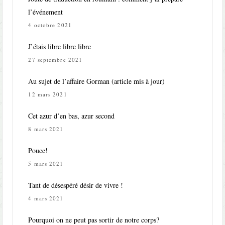
l’événement
4 octobre 2021
J’étais libre libre libre
27 septembre 2021
Au sujet de l’affaire Gorman (article mis à jour)
12 mars 2021
Cet azur d’en bas, azur second
8 mars 2021
Pouce!
5 mars 2021
Tant de désespéré désir de vivre !
4 mars 2021
Pourquoi on ne peut pas sortir de notre corps?