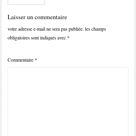
Laisser un commentaire
votre adresse e-mail ne sera pas publiée.
les champs
obligatoires sont indiqués avec
*
Commentaire
*