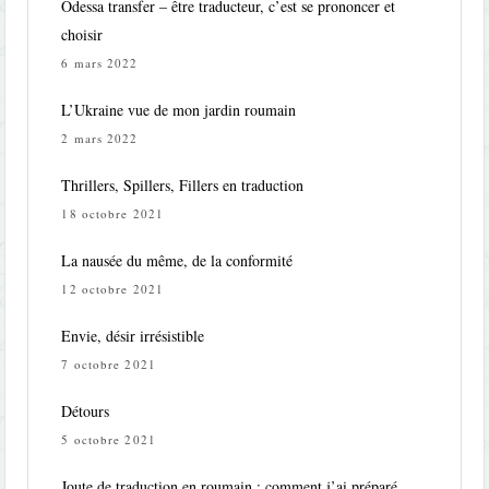
Odessa transfer – être traducteur, c’est se prononcer et
choisir
6 mars 2022
L’Ukraine vue de mon jardin roumain
2 mars 2022
Thrillers, Spillers, Fillers en traduction
18 octobre 2021
La nausée du même, de la conformité
12 octobre 2021
Envie, désir irrésistible
7 octobre 2021
Détours
5 octobre 2021
Joute de traduction en roumain : comment j’ai préparé